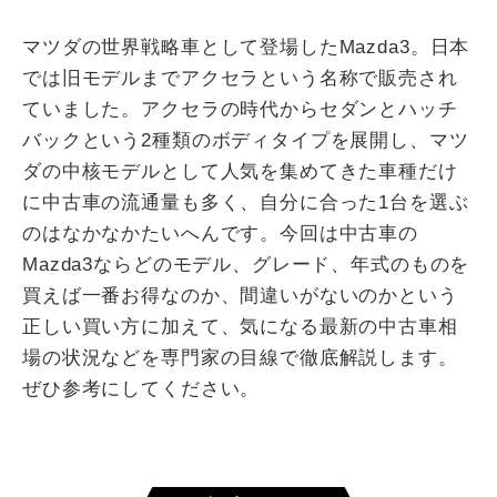
マツダの世界戦略車として登場したMazda3。日本
では旧モデルまでアクセラという名称で販売され
ていました。アクセラの時代からセダンとハッチ
バックという2種類のボディタイプを展開し、マツ
ダの中核モデルとして人気を集めてきた車種だけ
に中古車の流通量も多く、自分に合った1台を選ぶ
のはなかなかたいへんです。今回は中古車の
Mazda3ならどのモデル、グレード、年式のものを
買えば一番お得なのか、間違いがないのかという
正しい買い方に加えて、気になる最新の中古車相
場の状況などを専門家の目線で徹底解説します。
ぜひ参考にしてください。