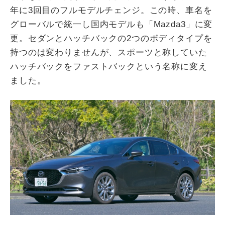
年に3回目のフルモデルチェンジ。この時、車名を
グローバルで統一し国内モデルも「Mazda3」に変
更。セダンとハッチバックの2つのボディタイプを
持つのは変わりませんが、スポーツと称していた
ハッチバックをファストバックという名称に変え
ました。