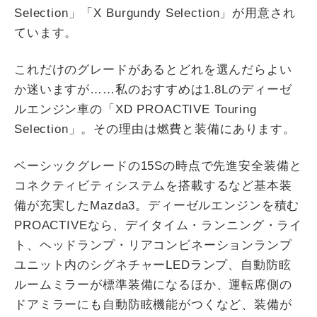
Selection」「X Burgundy Selection」が用意され
ています。
これだけのグレードがあるとどれを選んだらよい
か迷いますが……私のおすすめは1.8Lのディーゼ
ルエンジン車の「XD PROACTIVE Touring
Selection」。その理由は燃費と装備にあります。
ベーシックグレードの15Sの時点で先進安全装備と
コネクティビティシステムを搭載するなど基本装
備が充実したMazda3。ディーゼルエンジンを積む
PROACTIVEなら、デイタイム・ランニング・ライ
ト、ヘッドランプ・リアコンビネーションランプ
ユニット内のシグネチャーLEDランプ、自動防眩
ルームミラーが標準装備になるほか、運転席側の
ドアミラーにも自動防眩機能がつくなど、装備が