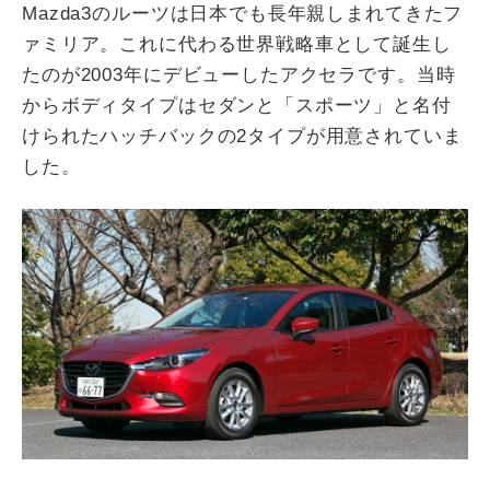
Mazda3のルーツは日本でも長年親しまれてきたフ
ァミリア。これに代わる世界戦略車として誕生し
たのが2003年にデビューしたアクセラです。当時
からボディタイプはセダンと「スポーツ」と名付
けられたハッチバックの2タイプが用意されていま
した。