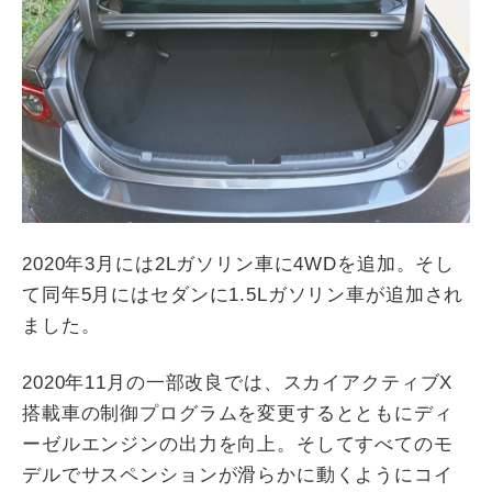
2020年3月には2Lガソリン車に4WDを追加。そし
て同年5月にはセダンに1.5Lガソリン車が追加され
ました。
2020年11月の一部改良では、スカイアクティブX
搭載車の制御プログラムを変更するとともにディ
ーゼルエンジンの出力を向上。そしてすべてのモ
デルでサスペンションが滑らかに動くようにコイ