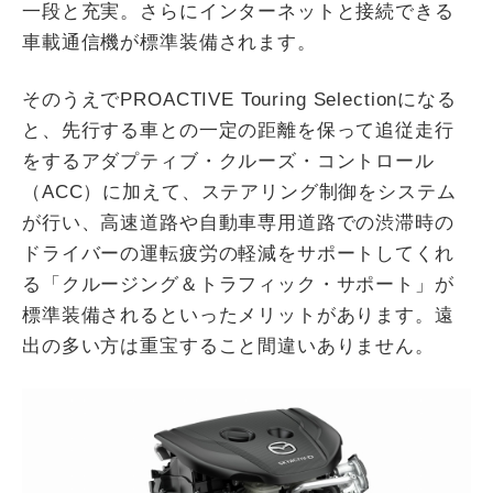
一段と充実。さらにインターネットと接続できる
車載通信機が標準装備されます。
そのうえでPROACTIVE Touring Selectionになる
と、先行する車との一定の距離を保って追従走行
をするアダプティブ・クルーズ・コントロール
（ACC）に加えて、ステアリング制御をシステム
が行い、高速道路や自動車専用道路での渋滞時の
ドライバーの運転疲労の軽減をサポートしてくれ
る「クルージング＆トラフィック・サポート」が
標準装備されるといったメリットがあります。遠
出の多い方は重宝すること間違いありません。