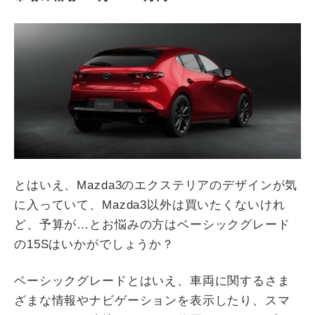
とはいえ、Mazda3のエクステリアのデザインが気
に入っていて、Mazda3以外は買いたくないけれ
ど、予算が…とお悩みの方はベーシックグレード
の15Sはいかがでしょうか？
ベーシックグレードとはいえ、車両に関するさま
ざまな情報やナビゲーションを表示したり、スマ