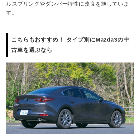
ルスプリングやダンパー特性に改良を施していま
す。
こちらもおすすめ！ タイプ別にMazda3の中
古車を選ぶなら