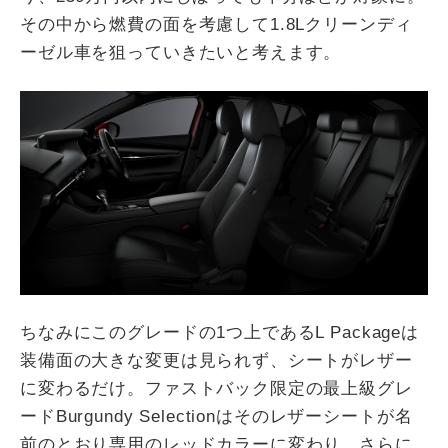
その中から燃費の面を考慮して1.8Lクリーンディ
ーゼル車を狙っていきたいと考えます。
ちなみにこのグレードの1つ上であるL Packageは
装備面の大きな変更は見られず、シートがレザー
に変わるだけ。ファストバック限定の最上級グレ
ードBurgundy Selectionはそのレザーシートが名
前のとおり専用のレッドカラーに変わり、さらに