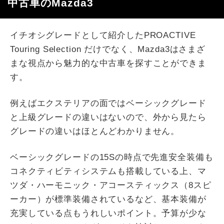
中古車のMazda3
イチオシグレードとして紹介したPROACTIVE
Touring Selection だけでなく、Mazda3はさまざ
まな視点から魅力的な中古車を探すことができま
す。
例えばエクステリアの面ではベーシックグレード
と上級グレードの違いはないので、外から見たら
グレードの違いはほとんどわかりません。
ベーシックグレードの15Sの時点で先進安全装備も
コネクティビティシステムも搭載している上、マ
ツダ・ハーモニック・アコースティックス（8スピ
ーカー）が標準装備されているなど、基本装備が
充実している点もうれしいポイント。予算が少な