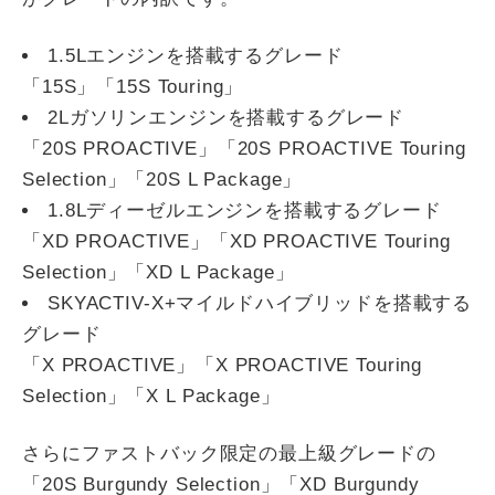
1.5Lエンジンを搭載するグレード
「15S」「15S Touring」
2Lガソリンエンジンを搭載するグレード
「20S PROACTIVE」「20S PROACTIVE Touring
Selection」「20S L Package」
1.8Lディーゼルエンジンを搭載するグレード
「XD PROACTIVE」「XD PROACTIVE Touring
Selection」「XD L Package」
SKYACTIV-X+マイルドハイブリッドを搭載する
グレード
「X PROACTIVE」「X PROACTIVE Touring
Selection」「X L Package」
さらにファストバック限定の最上級グレードの
「20S Burgundy Selection」「XD Burgundy