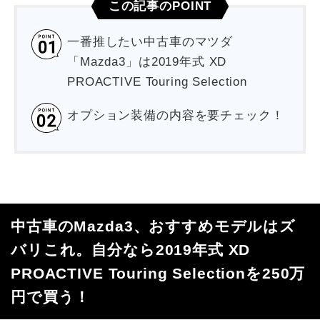
この記事のPOINT
一番推したい中古車のマツダ
「Mazda3」は2019年式 XD
PROACTIVE Touring Selection
オプション装備の内容を要チェック！
中古車のMazda3、おすすめモデルはズ
バリこれ。自分なら2019年式 XD
PROACTIVE Touring Selectionを250万
円で買う！