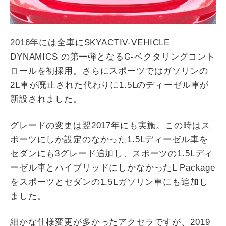
2016年には全車にSKYACTIV-VEHICLE
DYNAMICS の第一弾となるG-ベクタリングコント
ロールを初採用。さらにスポーツではガソリンの
2L車が廃止された代わりに1.5Lのディーゼル車が
新設されました。
グレードの変更は翌2017年にも実施。この時はス
ポーツにしか設定のなかった1.5Lディーゼル車を
セダンにも3グレード追加し、スポーツの1.5Lディ
ーゼル車とハイブリッドにしかなかったL Package
をスポーツとセダンの1.5Lガソリン車にも追加し
ました。
細かな仕様変更が多かったアクセラですが、2019