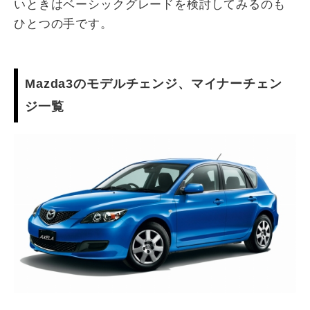
いときはベーシックグレードを検討してみるのも
ひとつの手です。
Mazda3のモデルチェンジ、マイナーチェン
ジ一覧