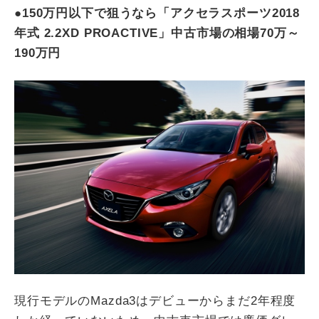
●
150万円以下で狙うなら「アクセラスポーツ2018
年式 2.2XD PROACTIVE」中古市場の相場70万～
190万円
現行モデルのMazda3はデビューからまだ2年程度