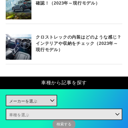
確認！（2023年～現行モデル）
クロストレックの内装はどのような感じ？
インテリアや収納をチェック（2023年～
現行モデル）
車種から記事を探す