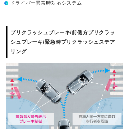
ドライバー異常時対応システム
プリクラッシュブレーキ/前側方プリクラッ
シュブレーキ/緊急時プリクラッシュステア
リング