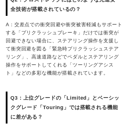
全技術が搭載されているの？
A：交差点での衝突回避や衝突被害軽減もサポート
する「プリクラッシュブレーキ」だけでは衝突が
回避できない場合に、ステアリング操作を支援し
て衝突回避を図る「緊急時プリクラッシュステア
リング」、高速道路などでペダルとステアリング
操作をサポートしてくれる「ツーリングアシス
ト」などの多彩な機能が搭載されています。
Q3：上位グレードの「Limited」とベーシッ
クグレード「Touring」では搭載される機能
に差がある？