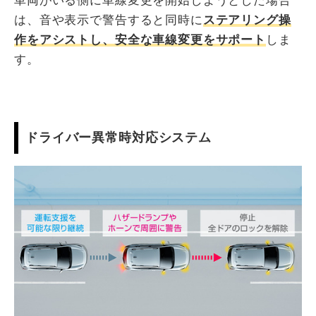
車両がいる側に車線変更を開始しようとした場合
は、音や表示で警告すると同時に
ステアリング操
作をアシストし、安全な車線変更をサポート
しま
す。
ドライバー異常時対応システム