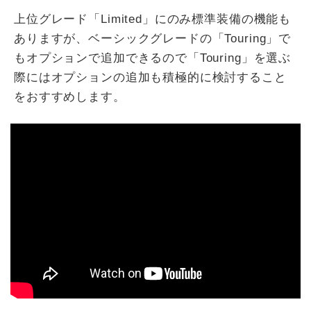
上位グレード「Limited」にのみ標準装備の機能も
ありますが、ベーシックグレードの「Touring」で
もオプションで追加できるので「Touring」を選ぶ
際にはオプションの追加も積極的に検討すること
をおすすめします。