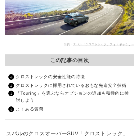
出典：
スバル「クロストレック」フォトギャラリー
この記事の目次
クロストレックの安全性能の特徴
クロストレックに採用されているおもな先進安全技術
「Touring」を選ぶならオプションの追加も積極的に検
討しよう
よくある質問
スバルのクロスオーバーSUV「クロストレック」