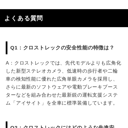
よくある質問
Q1：クロストレックの安全性能の特徴は？
A：クロストレックでは、先代モデルよりも広角化
した新型ステレオカメラ、低速時の歩行者や二輪
車の検知性能に優れた広角単眼カメラを採用し、
さらに最新のソフトウェアや電動ブレーキブース
ターなどを組み合わせた最新鋭の運転支援システ
ム「アイサイト」を全車に標準装備しています。
Q2：クロストレックにはどのような先進安