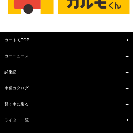
カートモTOP
カーニュース
試乗記
車種カタログ
賢く車に乗る
ライター一覧