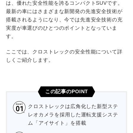
は、優れた安全性能を誇るコンパクトSUVです。
最新の車にはさまざまな新開発の先進安全技術が
搭載されるようになり、今では先進安全技術の充
実度が車選びのひとつのポイントとなっていま
す。
ここでは、クロストレックの安全性能について詳
しくご紹介します。
この記事のPOINT
クロストレックは広角化した新型ステ
レオカメラを採用した運転支援システ
ム「アイサイト」を搭載