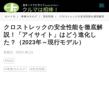
カートモ
車種カタログ
安全性能
クロストレックの安全性能を徹底解説！「
クロストレックの安全性能を徹底解
説！「アイサイト」はどう進化し
た？（2023年～現行モデル）
更新日：2024.08.21
SUV
車種カタログ
安全性能