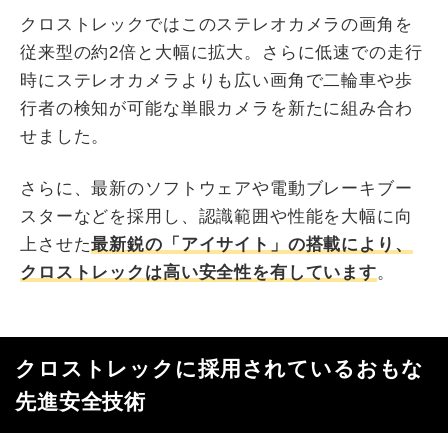
クロストレックではこのステレオカメラの画角を
従来型の約2倍と大幅に拡大。さらに低速での走行
時にステレオカメラよりも広い画角で二輪車や歩
行者の検知が可能な単眼カメラを新たに組み合わ
せました。
さらに、最新のソフトウェアや電動ブレーキブー
スターなどを採用し、認識範囲や性能を大幅に向
上させた
最新鋭の「アイサイト」の搭載により、
クロストレックは高い安全性を有しています
。
クロストレックに採用されているおもな
先進安全技術