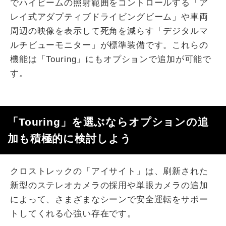
でハイビームの照射範囲をコントロールする「ア
レイ式アダプティブドライビングビーム」や車両
周辺の映像を表示して死角を減らす「デジタルマ
ルチビューモニター」が標準装備です。これらの
機能は「Touring」にもオプションで追加が可能で
す。
「Touring」を選ぶならオプションの追
加も積極的に検討しよう
クロストレックの「アイサイト」は、刷新された
新型のステレオカメラの採用や単眼カメラの追加
によって、さまざまなシーンで安全運転をサポー
トしてくれる心強い存在です。