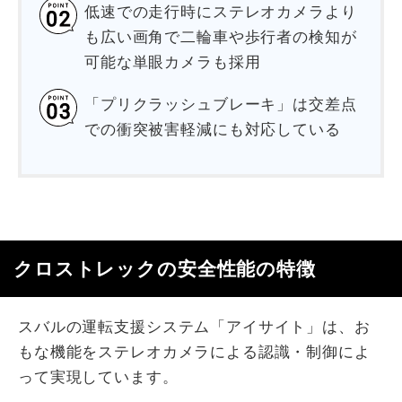
低速での走行時にステレオカメラより
も広い画角で二輪車や歩行者の検知が
可能な単眼カメラも採用
「プリクラッシュブレーキ」は交差点
での衝突被害軽減にも対応している
クロストレックの安全性能の特徴
スバルの運転支援システム「アイサイト」は、お
もな機能をステレオカメラによる認識・制御によ
って実現しています。