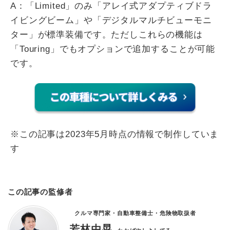
A：「Limited」のみ「アレイ式アダプティブドラ
イビングビーム」や「デジタルマルチビューモニ
ター」が標準装備です。ただしこれらの機能は
「Touring」でもオプションで追加することが可能
です。
※この記事は2023年5月時点の情報で制作していま
す
この記事の監修者
クルマ専門家・自動車整備士・危険物取扱者
若林由晃