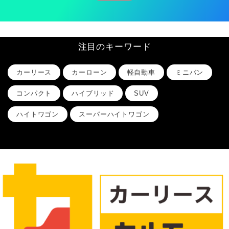
注目のキーワード
カーリース
カーローン
軽自動車
ミニバン
コンパクト
ハイブリッド
SUV
ハイトワゴン
スーパーハイトワゴン