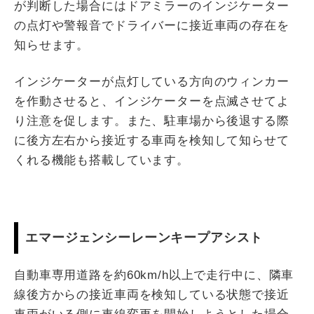
が判断した場合にはドアミラーのインジケーター
の点灯や警報音でドライバーに接近車両の存在を
知らせます。
インジケーターが点灯している方向のウィンカー
を作動させると、インジケーターを点滅させてよ
り注意を促します。また、駐車場から後退する際
に後方左右から接近する車両を検知して知らせて
くれる機能も搭載しています。
エマージェンシーレーンキープアシスト
自動車専用道路を約60km/h以上で走行中に、隣車
線後方からの接近車両を検知している状態で接近