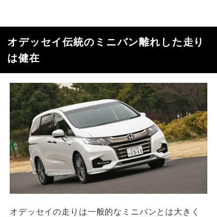
オデッセイ伝統のミニバン離れした走り
は健在
オデッセイの走りは一般的なミニバンとは大きく