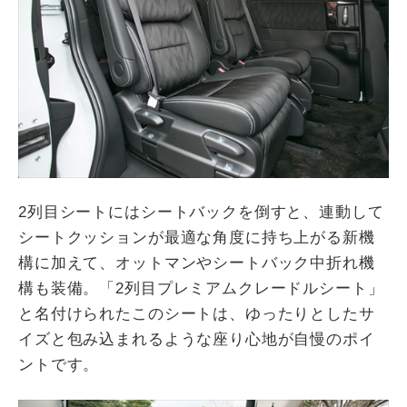
2列目シートにはシートバックを倒すと、連動して
シートクッションが最適な角度に持ち上がる新機
構に加えて、オットマンやシートバック中折れ機
構も装備。「2列目プレミアムクレードルシート」
と名付けられたこのシートは、ゆったりとしたサ
イズと包み込まれるような座り心地が自慢のポイ
ントです。