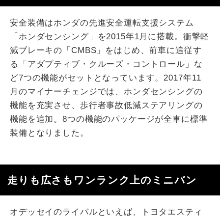
安全装備はホンダの先進安全運転支援システム
「ホンダセンシング」を2015年1月に搭載。衝撃軽
減ブレーキの「CMBS」をはじめ、前車に追従す
る「アダプティブ・クルーズ・コントロール」な
ど7つの機能がセットとなっています。2017年11
月のマイナーチェンジでは、ホンダセンシングの
機能を充実させ、歩行者事故低減ステアリングの
機能を追加。8つの機能のパッケージが全車に標準
装備となりました。
走りも広さもワンランク上のミニバン
オデッセイのライバルといえば、トヨタエスティ