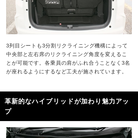
3列目シートも3分割リクライニング機構によって
中央部と左右席のリクライニング角度を変えるこ
とが可能です。各乗員の肩がふれ合うことなく3名
が座れるようにするなど工夫が施されています。
革新的なハイブリッドが加わり魅力アッ
プ