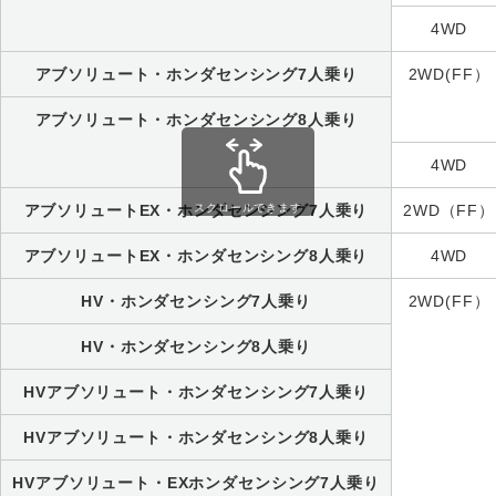
4WD
アブソリュート・ホンダセンシング7人乗り
2WD(FF）
アブソリュート・ホンダセンシング8人乗り
4WD
スクロールできます
アブソリュートEX・ホンダセンシング7人乗り
2WD（FF）
アブソリュートEX・ホンダセンシング8人乗り
4WD
HV・ホンダセンシング7人乗り
2WD(FF）
HV・ホンダセンシング8人乗り
HVアブソリュート・ホンダセンシング7人乗り
HVアブソリュート・ホンダセンシング8人乗り
HVアブソリュート・EXホンダセンシング7人乗り