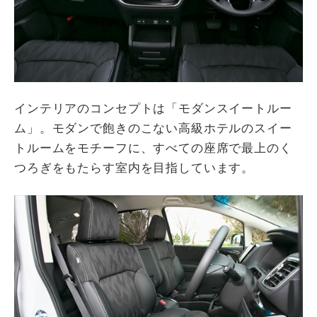
インテリアのコンセプトは「モダンスイートルー
ム」。モダンで飽きのこない高級ホテルのスイー
トルームをモチーフに、すべての座席で最上のく
つろぎをもたらす室内を目指しています。