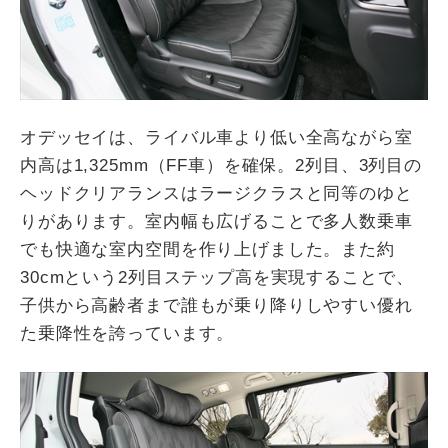
オデッセイは、ライバル車より低い全高ながら室
内高は1,325mm（FF車）を確保。2列目、3列目の
ヘッドクリアランスはラージクラスと同等のゆと
りがあります。室内幅も広げることで多人数乗車
でも快適な室内空間を作り上げました。また約
30cmという2列目ステップ高を実現することで、
子供から高齢者まで誰もが乗り降りしやすい優れ
た乗降性を誇っています。