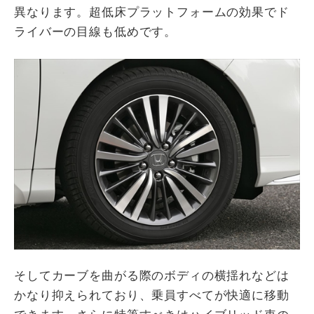
異なります。超低床プラットフォームの効果でド
ライバーの目線も低めです。
そしてカーブを曲がる際のボディの横揺れなどは
かなり抑えられており、乗員すべてが快適に移動