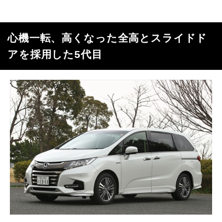
心機一転、高くなった全高とスライドド
アを採用した5代目