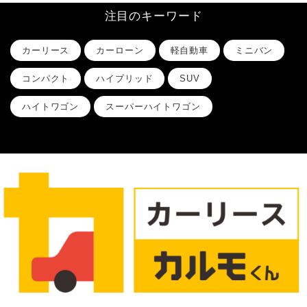
注目のキーワード
カーリース
カーローン
軽自動車
ミニバン
コンパクト
ハイブリッド
SUV
ハイトワゴン
スーパーハイトワゴン