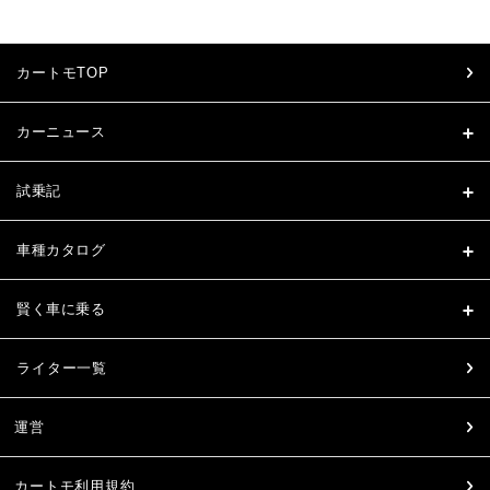
カートモTOP
カーニュース
試乗記
車種カタログ
賢く車に乗る
ライター一覧
運営
カートモ利用規約