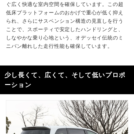
ぐ広く快適な室内空間を確保しています。この超
低床プラットフォームのおかげで重心が低く抑え
られ、さらにサスペンション構造の見直しを行う
ことで、スポーティで安定したハンドリングと、
しなやかな乗り心地という、オデッセイ伝統のミ
ニバン離れした走行性能も確保しています。
少し長くて、広くて、そして低いプロポ
ーション