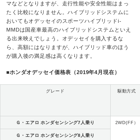
マなどとなりますが、走行性能や安全性能はまっ
たく比較になりません。ハイブリッドシステムに
おいてもオデッセイのスポーツハイブリッドi-
MMDは国産車最高のハイブリッドシステムといえ
る出来映えでしょう。オデッセイを購入するな
ら、高額にはなりますが、ハイブリッド車のほう
が購入後の満足感は高くなります。
■ホンダオデッセイ価格表（2019年4月現在）
グレード
駆動方式
Ｇ・エアロ ホンダセンシング7人乗り
2WD(FF）
Ｇ・エアロ ホンダセンシング8人乗り