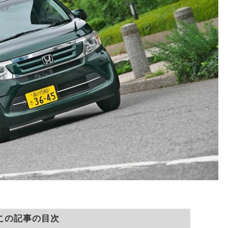
この記事の目次