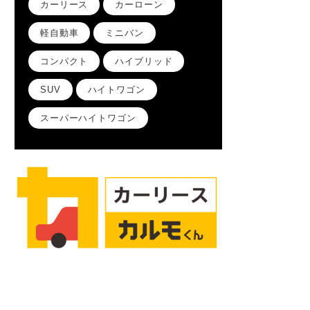
カーリース
カーローン
軽自動車
ミニバン
コンパクト
ハイブリッド
SUV
ハイトワゴン
スーパーハイトワゴン