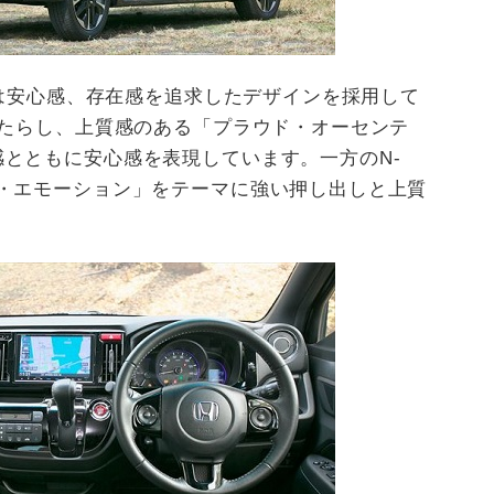
外観は安心感、存在感を追求したデザインを採用して
もたらし、上質感のある「プラウド・オーセンテ
とともに安心感を表現しています。一方のN-
ド・エモーション」をテーマに強い押し出しと上質
。