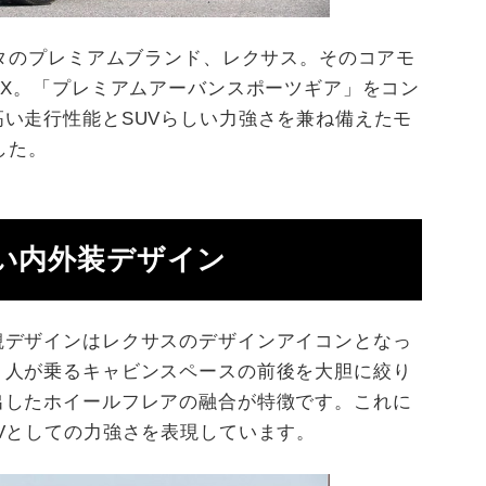
ヨタのプレミアムブランド、レクサス。そのコアモ
NX。「プレミアムアーバンスポーツギア」をコン
い走行性能とSUVらしい力強さを兼ね備えたモ
した。
しい内外装デザイン
観デザインはレクサスのデザインアイコンとなっ
、人が乗るキャビンスペースの前後を大胆に絞り
出したホイールフレアの融合が特徴です。これに
Vとしての力強さを表現しています。