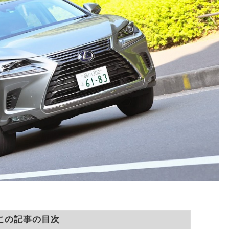
この記事の目次