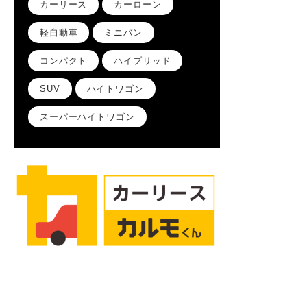
カーリース
カーローン
軽自動車
ミニバン
コンパクト
ハイブリッド
SUV
ハイトワゴン
スーパーハイトワゴン