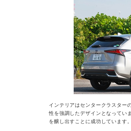
インテリアはセンタークラスター
性を強調したデザインとなっていま
を醸し出すことに成功しています