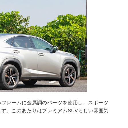
のフレームに金属調のパーツを使用し、スポーツ
す。このあたりはプレミアムSUVらしい雰囲気
。