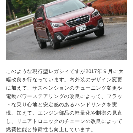
このような現行型レガシィですが2017年９月に大
幅改良を行なっています。内外装のデザイン変更
に加えて、サスペンションのチューニング変更や
電動パワーステアリングの改良によって、フラッ
トな乗り心地と安定感のあるハンドリングを実
現。加えて、エンジン部品の軽量化や制御の見直
し、リニアトロニックのチェーンの改良によって
燃費性能と静粛性も向上しています。