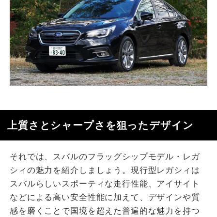
上質さとシャープさを狙ったデザイン
それでは、スバルのフラッグシップモデル・レガ
シィの魅力を紹介しましょう。現行型レガシィは
スバルらしいスポーティな走行性能、アイサイト
などによる高い安全性能に加えて、デザインや質
感を磨くことで国境を超えた普遍的な魅力を持つ