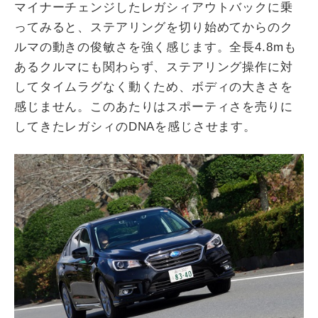
マイナーチェンジしたレガシィアウトバックに乗
ってみると、ステアリングを切り始めてからのク
ルマの動きの俊敏さを強く感じます。全長4.8mも
あるクルマにも関わらず、ステアリング操作に対
してタイムラグなく動くため、ボディの大きさを
感じません。このあたりはスポーティさを売りに
してきたレガシィのDNAを感じさせます。