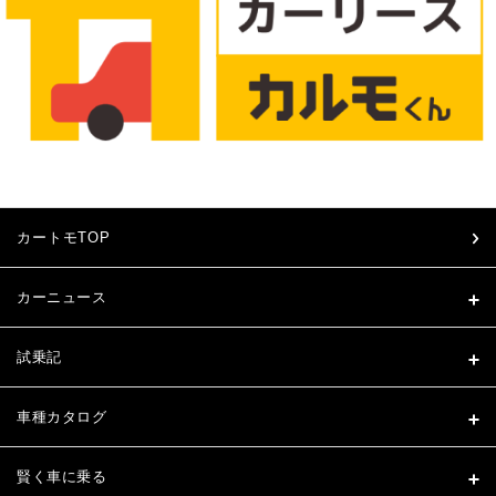
カートモTOP
カーニュース
試乗記
車種カタログ
賢く車に乗る