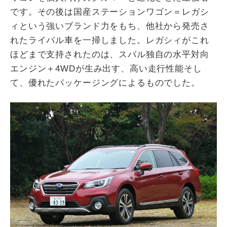
です。その後は国産ステーションワゴン＝レガシ
ィという強いブランド力をもち、他社から発売さ
れたライバル車を一掃しました。レガシィがこれ
ほどまで支持されたのは、スバル独自の水平対向
エンジン＋4WDが生み出す、高い走行性能そし
て、優れたパッケージングによるものでした。