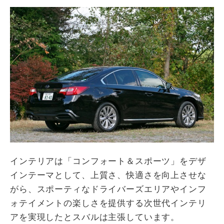
インテリアは「コンフォート＆スポーツ」をデザ
インテーマとして、上質さ、快適さを向上させな
がら、スポーティなドライバーズエリアやインフ
ォテイメントの楽しさを提供する次世代インテリ
アを実現したとスバルは主張しています。