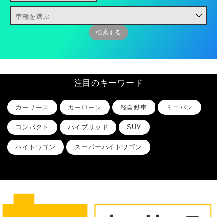
注目のキーワード
カーリース
カーローン
軽自動車
ミニバン
コンパクト
ハイブリッド
SUV
ハイトワゴン
スーパーハイトワゴン