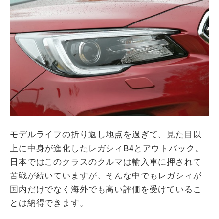
モデルライフの折り返し地点を過ぎて、見た目以
上に中身が進化したレガシィB4とアウトバック。
日本ではこのクラスのクルマは輸入車に押されて
苦戦が続いていますが、そんな中でもレガシィが
国内だけでなく海外でも高い評価を受けているこ
とは納得できます。