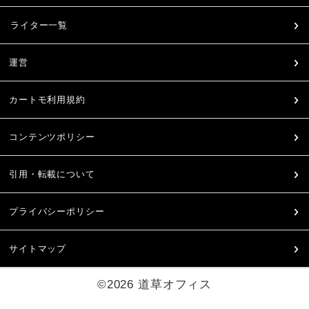
ライター一覧
運営
カートモ利用規約
コンテンツポリシー
引用・転載について
プライバシーポリシー
サイトマップ
©2026 道草オフィス