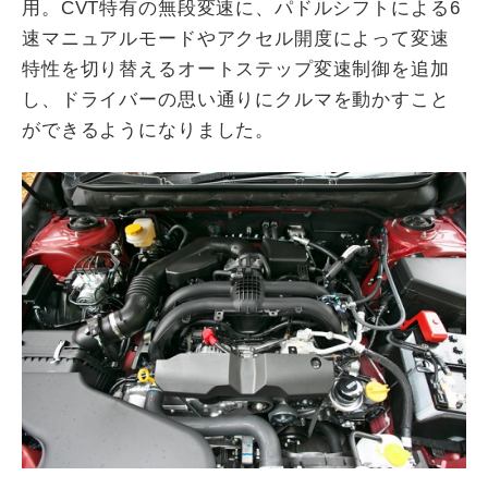
用。CVT特有の無段変速に、パドルシフトによる6
速マニュアルモードやアクセル開度によって変速
特性を切り替えるオートステップ変速制御を追加
し、ドライバーの思い通りにクルマを動かすこと
ができるようになりました。