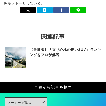
をモットーとしている。
関連記事
【最新版】「乗り心地の良いSUV」ランキ
ングをプロが解説
車種から記事を探す