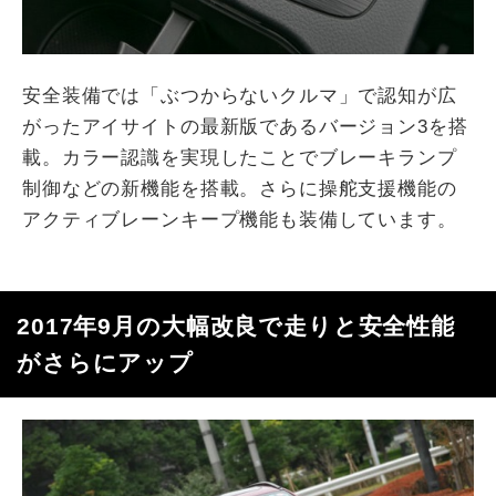
安全装備では「ぶつからないクルマ」で認知が広
がったアイサイトの最新版であるバージョン3を搭
載。カラー認識を実現したことでブレーキランプ
制御などの新機能を搭載。さらに操舵支援機能の
アクティブレーンキープ機能も装備しています。
2017年9月の大幅改良で走りと安全性能
がさらにアップ