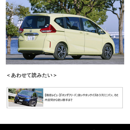
＜あわせて読みたい＞