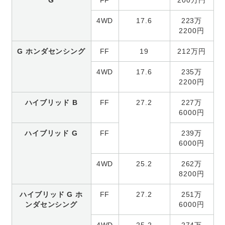
4WD
17.6
223万
2200円
G ホンダセンシング
FF
19
212万円
4WD
17.6
235万
2200円
ハイブリッド B
FF
27.2
227万
6000円
ハイブリッド G
FF
239万
6000円
4WD
25.2
262万
8200円
ハイブリッド G ホ
FF
27.2
251万
ンダセンシング
6000円
4WD
25.2
274万