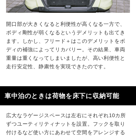
開口部が大きくなると利便性が高くなる一方で、
ボディ剛性が弱くなるというデメリットも出てき
ます。しかし、フリード＋はこのデメリットをボ
ディの補強によってリカバリー。その結果、車両
重量は重くなってしまいましたが、高い利便性と
走行安定性、静粛性を実現できたのです。
車中泊のときは荷物を床下に収納可能
広大なラゲージスペースは左右にそれぞれ10カ所
ずつユーティリティナットを設置。フックを取り
付けるなど使い方にあわせて空間をアレンジする