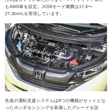
も4WD車を設定。JC08モード燃費は17.6〜
27.2km/Lを実現しています。
先進の運転支援システムは8つの機能がセットとな
ったホンダセンシングを装備したグレードを設