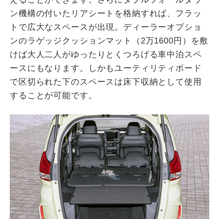
ン機構の付いたリアシートを格納すれば、フラッ
トで広大なスペースが出現。ディーラーオプショ
ンのラゲッジクッションマット（2万1600円）を敷
けば大人二人がゆったりとくつろげる車中泊スペ
ースにもなります。しかもユーティリティボード
で区切られた下のスペースは床下収納として使用
することが可能です。