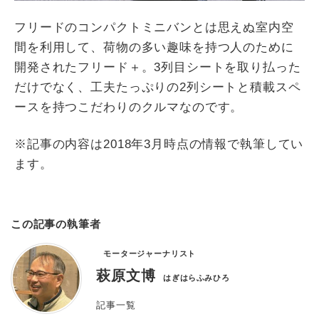
フリードのコンパクトミニバンとは思えぬ室内空
間を利用して、荷物の多い趣味を持つ人のために
開発されたフリード＋。3列目シートを取り払った
だけでなく、工夫たっぷりの2列シートと積載スペ
ースを持つこだわりのクルマなのです。
※記事の内容は2018年3月時点の情報で執筆してい
ます。
この記事の執筆者
モータージャーナリスト
萩原文博
はぎはらふみひろ
記事一覧