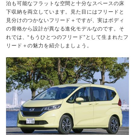
泊も可能なフラットな空間と十分なスペースの床
下収納を両立しています。見た目にはフリードと
見分けのつかないフリード＋ですが、実はボディ
の骨格から設計が異なる進化モデルなのです。そ
れでは、“もうひとつのフリード”として生まれたフ
リード＋の魅力を紹介しましょう。