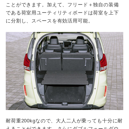
ことができます。加えて、フリード＋独自の装備
である荷室用ユーティリティボードは荷室を上下
に分割し、スペースを有効活用可能。
耐荷重200kgなので、大人二人が乗っても十分に耐
えることができます。さらにダブルフォールダウ