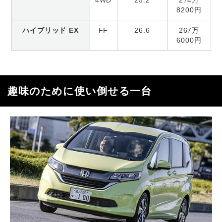
8200円
ハイブリッド EX
FF
26.6
267万
6000円
趣味のために使い倒せる一台