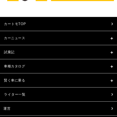
カートモTOP
カーニュース
試乗記
車種カタログ
賢く車に乗る
ライター一覧
運営