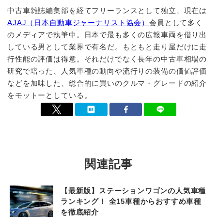
中古車雑誌編集部を経てフリーランスとして独立、現在は
AJAJ（日本自動車ジャーナリスト協会）
会員として多く
のメディアで執筆中。日本で最も多くの広報車両を借り出
している男として業界で有名だ。もともと走り屋だけに走
行性能の評価は得意。それだけでなく長年の中古車相場の
研究で培った、人気車種の動向や流行りの装備の価値評価
などを加味した、総合的に買いのクルマ・グレードの紹介
をモットーとしている。
関連記事
【最新版】ステーションワゴンの人気車種
ランキング！ 全15車種からおすすめ車種
を徹底紹介