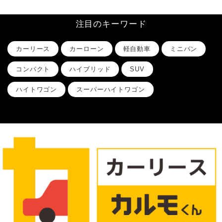
注目のキーワード
カーリース
カーローン
軽自動車
ミニバン
コンパクト
ハイブリッド
SUV
ハイトワゴン
スーパーハイトワゴン