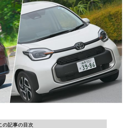
この記事の目次