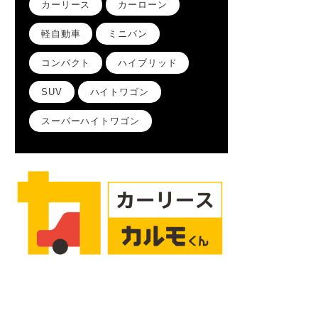
カーリース
カーローン
軽自動車
ミニバン
コンパクト
ハイブリッド
SUV
ハイトワゴン
スーパーハイトワゴン