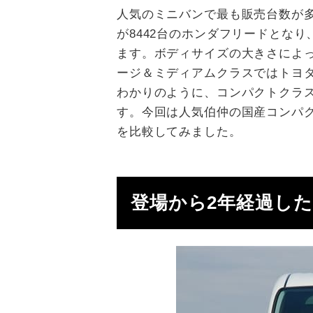
人気のミニバンで最も販売台数が多
が8442台のホンダフリードとな
ます。ボディサイズの大きさによ
ージ＆ミディアムクラスではトヨ
わかりのように、コンパクトクラ
す。今回は人気伯仲の国産コンパ
を比較してみました。
登場から2年経過し