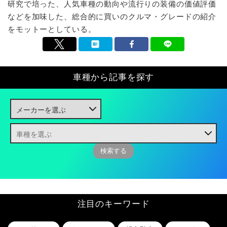
研究で培った、人気車種の動向や流行りの装備の価値評価
などを加味した、総合的に買いのクルマ・グレードの紹介
をモットーとしている。
車種から記事を探す
注目のキーワード