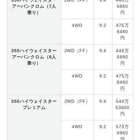
350ハイウェイスター
2WD（FF）
9.4
446万
アーバンクロム（7人
6880
乗り）
円
4WD
9.2
475万
8480
円
350ハイウェイスター
2WD（FF）
9.4
446万
アーバンクロム（8人
6880
乗り）
円
4WD
9.2
475万
8480
円
350ハイウェイスター
2WD（FF）
9.4
544万
プレミアム
53600
円
4WD
9.2
573万
6960
円