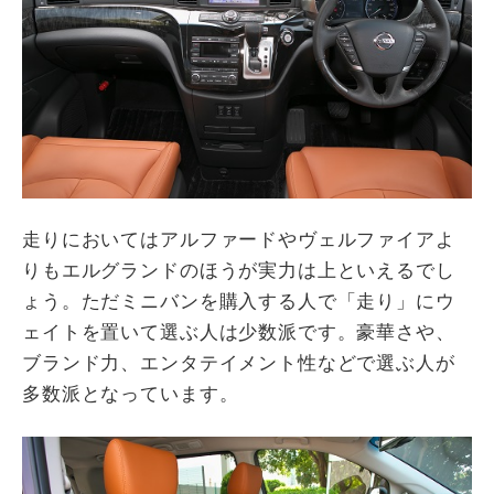
走りにおいてはアルファードやヴェルファイアよ
りもエルグランドのほうが実力は上といえるでし
ょう。ただミニバンを購入する人で「走り」にウ
ェイトを置いて選ぶ人は少数派です。豪華さや、
ブランド力、エンタテイメント性などで選ぶ人が
多数派となっています。