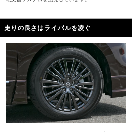
走りの良さはライバルを凌ぐ