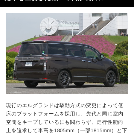
現行のエルグランドは駆動方式の変更によって低
床のプラットフォームを採用し、先代と同じ室内
空間をキープしているにも関わらず、走行性能向
上を追求して車高を1805mm（一部1815mm）と下