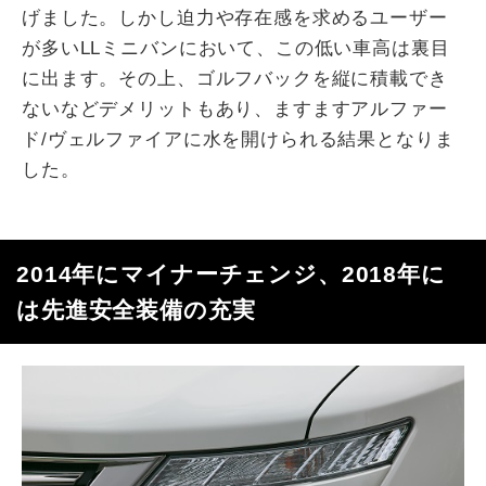
げました。しかし迫力や存在感を求めるユーザー
が多いLLミニバンにおいて、この低い車高は裏目
に出ます。その上、ゴルフバックを縦に積載でき
ないなどデメリットもあり、ますますアルファー
ド/ヴェルファイアに水を開けられる結果となりま
した。
2014年にマイナーチェンジ、2018年に
は先進安全装備の充実