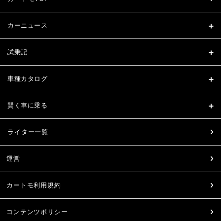
カーニュース
試乗記
車種カタログ
賢く車に乗る
ライター一覧
運営
カートモ利用規約
コンテンツポリシー