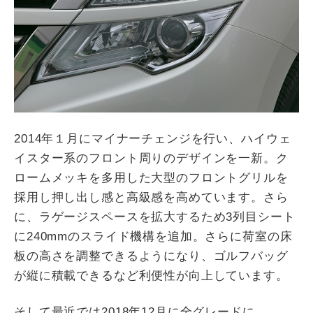
2014年１月にマイナーチェンジを行い、ハイウェ
イスター系のフロント周りのデザインを一新。ク
ロームメッキを多用した大型のフロントグリルを
採用し押し出し感と高級感を高めています。さら
に、ラゲージスペースを拡大するため3列目シート
に240mmのスライド機構を追加。さらに荷室の床
板の高さを調整できるようになり、ゴルフバッグ
が縦に積載できるなど利便性が向上しています。
そして最近では2018年12月に全グレードに