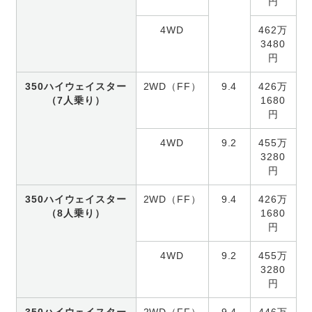
円
4WD
462万
3480
円
350ハイウェイスター
2WD（FF）
9.4
426万
（7人乗り）
1680
円
4WD
9.2
455万
3280
円
350ハイウェイスター
2WD（FF）
9.4
426万
（8人乗り）
1680
円
4WD
9.2
455万
3280
円