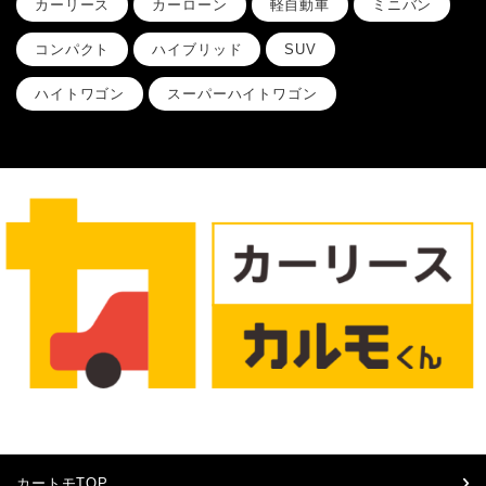
カーリース
カーローン
軽自動車
ミニバン
コンパクト
ハイブリッド
SUV
ハイトワゴン
スーパーハイトワゴン
カートモTOP