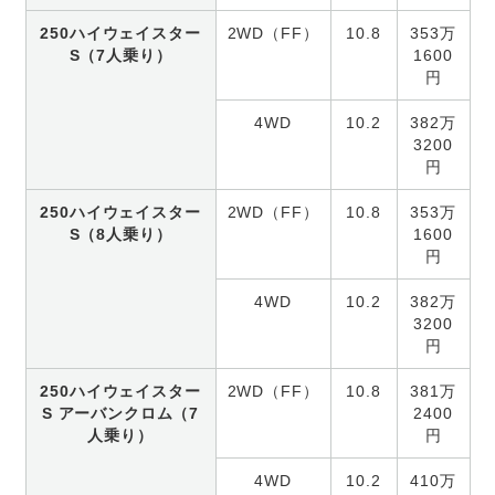
250ハイウェイスター
2WD（FF）
10.8
353万
S（7人乗り）
1600
円
4WD
10.2
382万
3200
円
250ハイウェイスター
2WD（FF）
10.8
353万
S（8人乗り）
1600
円
4WD
10.2
382万
3200
円
250ハイウェイスター
2WD（FF）
10.8
381万
S アーバンクロム（7
2400
人乗り）
円
4WD
10.2
410万