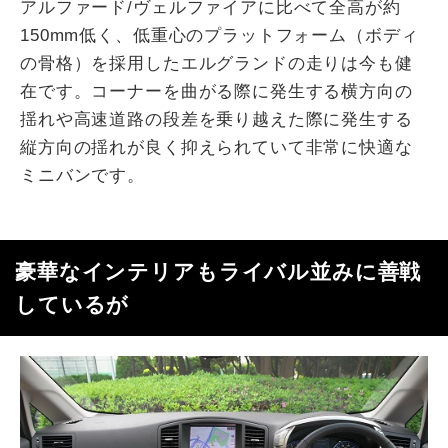
アルファード/ヴェルファイアに比べて全高が約
150mm低く、低重心のプラットフォーム（ボディ
の骨格）を採用したエルグランドの走りは今も健
在です。コーナーを曲がる際に発生する横方向の
揺れや高速道路の段差を乗り越えた際に発生する
縦方向の揺れが良く抑えられていて非常に快適な
ミニバンです。
豪華なインテリアもライバル並みに善戦
しているが