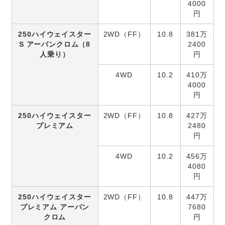
4000
円
250ハイウェイスター
2WD（FF）
10.8
381万
S アーバンクロム（8
2400
人乗り）
円
4WD
10.2
410万
4000
円
250ハイウェイスター
2WD（FF）
10.8
427万
プレミアム
2480
円
4WD
10.2
456万
4080
円
250ハイウェイスター
2WD（FF）
10.8
447万
プレミアム アーバン
7680
クロム
円