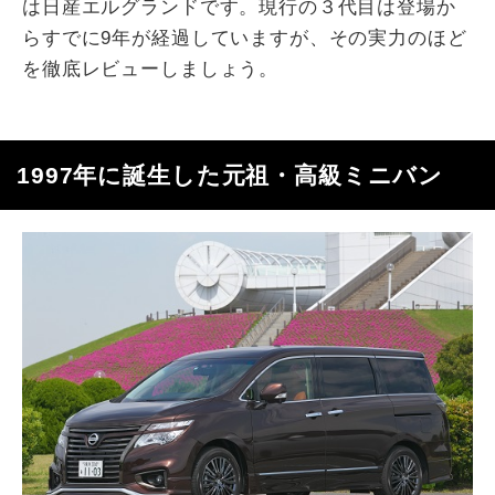
は日産エルグランドです。現行の３代目は登場か
らすでに9年が経過していますが、その実力のほど
を徹底レビューしましょう。
1997年に誕生した元祖・高級ミニバン