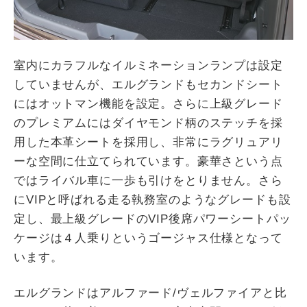
室内にカラフルなイルミネーションランプは設定
していませんが、エルグランドもセカンドシート
にはオットマン機能を設定。さらに上級グレード
のプレミアムにはダイヤモンド柄のステッチを採
用した本革シートを採用し、非常にラグリュアリ
ーな空間に仕立てられています。豪華さという点
ではライバル車に一歩も引けをとりません。さら
にVIPと呼ばれる走る執務室のようなグレードも設
定し、最上級グレードのVIP後席パワーシートパッ
ケージは４人乗りというゴージャス仕様となって
います。
エルグランドはアルファード/ヴェルファイアと比