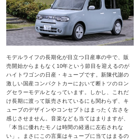
モデルライフの長期化が目立つ日産車の中で、販
売開始からまもなく10年という節目を迎えるのが
ハイトワゴンの日産・キューブです。新陳代謝の
激しい国産コンパクトカーにおいて断トツのロン
グセラーモデルとなっています。しかし、これだ
け長期に渡って販売されているにも関わらず、キ
ューブのデザインやコンセプトはまったく古さを
感じさせません。音楽なども当てはまりますが、
「本当に優れたモノは時間の経過に左右されな
い」。まさにこの言葉はキューブに当てはまるの