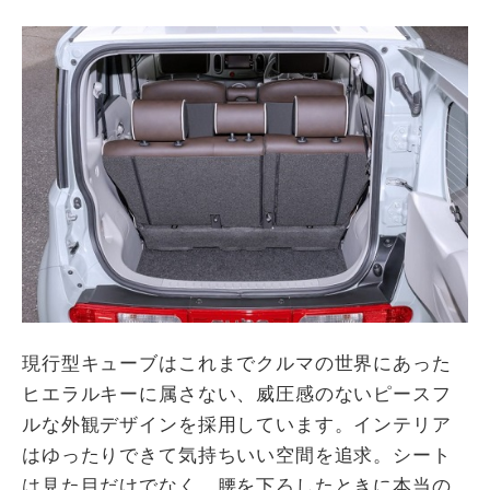
現行型キューブはこれまでクルマの世界にあった
ヒエラルキーに属さない、威圧感のないピースフ
ルな外観デザインを採用しています。インテリア
はゆったりできて気持ちいい空間を追求。シート
は見た目だけでなく、腰を下ろしたときに本当の