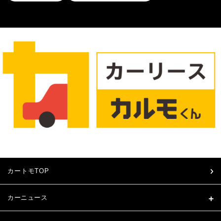
カートモTOP
カーニュース