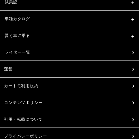
試乗記
車種カタログ
賢く車に乗る
ライター一覧
運営
カートモ利用規約
コンテンツポリシー
引用・転載について
プライバシーポリシー