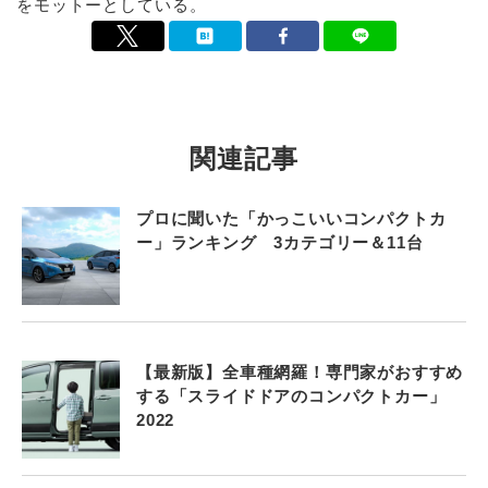
をモットーとしている。
関連記事
プロに聞いた「かっこいいコンパクトカ
ー」ランキング 3カテゴリー＆11台
【最新版】全車種網羅！専門家がおすすめ
する「スライドドアのコンパクトカー」
2022