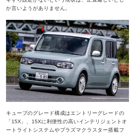
か言いようがありません。
キューブのグレード構成はエントリーグレードの
「15X」、15Xに利便性の高いインテリジェントオ
ートライトシステムやプラズマクラスター搭載フ