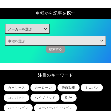
車種から記事を探す
注目のキーワード
カーリース
カーローン
軽自動車
ミニバン
コンパクト
ハイブリッド
SUV
ハイトワゴン
スーパーハイトワゴン