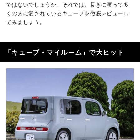
ではないでしょうか。それでは、長きに渡って多
くの人に愛されているキューブを徹底レビューし
てみましょう。
「キューブ・マイルーム」で大ヒット