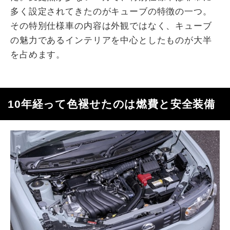
多く設定されてきたのがキューブの特徴の一つ。
その特別仕様車の内容は外観ではなく、キューブ
の魅力であるインテリアを中心としたものが大半
を占めます。
10年経って色褪せたのは燃費と安全装備