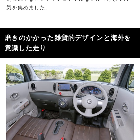
気を集めました。
磨きのかかった雑貨的デザインと海外を
意識した走り