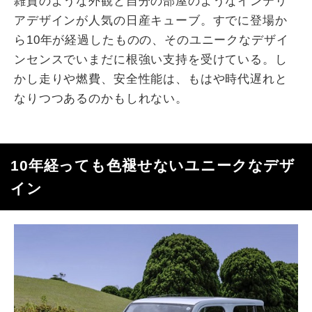
雑貨のような外観と自分の部屋のようなインテリ
アデザインが人気の日産キューブ。すでに登場か
ら10年が経過したものの、そのユニークなデザイ
ンセンスでいまだに根強い支持を受けている。し
かし走りや燃費、安全性能は、もはや時代遅れと
なりつつあるのかもしれない。
10年経っても色褪せないユニークなデザ
イン