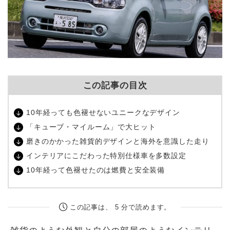
この記事の目次
10年経っても色褪せないユニークなデザイン
「キューブ・マイルーム」で大ヒット
磨きのかかった雑貨的デザインと海外を意識した走り
インテリアにこだわった特別仕様車を多数設定
10年経って色褪せたのは燃費と安全装備
この記事は、 5 分で読めます。