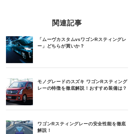
関連記事
「ムーヴカスタムvsワゴンRスティングレ
ー」どちらが買いか？
モノグレードのスズキ ワゴンRスティング
レーの特徴を徹底解説！おすすめ装備は？
ワゴンRスティングレーの安全性能を徹底
解説！