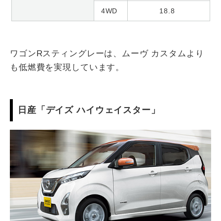
4WD
18.8
ワゴンRスティングレーは、ムーヴ カスタムより
も低燃費を実現しています。
日産「デイズ ハイウェイスター」