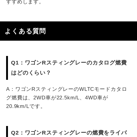
すすめします。
よくある質問
Q1：ワゴンRスティングレーのカタログ燃費
はどのくらい？
A：ワゴンRスティングレーのWLTCモードカタロ
グ燃費は、2WD車が22.5km/L、4WD車が
20.9km/Lです。
Q2：ワゴンRスティングレーの燃費をライバ