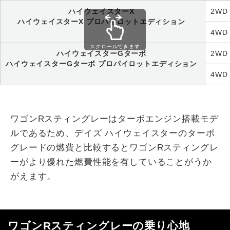
ハイウェイスターX
2W
ハイウェイスターX プロパイロットエディション
4W
スクロールできます
ハイウェイスターGターボ
2W
ハイウェイスターGターボ プロパイロットエディション
4W
ワゴンRスティングレーはターボエンジン搭載モデ
ルであるため、デイズ ハイウェイスターのターボ
グレードの燃費と比較するとワゴンRスティングレ
ーがより優れた燃費性能を有していることがうか
がえます。
ワゴンRスティングレーの乗り心地