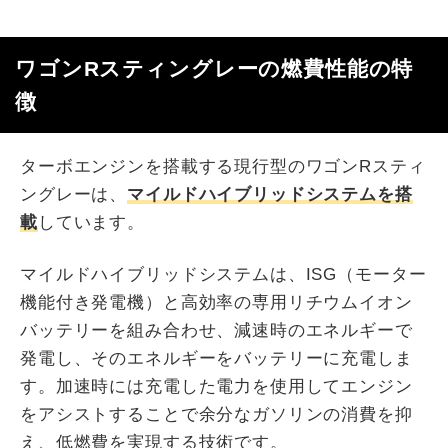
ワゴンRスティングレーの燃費性能の特
徴
ターボエンジンを搭載する現行型のワゴンRスティ
ングレーは、
マイルドハイブリッドシステムを搭
載
しています。
マイルドハイブリッドシステムは、ISG（モーター
機能付き発電機）と高効率の専用リチウムイオン
バッテリーを組み合わせ、減速時のエネルギーで
発電し、そのエネルギーをバッテリーに充電しま
す。加速時には充電した電力を使用してエンジン
をアシストすることで余分なガソリンの消費を抑
え、低燃費を実現する技術です。