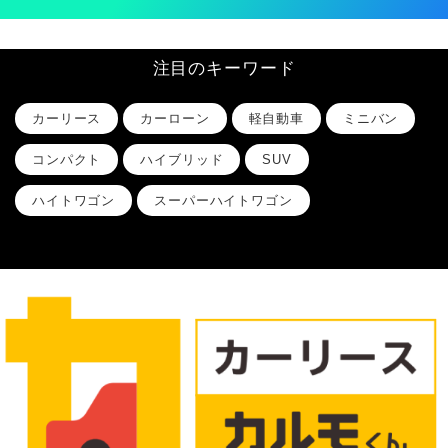
注目のキーワード
カーリース
カーローン
軽自動車
ミニバン
コンパクト
ハイブリッド
SUV
ハイトワゴン
スーパーハイトワゴン