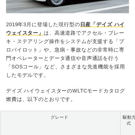
2019年3月に登場した現行型の
日産「デイズ ハイ
ウェイスター」
は、高速道路でアクセル・ブレー
キ・ステアリング操作をシステムが支援する「プ
ロパイロット」や、急病・事故などの非常時に専
門オペレーターとデータ通信や音声通話を行う
「SOSコール」など、さまざまな先進機能を採用
したモデルです。
デイズ ハイウェイスターのWLTCモードカタログ
燃費は、以下のとおりです。
グレード
駆動
式