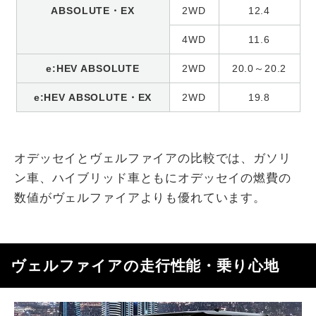
ABSOLUTE・EX
2WD
12.4
4WD
11.6
e:HEV ABSOLUTE
2WD
20.0～20.2
e:HEV ABSOLUTE・EX
2WD
19.8
オデッセイとヴェルファイアの比較では、ガソリ
ン車、ハイブリッド車ともにオデッセイの燃費の
数値がヴェルファイアよりも優れています。
ヴェルファイアの走行性能・乗り心地