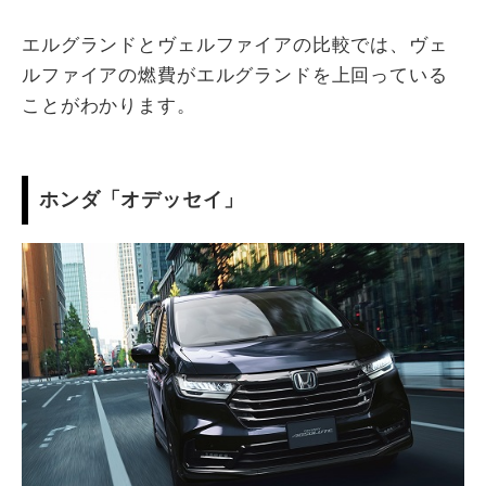
エルグランドとヴェルファイアの比較では、ヴェ
ルファイアの燃費がエルグランドを上回っている
ことがわかります。
ホンダ「オデッセイ」