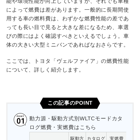
能や環境性能が向上していますが、それでも車種
によって燃費は差があります。一般的に長期間使
用する車の燃料費は、わずかな燃費性能の差であ
っても長い目で見ると大きな差になるため、車選
びの際にはよく確認すべきといえるでしょう。車
体の大きい大型ミニバンであればなおさらです。
ここでは、トヨタ「ヴェルファイア」の燃費性能
について、詳しく紹介します。
この記事のPOINT
動力源・駆動方式別WLTCモードカタ
ログ燃費・実燃費はこちら
駆動方
カタログ
実燃費