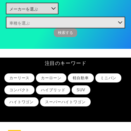
注目のキーワード
カーリース
カーローン
軽自動車
ミニバン
コンパクト
ハイブリッド
SUV
ハイトワゴン
スーパーハイトワゴン