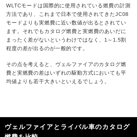
WLTCモードは国際的に使用されている燃費の計測
方法であり、これまで日本で使用されてきたJC08
モードよりも実燃費に近い数値が出るとされてい
ます。それでもカタログ燃費と実燃費のあいだに
まったく差がないというわけではなく、1～1.5割
程度の差が出るのが一般的です。
その点を考えると、ヴェルファイアのカタログ燃
費と実燃費の差はいずれの駆動方式においても平
均値よりも若干大きいといえるでしょう。
ヴェルファイアとライバル車のカタログ
燃費を比較