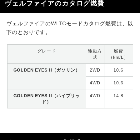
ヴェルファイアのカタログ燃費
ヴェルファイアのWLTCモードカタログ燃費は、以
下のとおりです。
グレード
駆動方
燃費
式
（km/L）
GOLDEN EYES II（ガソリン）
2WD
10.6
4WD
10.6
GOLDEN EYES II（ハイブリッ
4WD
14.8
ド）