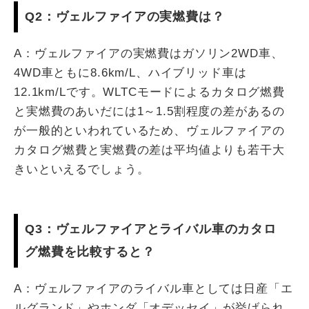
Q2：ヴェルファイアの実燃費は？
A：ヴェルファイアの実燃費はガソリン2WD車、
4WD車ともに8.6km/L、ハイブリッド車は
12.1km/Lです。WLTCモードによるカタログ燃費
と実燃費のあいだには1～1.5割程度の差があるの
が一般的といわれているため、ヴェルファイアの
カタログ燃費と実燃費の差は平均値よりも若干大
きいといえるでしょう。
Q3：ヴェルファイアとライバル車のカタロ
グ燃費を比較すると？
A：ヴェルファイアのライバル車としては日産「エ
ルグランド」やホンダ「オデッセイ」が挙げられ