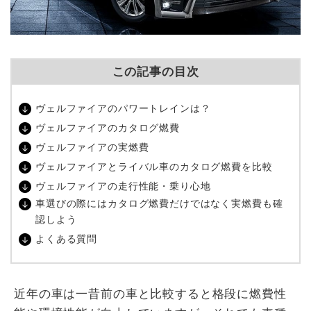
この記事の目次
ヴェルファイアのパワートレインは？
ヴェルファイアのカタログ燃費
ヴェルファイアの実燃費
ヴェルファイアとライバル車のカタログ燃費を比較
ヴェルファイアの走行性能・乗り心地
車選びの際にはカタログ燃費だけではなく実燃費も確
認しよう
よくある質問
近年の車は一昔前の車と比較すると格段に燃費性