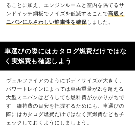
ることに加え、エンジンルームと室内を隔てるサ
ンドイッチ鋼板でノイズを低減することで
高級ミ
ニバンにふさわしい静粛性を確保
しました。
車選びの際にはカタログ燃費だけではな
く実燃費も確認しよう
ヴェルファイアのようにボディサイズが大きく、
パワートレインによっては車両重量が2tを超える
大型ミニバンはどうしても燃料費がかかりがちで
す。維持費の目安を把握するためにも、車選びの
際にはカタログ燃費だけではなく実燃費などもチ
ェックしておくようにしましょう。