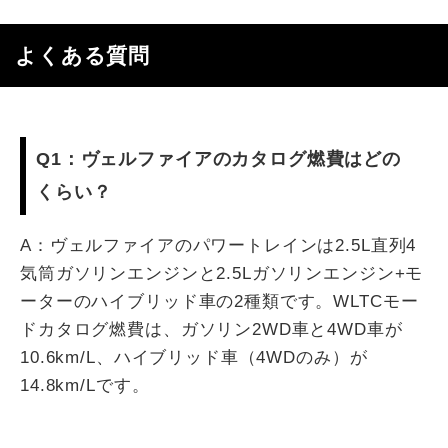
よくある質問
Q1：ヴェルファイアのカタログ燃費はどの
くらい？
A：ヴェルファイアのパワートレインは2.5L直列4
気筒ガソリンエンジンと2.5Lガソリンエンジン+モ
ーターのハイブリッド車の2種類です。WLTCモー
ドカタログ燃費は、ガソリン2WD車と4WD車が
10.6km/L、ハイブリッド車（4WDのみ）が
14.8km/Lです。