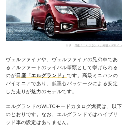
出典：
日産「エルグランド」外観・デザイン
ヴェルファイアや、ヴェルファイアの兄弟車であ
るアルファードのライバル筆頭として挙げられる
のが
日産「エルグランド」
です。高級ミニバンの
パイオニアであり、低重心パッケージによる安定
した走りが魅力のモデルです。
エルグランドのWLTCモードカタログ燃費は、以下
のとおりです。なお、エルグランドではハイブリ
ッド車の設定はありません。