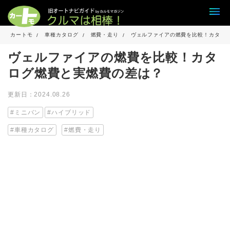
カートモ
車種カタログ
燃費・走り
ヴェルファイアの燃費を比較！カタロ
ヴェルファイアの燃費を比較！カタ
ログ燃費と実燃費の差は？
更新日：2024.08.26
ミニバン
ハイブリッド
車種カタログ
燃費・走り