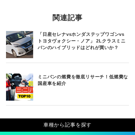
関連記事
「日産セレナvsホンダステップワゴンvs
トヨタヴォクシー・ノア」 2Lクラスミニ
バンのハイブリッドはどれが買いか？
ミニバンの燃費を徹底リサーチ！低燃費な
国産車を紹介
車種から記事を探す