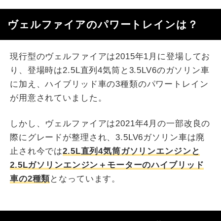
ヴェルファイアのパワートレインは？
現行型のヴェルファイアは2015年1月に登場してお
り、登場時は2.5L直列4気筒と3.5LV6のガソリン車
に加え、ハイブリッド車の3種類のパワートレイン
が用意されていました。
しかし、ヴェルファイアは2021年4月の一部改良の
際にグレードが整理され、3.5LV6ガソリン車は廃
止され今では
2.5L直列4気筒ガソリンエンジンと
2.5Lガソリンエンジン＋モーターのハイブリッド
車の2種類
となっています。