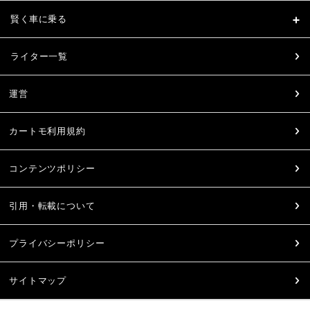
賢く車に乗る
ライター一覧
運営
カートモ利用規約
コンテンツポリシー
引用・転載について
プライバシーポリシー
サイトマップ