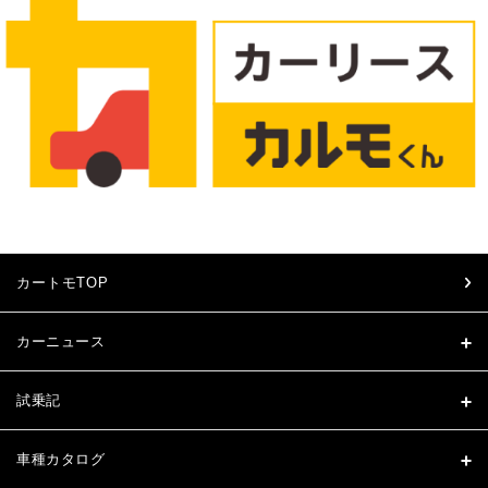
カートモTOP
カーニュース
試乗記
車種カタログ