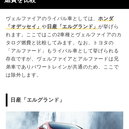
ヴェルファイアのライバル車としては、
ホンダ
「オデッセイ」
や
日産「エルグランド」
が挙げら
れます。ここではこの2車種とヴェルファイアのカ
タログ燃費と比較してみます。なお、トヨタの
「アルファード」もライバル車として挙げられる
存在ですが、ヴェルファイアとアルファードは兄
弟車でありパワートレインが共通のため、ここで
は除外します。
日産「エルグランド」