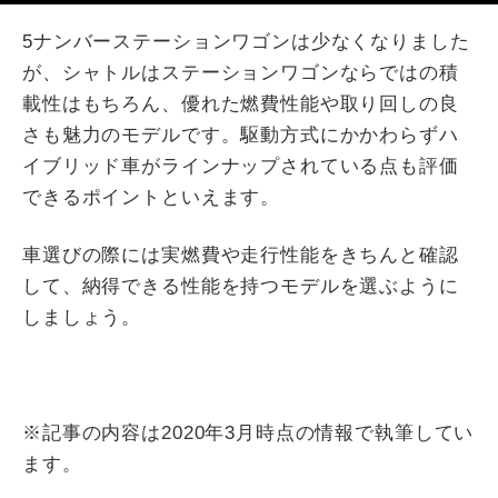
5ナンバーステーションワゴンは少なくなりました
が、シャトルはステーションワゴンならではの積
載性はもちろん、優れた燃費性能や取り回しの良
さも魅力のモデルです。駆動方式にかかわらずハ
イブリッド車がラインナップされている点も評価
できるポイントといえます。
車選びの際には実燃費や走行性能をきちんと確認
して、納得できる性能を持つモデルを選ぶように
しましょう。
※記事の内容は2020年3月時点の情報で執筆してい
ます。