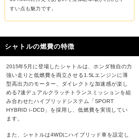
すい点も魅力です。
シャトルの燃費の特徴
2015年5月に登場したシャトルは、ホンダ独自の力
強い走りと低燃費を両立させる1.5Lエンジンに薄
型高出力のモーター、ダイレクトな加速感が楽し
める7速デュアルクラッチトランスミッションを組
み合わせたハイブリッドシステム「SPORT
HYBRID i-DCD」を採用し、低燃費を実現してい
ます。
また、シャトルは4WDにハイブリッド車を設定し