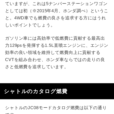
ていますが、これは5ナンバーステーションワゴン
としては初（※2015年4月、ホンダ調べ）というこ
と。4WD車でも燃費の良さを追求する方にはうれ
しいポイントでしょう。
ガソリン車には高効率で低燃費に貢献する最高出
力129psを発揮する1.5L直噴エンジンに、エンジン
効率の良い領域を維持して燃費向上に貢献する
CVTを組み合わせ、ホンダ車ならではの走りの良
さと低燃費を追求しています。
シャトルのカタログ燃費
シャトルのJC08モードカタログ燃費は以下の通り