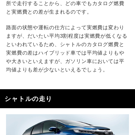
所で走行することから、どの車でもカタログ燃費
と実燃費との差が生まれるのです。
路面の状態や運転の仕方によって実燃費は変わり
ますが、だいたい平均3割程度は実燃費が低くなる
といわれているため、シャトルのカタログ燃費と
実燃費の差はハイブリッド車では平均値よりもや
や大きいといえますが、ガソリン車においては平
均値よりも差が少ないといえるでしょう。
シャトルの走り