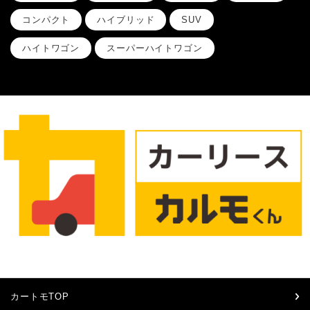
コンパクト
ハイブリッド
SUV
ハイトワゴン
スーパーハイトワゴン
カートモTOP