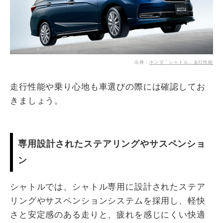
出典：
ホンダ「シャトル」走行性能
走行性能や乗り心地も車選びの際には確認してお
きましょう。
専用設計されたステアリングやサスペンショ
ン
シャトルでは、シャトル専用に設計されたステア
リングやサスペンションシステムを採用し、軽快
さと安定感のある走りと、疲れを感じにくい快適