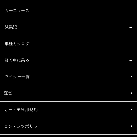
カーニュース
試乗記
車種カタログ
賢く車に乗る
ライター一覧
運営
カートモ利用規約
コンテンツポリシー