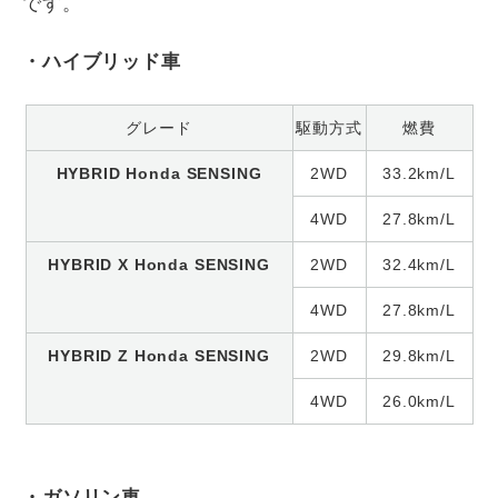
です。
・ハイブリッド車
グレード
駆動方式
燃費
HYBRID Honda SENSING
2WD
33.2km/L
4WD
27.8km/L
HYBRID X Honda SENSING
2WD
32.4km/L
4WD
27.8km/L
HYBRID Z Honda SENSING
2WD
29.8km/L
4WD
26.0km/L
・ガソリン車