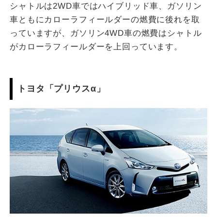
シャトルは2WD車ではハイブリッド車、ガソリン
車ともにカローラフィールダーの燃費に後れを取
っていますが、ガソリン4WD車の燃費はシャトル
がカローラフィールダーを上回っています。
トヨタ「プリウスα」