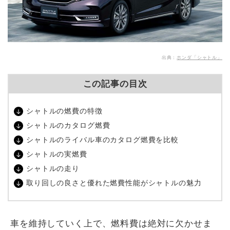
出典：
ホンダ「シャトル」
この記事の目次
シャトルの燃費の特徴
シャトルのカタログ燃費
シャトルのライバル車のカタログ燃費を比較
シャトルの実燃費
シャトルの走り
取り回しの良さと優れた燃費性能がシャトルの魅力
車を維持していく上で、燃料費は絶対に欠かせま