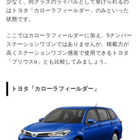
少なく、同クラスのライバルとして挙げられるの
はトヨタ「カローラフィールダー」のみといった
状態です。
ここではカローラフィールダーに加え、5ナンバー
ステーションワゴンではありませんが、積載力が
高くステーションワゴン感覚で使用できるトヨタ
「プリウスα」とも比較してみましょう。
トヨタ「カローラフィールダー」