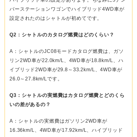
バーステーションワゴンでハイブリッド4WD車が
設定されたのはシャトルが初めてです。
Q2：シャトルのカタログ燃費はどのくらい？
A：シャトルのJC08モードカタログ燃費は、ガソ
リン2WD車が22.0km/L、4WD車が18.8km/L、ハ
イブリッド2WD車が29.8～33.2km/L、4WD車が
26.0～27.8km/Lです。
Q3：シャトルの実燃費はカタログ燃費とどのくら
いの差があるの？
A：シャトルの実燃費はガソリン2WD車が
16.36km/L、4WD車が17.92km/L、ハイブリッド