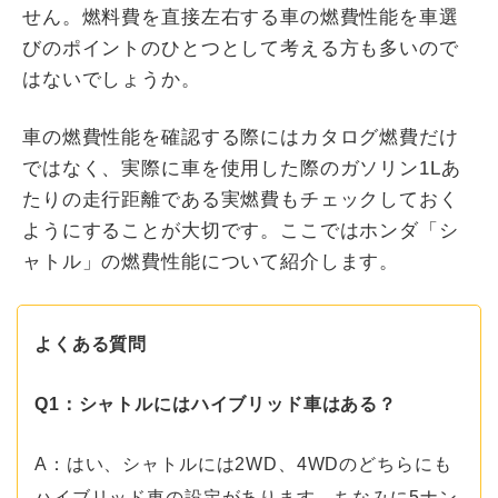
せん。燃料費を直接左右する車の燃費性能を車選
びのポイントのひとつとして考える方も多いので
はないでしょうか。
車の燃費性能を確認する際にはカタログ燃費だけ
ではなく、実際に車を使用した際のガソリン1Lあ
たりの走行距離である実燃費もチェックしておく
ようにすることが大切です。ここではホンダ「シ
ャトル」の燃費性能について紹介します。
よくある質問
Q1：シャトルにはハイブリッド車はある？
A：はい、シャトルには2WD、4WDのどちらにも
ハイブリッド車の設定があります。ちなみに5ナン