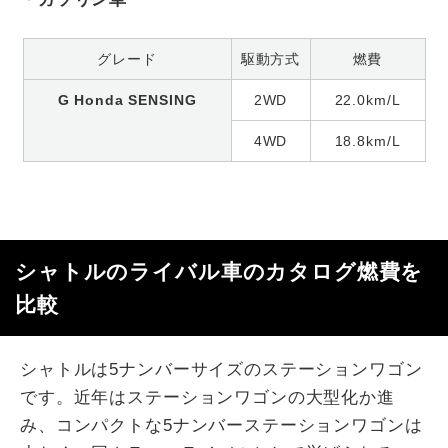
グレード
駆動方式
燃費
G Honda SENSING
2WD
22.0km/L
4WD
18.8km/L
シャトルのライバル車のカタログ燃費を
比較
シャトルは5ナンバーサイズのステーションワゴン
です。近年はステーションワゴンの大型化か進
み、コンパクトな5ナンバーステーションワゴンは