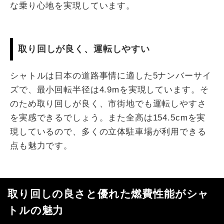
な乗り心地を実現しています。
取り回しが良く、運転しやすい
シャトルは日本の道路事情に適した5ナンバーサイ
ズで、最小回転半径は4.9mを実現しています。そ
のため取り回しが良く、市街地でも運転しやすさ
を実感できるでしょう。また全高は154.5cmを実
現しているので、多くの立体駐車場が利用できる
点も魅力です。
取り回しの良さと優れた燃費性能がシャ
トルの魅力