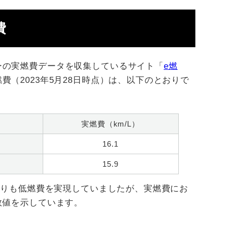
費
ーの実燃費データを収集しているサイト「
e燃
（2023年5月28日時点）は、以下のとおりで
実燃費（km/L）
16.1
15.9
車よりも低燃費を実現していましたが、実燃費にお
数値を示しています。