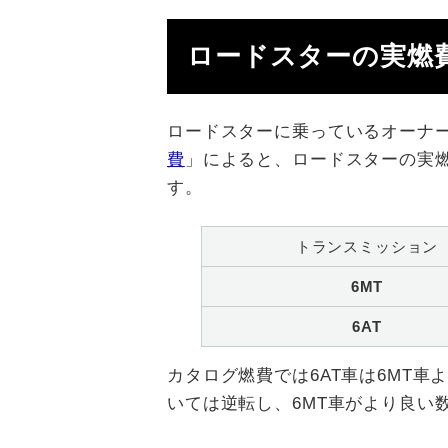
ロードスターの実燃
ロードスターに乗っているオーナ
費
」によると、ロードスターの実燃費
す。
トランスミッション
6MT
6AT
カタログ燃費では6AT車は6MT
いては逆転し、6MT車がより良い