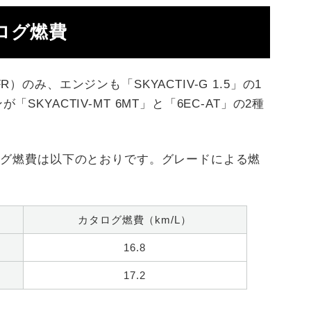
ログ燃費
のみ、エンジンも「SKYACTIV-G 1.5」の1
KYACTIV-MT 6MT」と「6EC-AT」の2種
ログ燃費は以下のとおりです。グレードによる燃
カタログ燃費（km/L）
16.8
17.2