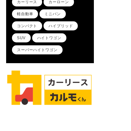
カーリース
カーローン
軽自動車
ミニバン
コンパクト
ハイブリッド
SUV
ハイトワゴン
スーパーハイトワゴン