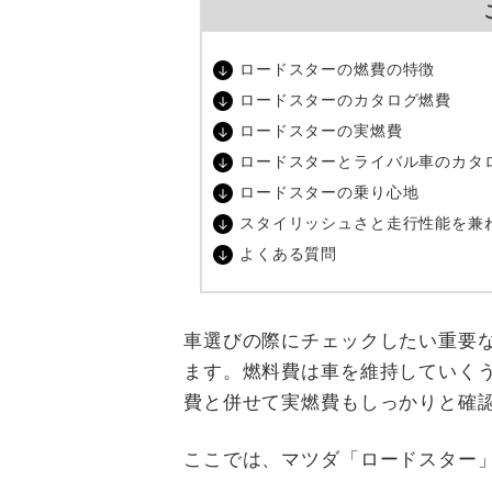
ロードスターの燃費の特徴
ロードスターのカタログ燃費
ロードスターの実燃費
ロードスターとライバル車のカタ
ロードスターの乗り心地
スタイリッシュさと走行性能を兼
よくある質問
車選びの際にチェックしたい重要
ます。燃料費は車を維持していく
費と併せて実燃費もしっかりと確
ここでは、マツダ「ロードスター