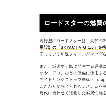
ロードスターの燃費
現行型のロードスターは、先代の
用設計の「SKYACTIV-G 1.5」を
回っていく加速フィールがマツダ
また、減速する際に発生する運動
オやエアコンなどの装備に使用する
アイドリングストップ機構「i-st
こだわりが感じられるシステムを
時代に合わせて進化した燃費性能