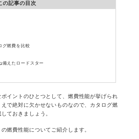
この記事の目次
ログ燃費を比較
ね備えたロードスター
なポイントのひとつとして、燃費性能が挙げられ
うえで絶対に欠かせないものなので、カタログ燃
認しておきましょう。
」の燃費性能についてご紹介します。