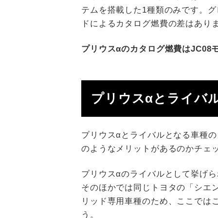
テムを搭載した1種類のみです。グ
ドによるカタログ燃費の差はありま
プリウスαのカタログ燃費はJC08モー
プリウスαとライバ
プリウスαとライバルとなる車種の
のようなメリットがあるのかチェ
プリウスαのライバルとして挙げ
そのほかでは同じトヨタの「シエ
リッド専用車種のため、ここでは
う。