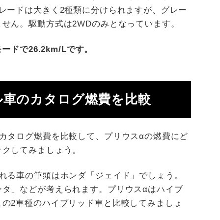
レードは大きく2種類に分けられますが、グレー
せん。駆動方式は2WDのみとなっています。
ドで26.2km/Lです。
ル車のカタログ燃費を比較
カタログ燃費を比較して、プリウスαの燃費にど
ックしてみましょう。
られる車の筆頭はホンダ「ジェイド」でしょう。
ンタ」などが考えられます。プリウスαはハイブ
この2車種のハイブリッド車と比較してみましょ