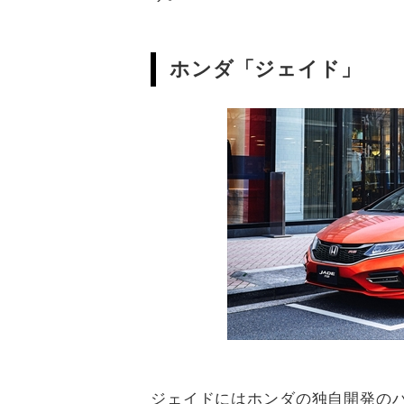
ホンダ「ジェイド」
ジェイドにはホンダの独自開発のハイブ