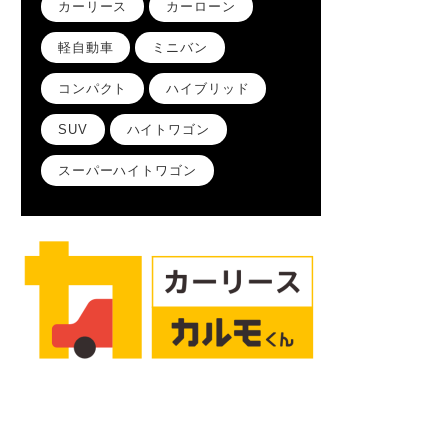
カーリース
カーローン
軽自動車
ミニバン
コンパクト
ハイブリッド
SUV
ハイトワゴン
スーパーハイトワゴン