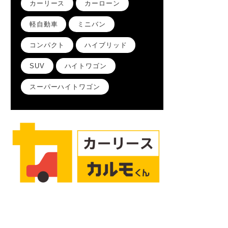
カーリース
カーローン
軽自動車
ミニバン
コンパクト
ハイブリッド
SUV
ハイトワゴン
スーパーハイトワゴン