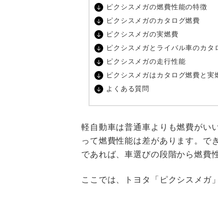
ピクシスメガの燃費性能の特徴
ピクシスメガのカタログ燃費
ピクシスメガの実燃費
ピクシスメガとライバル車のカタ
ピクシスメガの走行性能
ピクシスメガはカタログ燃費と実
よくある質問
軽自動車は普通車よりも燃費がい
って燃費性能は差があります。で
であれば、車選びの段階から燃費
ここでは、トヨタ「ピクシスメガ