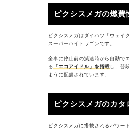
ピクシスメガの燃費
ピクシスメガはダイハツ「ウェイク」
スーパーハイトワゴンです。
全車に停止前の減速時から自動で
る
「エコアイドル」を搭載
し、普
ように配慮されています。
ピクシスメガのカタ
ピクシスメガに搭載されるパワートレ