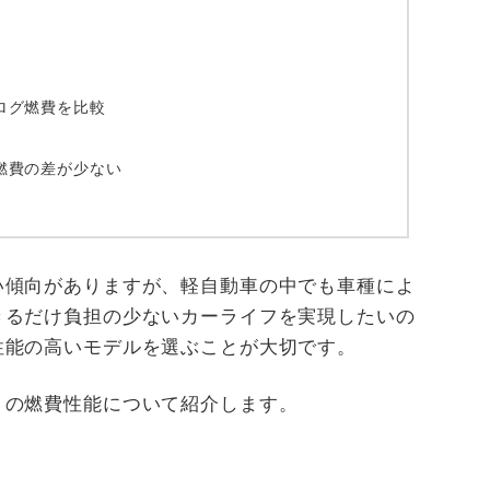
ログ燃費を比較
燃費の差が少ない
い傾向がありますが、軽自動車の中でも車種によ
きるだけ負担の少ないカーライフを実現したいの
性能の高いモデルを選ぶことが大切です。
」の燃費性能について紹介します。