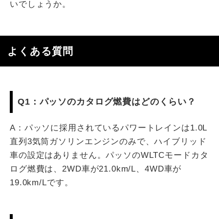
いでしょうか。
よくある質問
Q1：パッソのカタログ燃費はどのくらい？
A：パッソに採用されているパワートレインは1.0L
直列3気筒ガソリンエンジンのみで、ハイブリッド
車の設定はありません。パッソのWLTCモードカタ
ログ燃費は、2WD車が21.0km/L、4WD車が
19.0km/Lです。