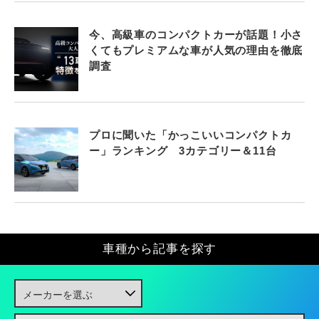
今、高級車のコンパクトカーが話題！小さ
くてもプレミアムな車が人気の理由を徹底
調査
プロに聞いた「かっこいいコンパクトカ
ー」ランキング 3カテゴリー＆11台
車種から記事を探す