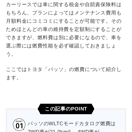
カーリースでは車に関する税金や自賠責保険料は
もちろん、プランによってはメンテナンス費用も
月額料金にコミコミにすることが可能です。その
ためほとんどの車の維持費を定額制にすることが
できますが、燃料費は別に必要になるので、車を
選ぶ際には燃費性能を必ず確認しておきましょ
う。
ここではトヨタ「パッソ」の燃費について紹介し
ます。
この記事のPOINT
パッソのWLTCモードカタログ燃費は
2WD車が21.0km/L、4WD車が