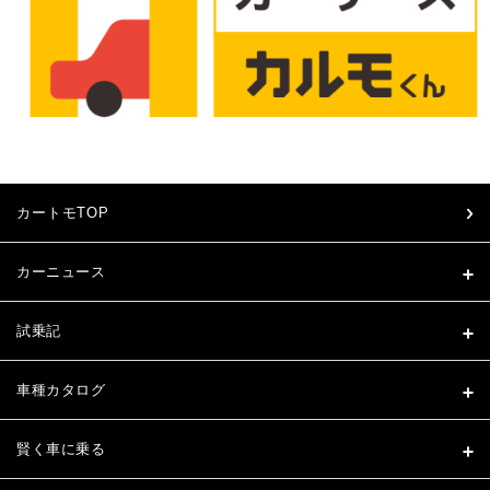
カートモTOP
カーニュース
試乗記
車種カタログ
賢く車に乗る