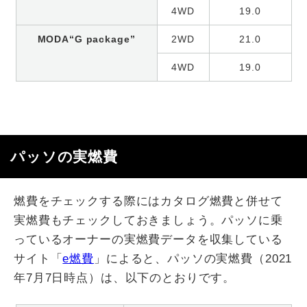
4WD
19.0
MODA“G package”
2WD
21.0
4WD
19.0
パッソの実燃費
燃費をチェックする際にはカタログ燃費と併せて
実燃費もチェックしておきましょう。パッソに乗
っているオーナーの実燃費データを収集している
サイト「
e燃費
」によると、パッソの実燃費（2021
年7月7日時点）は、以下のとおりです。