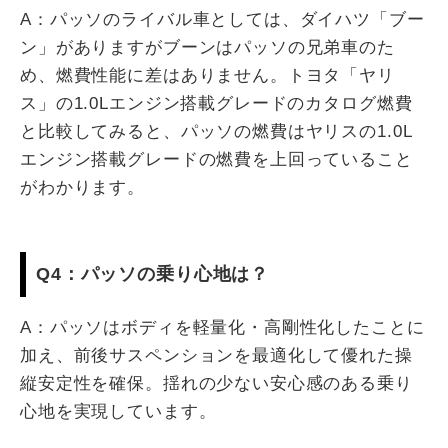
A：パッソのライバル車としては、ダイハツ「ブー
ン」がありますがブーンはパッソの兄弟車のた
め、燃費性能に差はありません。トヨタ「ヤリ
ス」の1.0Lエンジン搭載グレードのカタログ燃費
と比較してみると、パッソの燃費はヤリスの1.0L
エンジン搭載グレードの燃費を上回っていること
がわかります。
Q4：パッソの乗り心地は？
A：パッソはボディを軽量化・高剛性化したことに
加え、前後サスペンションを最適化して優れた操
縦安定性を確保。揺れの少ない安心感のある乗り
心地を実現しています。