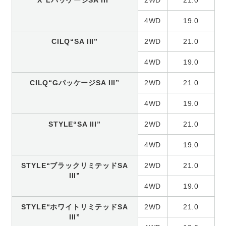
4WD
19.0
CILQ“SA III”
2WD
21.0
4WD
19.0
CILQ“GパッケージSA III”
2WD
21.0
4WD
19.0
STYLE“SA III”
2WD
21.0
4WD
19.0
STYLE“ブラックリミテッドSA
2WD
21.0
III”
4WD
19.0
STYLE“ホワイトリミテッドSA
2WD
21.0
III”