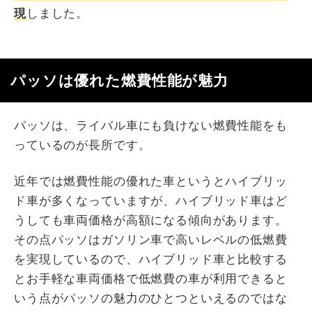
現
しました。
パッソは優れた燃費性能が魅力
パッソは、ライバル車にも負けない燃費性能をも
っているのが長所です。
近年では燃費性能の優れた車というとハイブリッ
ド車が多くなっていますが、ハイブリッド車はど
うしても車両価格が高額になる傾向があります。
その点パッソはガソリン車で高いレベルの低燃費
を実現しているので、ハイブリッド車と比較する
とお手軽な車両価格で低燃費の車が利用できると
いう点がパッソの魅力のひとつといえるのではな