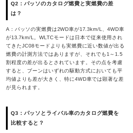
Q2：パッソのカタログ燃費と実燃費の差
は？
A：パッソの実燃費は2WD車が17.3km/L、4WD車
が13.7km/L。WLTCモードは日本で従来使用され
てきたJC08モードよりも実燃費に近い数値が出る
燃費の計測方法ではありますが、それでも1～1.5
割程度の差が出るとされています。その点を考慮
すると、ブーンはいずれの駆動方式においても平
均値よりも差が大きく、特に4WD車では顕著な差
が見られます。
Q3：パッソとライバル車のカタログ燃費を
比較すると？