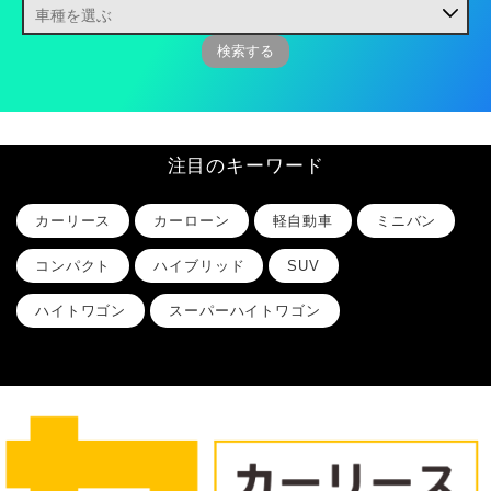
注目のキーワード
カーリース
カーローン
軽自動車
ミニバン
コンパクト
ハイブリッド
SUV
ハイトワゴン
スーパーハイトワゴン