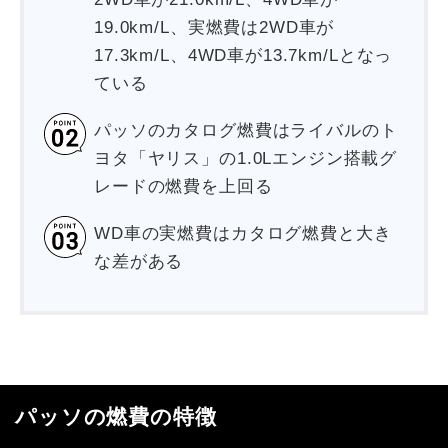
19.0km/L、実燃費は2WD車が
17.3km/L、4WD車が13.7km/Lとなっ
ている
パッソのカタログ燃費はライバルのト
ヨタ「ヤリス」の1.0Lエンジン搭載グ
レードの燃費を上回る
WD車の実燃費はカタログ燃費と大き
な差がある
パッソの燃費の特徴