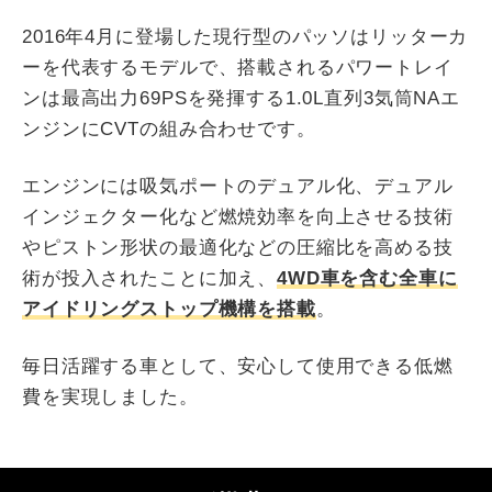
2016年4月に登場した現行型のパッソはリッターカ
ーを代表するモデルで、搭載されるパワートレイ
ンは最高出力69PSを発揮する1.0L直列3気筒NAエ
ンジンにCVTの組み合わせです。
エンジンには吸気ポートのデュアル化、デュアル
インジェクター化など燃焼効率を向上させる技術
やピストン形状の最適化などの圧縮比を高める技
術が投入されたことに加え、
4WD車を含む全車に
アイドリングストップ機構を搭載
。
毎日活躍する車として、安心して使用できる低燃
費を実現しました。