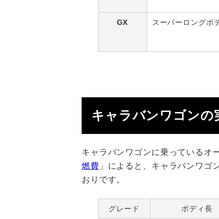
GX
スーパーロングボ
キャラバンワゴンの
キャラバンワゴンに乗っているオ
燃費
」によると、キャラバンワゴン
おりです。
グレード
ボディ長