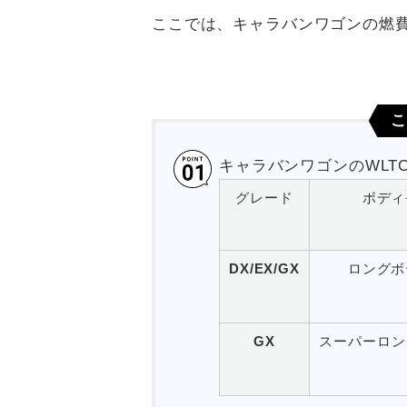
ここでは、キャラバンワゴンの燃
こ
キャラバンワゴンのWLT
グレード
ボディ
DX/EX/GX
ロングボ
GX
スーパーロン