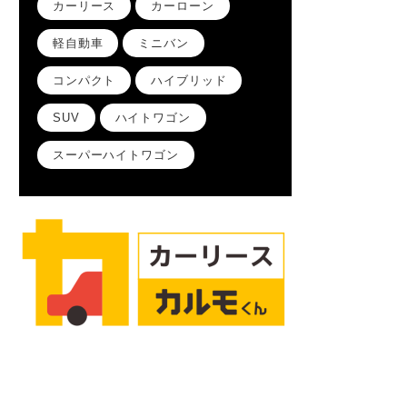
カーリース
カーローン
軽自動車
ミニバン
コンパクト
ハイブリッド
SUV
ハイトワゴン
スーパーハイトワゴン