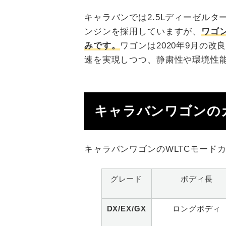
キャラバンでは2.5Lディーゼルター
ンジンを採用していますが、
ワゴ
みです。
ワゴンは2020年9月の
速を実現しつつ、静粛性や環境性
キャラバンワゴンの
キャラバンワゴンのWLTCモード
グレード
ボディ長
DX/EX/GX
ロングボディ