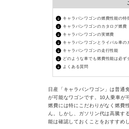
キャラバンワゴンの燃費性能の特
キャラバンワゴンのカタログ燃費
キャラバンワゴンの実燃費
キャラバンワゴンとライバル車の
キャラバンワゴンの走行性能
どのような車でも燃費性能は必ず
よくある質問
日産「キャラバンワゴン」は普通免
が可能なワゴンです。10人乗車が
燃費には特にこだわりがなく燃費
ん。しかし、ガソリン代は高騰す
能は確認しておくことをおすすめ