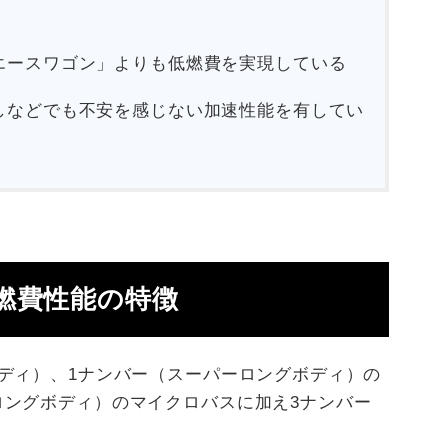
エースワゴン」よりも低燃費を実現している
しなどでも不安を感じない加速性能を有してい
燃費性能の特徴
ディ）、1ナンバー（スーパーロングボディ）の
ロングボディ）のマイクロバスに加え3ナンバー