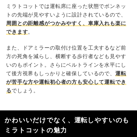
ミラトコットでは運転席に座った状態でボンネッ
トの先端が見やすいように設計されているので、
周囲との距離感がつかみやすく、車庫入れも楽に
できます
。
また、ドアミラーの取付け位置を工夫するなど前
方の死角を減らし、横断する歩行者なども見やす
いのもポイント。さらにベルトラインを水平にし
て後方視界もしっかりと確保しているので、
運転
が苦手な方や運転初心者の方も安心して運転でき
る
でしょう。
かわいいだけでなく、運転しやすいのも
ミラトコットの魅力