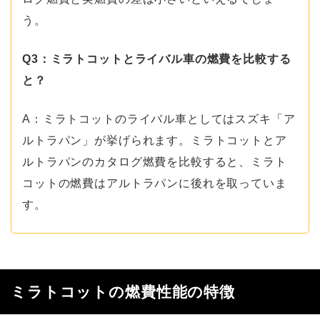
う。
Q3：ミラトコットとライバル車の燃費を比較する
と？
A：ミラトコットのライバル車としてはスズキ「ア
ルトラパン」が挙げられます。ミラトコットとア
ルトラパンのカタログ燃費を比較すると、ミラト
コットの燃費はアルトラパンに後れを取っていま
す。
ミラトコットの燃費性能の特徴