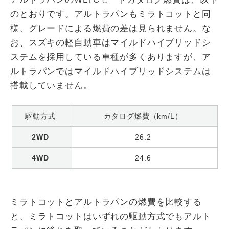
のとおりです。アルトラパンもミラトコットと同
様、グレードによる燃費の差は見られません。な
お、スズキの軽自動車はマイルドハイブリッドシ
ステムを採用している車種が多くありますが、ア
ルトラパンではマイルドハイブリッドシステムは
搭載していません。
駆動方式
カタログ燃費（km/L）
2WD
26.2
4WD
24.6
ミラトコットとアルトラパンの燃費を比較する
と、ミラトコットはいずれの駆動方式でもアルト