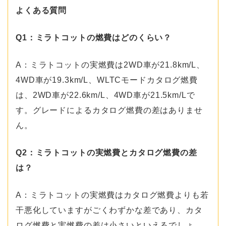
よくある質問
Q1：ミラトコットの燃費はどのくらい？
A：ミラトコットの実燃費は2WD車が21.8km/L、
4WD車が19.3km/L、WLTCモードカタログ燃費
は、2WD車が22.6km/L、4WD車が21.5km/Lで
す。グレードによるカタログ燃費の差はありませ
ん。
Q2：ミラトコットの実燃費とカタログ燃費の差
は？
A：ミラトコットの実燃費はカタログ燃費よりも若
干悪化していますがごくわずかな差であり、カタ
ログ燃費と実燃費の差は小さいといえるでしょ