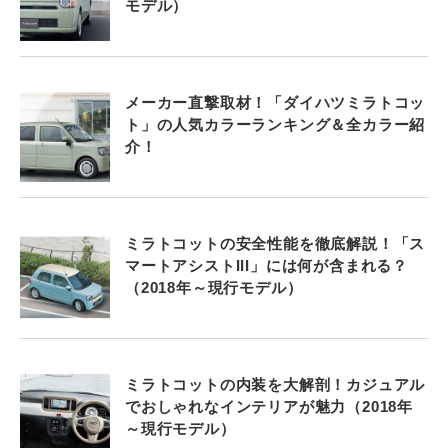
モデル）
メーカー直撃取材！「ダイハツミラトコッ
ト」の人気カラーランキング＆全カラー紹
介！
ミラトコットの安全性能を徹底解説！「ス
マートアシストIII」には何が含まれる？
（2018年～現行モデル）
ミラトコットの内装を大解剖！カジュアル
でおしゃれなインテリアが魅力（2018年
～現行モデル）