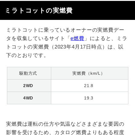
ミラトコットの実燃費
ミラトコットに乗っているオーナーの実燃費デー
タを収集しているサイト「
e燃費
」によると、ミラ
トコットの実燃費（2023年4月17日時点）は、以
下のとおりです。
駆動方式
実燃費（km/L）
2WD
21.8
4WD
19.3
実燃費は運転の仕方や気温などさまざまな要因の
影響を受けるため、カタログ燃費よりもある程度