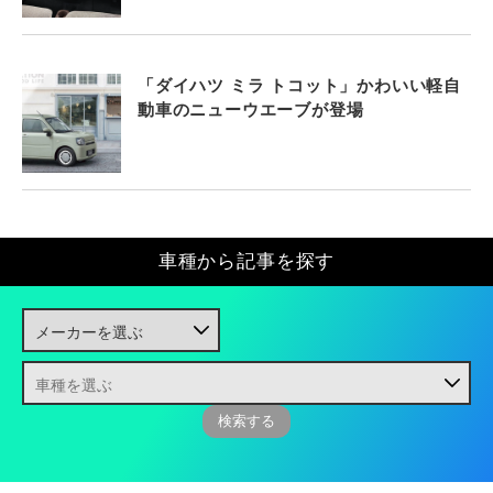
「ダイハツ ミラ トコット」かわいい軽自
動車のニューウエーブが登場
車種から記事を探す