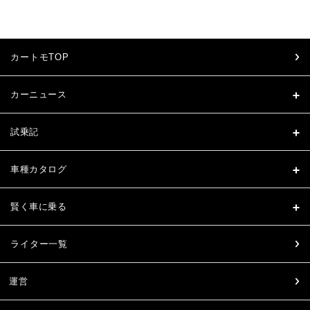
カートモTOP
カーニュース
試乗記
車種カタログ
賢く車に乗る
ライター一覧
運営