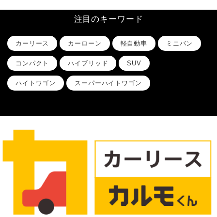
注目のキーワード
カーリース
カーローン
軽自動車
ミニバン
コンパクト
ハイブリッド
SUV
ハイトワゴン
スーパーハイトワゴン