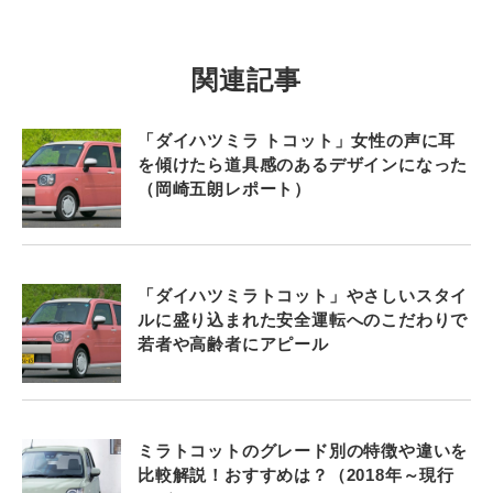
関連記事
「ダイハツミラ トコット」女性の声に耳
を傾けたら道具感のあるデザインになった
（岡崎五朗レポート）
「ダイハツミラトコット」やさしいスタイ
ルに盛り込まれた安全運転へのこだわりで
若者や高齢者にアピール
ミラトコットのグレード別の特徴や違いを
比較解説！おすすめは？（2018年～現行