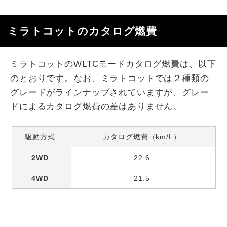
ミラトコットのカタログ燃費
ミラトコットのWLTCモードカタログ燃費は、以下
のとおりです。なお、ミラトコットでは２種類の
グレードがラインナップされていますが、グレー
ドによるカタログ燃費の差はありません。
駆動方式
カタログ燃費（km/L）
2WD
22.6
4WD
21.5