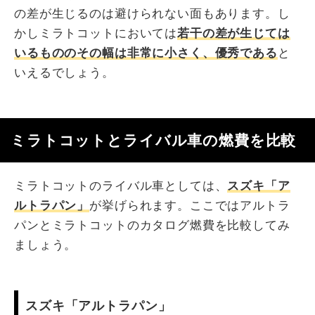
の差が生じるのは避けられない面もあります。し
かしミラトコットにおいては
若干の差が生じては
いるもののその幅は非常に小さく、優秀である
と
いえるでしょう。
ミラトコットとライバル車の燃費を比較
ミラトコットのライバル車としては、
スズキ「ア
ルトラパン」
が挙げられます。ここではアルトラ
パンとミラトコットのカタログ燃費を比較してみ
ましょう。
スズキ「アルトラパン」