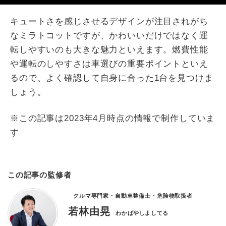
キュートさを感じさせるデザインが注目されがち
なミラトコットですが、かわいいだけではなく運
転しやすいのも大きな魅力といえます。燃費性能
や運転のしやすさは車選びの重要ポイントといえ
るので、よく確認して自身に合った1台を見つけま
しょう。
※この記事は2023年4月時点の情報で制作していま
す
この記事の監修者
クルマ専門家・自動車整備士・危険物取扱者
若林由晃
わかばやしよしてる