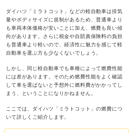
ダイハツ「ミラトコット」などの軽自動車は排気
量やボディサイズに規制があるため、普通車より
も車両本体価格が安いことに加え、燃費も良い傾
向があります。さらに税金や自賠責保険料の負担
も普通車より軽いので、経済性に魅力を感じて軽
自動車を選ぶ方も少なくないでしょう。
しかし、同じ軽自動車でも車種によって燃費性能
には差があります。そのため燃費性能をよく確認
して車を選ばないと予想外に燃料費がかかってし
まう、ということになりかねません。
ここでは、ダイハツ「ミラトコット」の燃費につ
いて詳しくご紹介します。