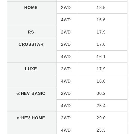
HOME
2WD
18.5
4WD
16.6
RS
2WD
17.9
CROSSTAR
2WD
17.6
4WD
16.1
LUXE
2WD
17.9
4WD
16.0
e:HEV BASIC
2WD
30.2
4WD
25.4
e:HEV HOME
2WD
29.0
4WD
25.3