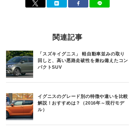
関連記事
「スズキイグニス」 軽自動車並みの取り
回しと、高い悪路走破性を兼ね備えたコン
パクトSUV
イグニスのグレード別の特徴や違いを比較
解説！おすすめは？（2016年～現行モデ
ル）