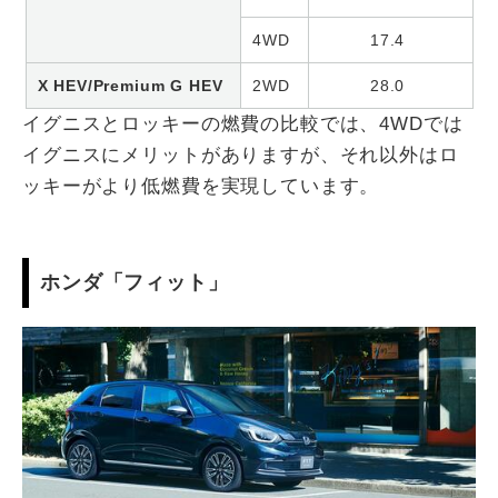
4WD
17.4
X HEV/Premium G HEV
2WD
28.0
イグニスとロッキーの燃費の比較では、4WDでは
イグニスにメリットがありますが、それ以外はロ
ッキーがより低燃費を実現しています。
ホンダ「フィット」