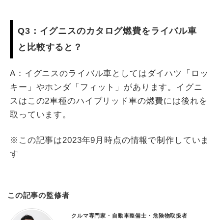
Q3：イグニスのカタログ燃費をライバル車
と比較すると？
A：イグニスのライバル車としてはダイハツ「ロッ
キー」やホンダ「フィット」があります。イグニ
スはこの2車種のハイブリッド車の燃費には後れを
取っています。
※この記事は2023年9月時点の情報で制作していま
す
この記事の監修者
クルマ専門家・自動車整備士・危険物取扱者