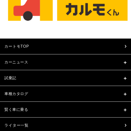
カートモTOP
カーニュース
試乗記
車種カタログ
賢く車に乗る
ライター一覧