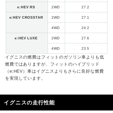
e:HEV RS
2WD
27.2
e:HEV CROSSTAR
2WD
27.1
4WD
24.2
e:HEV LUXE
2WD
27.6
4WD
23.5
イグニスの燃費はフィットのガソリン車よりも低
燃費ではありますが、フィットのハイブリッド
（e:HEV）車はイグニスよりもさらに良好な燃費
を実現しています。
イグニスの走行性能