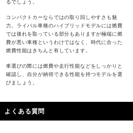
るでしょう。
コンパクトカーならではの取り回しやすさも魅
力。ライバル車種のハイブリッドモデルには燃費
では後れを取っている部分もありますが極端に燃
費が悪い車種というわけではなく、時代に合った
燃費性能はきちんと有しています。
車選びの際には燃費や走行性能などをしっかりと
確認し、自分が納得できる性能を持つモデルを選
びましょう。
よくある質問