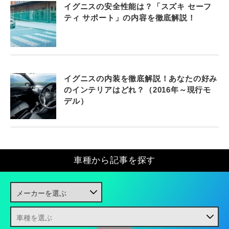
イグニスの安全性能は？「スズキ セーフ
ティ サポート」の内容を徹底解説！
イグニスの内装を徹底解説！あなたの好み
のインテリアはどれ？（2016年～現行モ
デル）
車種から記事を探す