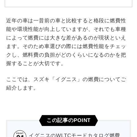
近年の車は一昔前の車と比較すると格段に燃費性
能や環境性能が向上していますが、それでも車種
によって燃費には大きな差があるのが現状といえ
ます。そのため車選びの際には燃費性能をチェッ
クし、燃料費の負担がどのくらいになるのかを把
握することが大切です。
ここでは、スズキ「イグニス」の燃費についてご
紹介します。
この記事のPOINT
イグニスのWLTCモードカタログ燃費