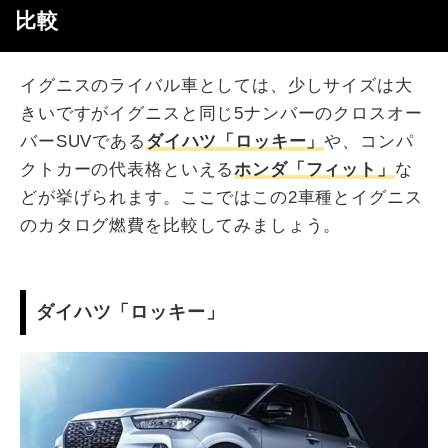
比較
イグニスのライバル車としては、少しサイズは大
きいですがイグニスと同じ5ナンバーのクロスオー
バーSUVである
ダイハツ「ロッキー」
や、コンパ
クトカーの代表格といえる
ホンダ「フィット」
な
どが挙げられます。ここではこの2車種とイグニス
のカタログ燃費を比較してみましょう。
ダイハツ「ロッキー」