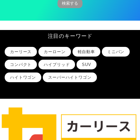
注目のキーワード
カーリース
カーローン
軽自動車
ミニバン
コンパクト
ハイブリッド
SUV
ハイトワゴン
スーパーハイトワゴン