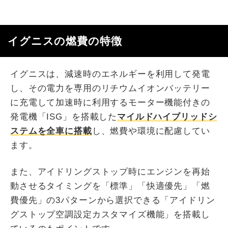
イグニスの燃費の特徴
イグニスは、減速時のエネルギーを利用して発電
し、その電力を専用のリチウムイオンバッテリー
に充電して加速時に利用するモーター機能付きの
発電機「ISG」を搭載した
マイルドハイブリッドシ
ステムを全車に搭載
し、燃費や環境に配慮してい
ます。
また、アイドリングストップ時にエンジンを再始
動させるタイミングを「標準」「快適優先」「燃
費優先」の3パターンから選択できる「アイドリン
グストップ空調設定カスタマイズ機能」を搭載し