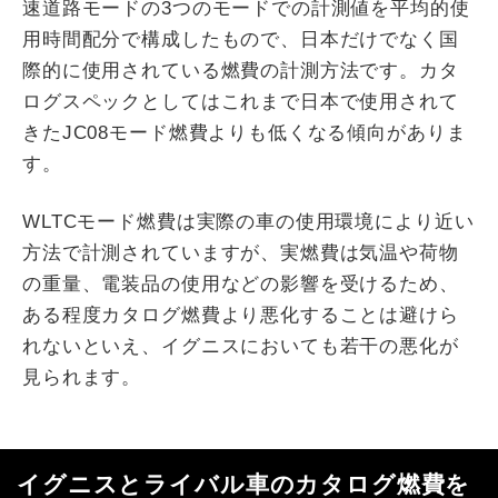
速道路モードの3つのモードでの計測値を平均的使
用時間配分で構成したもので、日本だけでなく国
際的に使用されている燃費の計測方法です。カタ
ログスペックとしてはこれまで日本で使用されて
きたJC08モード燃費よりも低くなる傾向がありま
す。
WLTCモード燃費は実際の車の使用環境により近い
方法で計測されていますが、実燃費は気温や荷物
の重量、電装品の使用などの影響を受けるため、
ある程度カタログ燃費より悪化することは避けら
れないといえ、イグニスにおいても若干の悪化が
見られます。
イグニスとライバル車のカタログ燃費を