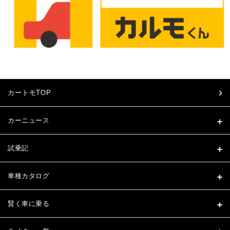
カートモTOP
カーニュース
試乗記
車種カタログ
賢く車に乗る