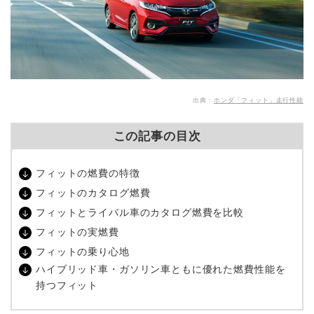
出典：
ホンダ「フィット」走行性能
この記事の目次
フィットの燃費の特徴
フィットのカタログ燃費
フィットとライバル車のカタログ燃費を比較
フィットの実燃費
フィットの乗り心地
ハイブリッド車・ガソリン車ともに優れた燃費性能を
持つフィット