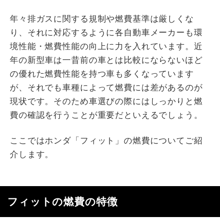
年々排ガスに関する規制や燃費基準は厳しくな
り、それに対応するように各自動車メーカーも環
境性能・燃費性能の向上に力を入れています。近
年の新型車は一昔前の車とは比較にならないほど
の優れた燃費性能を持つ車も多くなっています
が、それでも車種によって燃費には差があるのが
現状です。そのため車選びの際にはしっかりと燃
費の確認を行うことが重要だといえるでしょう。
ここではホンダ「フィット」の燃費についてご紹
介します。
フィットの燃費の特徴