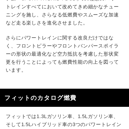
トレインすべてにおいて改めてきめ細かなチュー
ニングを施し、さらなる低燃費やスムーズな加速
など走る楽しさを進化させました。
さらにパワートレインに関する改良だけではな
く、フロントピラーやフロントバンパースポイラ
ーの形状の最適化など空力抵抗を考慮した形状変
更を行うことによっても燃費性能の向上を図って
います。
フィットのカタログ燃費
フィットでは1.3Lガソリン車、1.5Lガソリン車、
そして1.5Lハイブリッド車の3つのパワートレイン