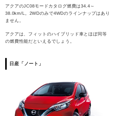
アクアのJC08モードカタログ燃費は34.4～
38.0km/L。2WDのみで4WDのラインナップはあり
ません。
アクアは、フィットのハイブリッド車とほぼ同等
の燃費性能だといえるでしょう。
日産「ノート」