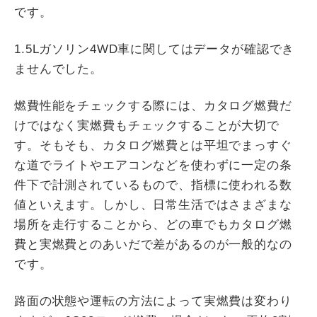
です。
1.5Lガソリン4WD車に関してはデータが確認でき
ませんでした。
燃費性能をチェックする際には、カタログ燃費だ
けではなく実燃費もチェックすることが大切で
す。そもそも、カタログ燃費とは平坦でまっすぐ
な道でライトやエアコンなどを使わずに一定の条
件下で計測されているもので、指標に使われる数
値といえます。しかし、日常生活ではさまざまな
場所を走行することから、どの車でもカタログ燃
費と実燃費とのあいだで差があるのが一般的なの
です。
路面の状態や運転の方法によって実燃費は変わり