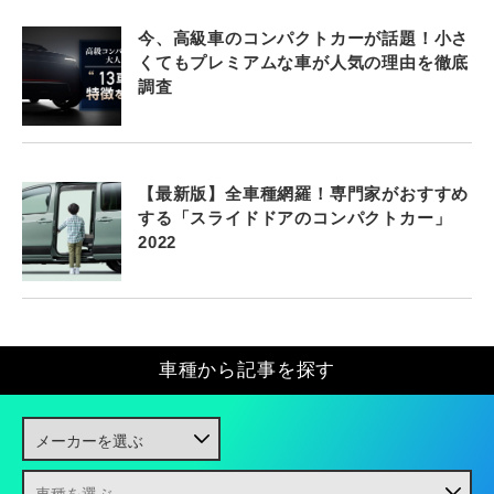
今、高級車のコンパクトカーが話題！小さ
くてもプレミアムな車が人気の理由を徹底
調査
【最新版】全車種網羅！専門家がおすすめ
する「スライドドアのコンパクトカー」
2022
車種から記事を探す