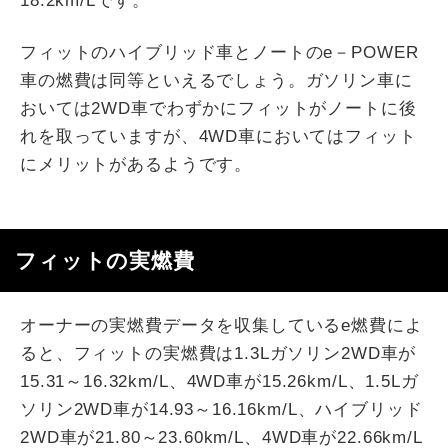
18.2km/Lです。
フィットのハイブリッド車とノートのe－POWER
車の燃費は同等といえるでしょう。ガソリン車に
おいては2WD車でわずかにフィットがノートに後
れを取っていますが、4WD車においてはフィット
にメリットがあるようです。
フィットの実燃費
オーナーの実燃費データを収集しているe燃費によ
ると、フィットの実燃費は1.3Lガソリン2WD車が
15.31～16.32km/L、4WD車が15.26km/L、1.5Lガ
ソリン2WD車が14.93～16.16km/L、ハイブリッド
2WD車が21.80～23.60km/L、4WD車が22.66km/L