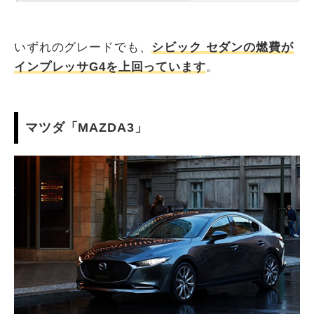
いずれのグレードでも、
シビック セダンの燃費が
インプレッサG4を上回っています
。
マツダ「MAZDA3」