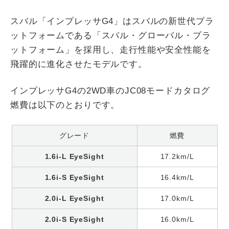
スバル「インプレッサG4」はスバルの新世代プラ
ットフォームである「スバル・グローバル・プラ
ットフォーム」を採用し、走行性能や安全性能を
飛躍的に進化させたモデルです。
インプレッサG4の2WD車のJC08モードカタログ
燃費は以下のとおりです。
グレード
燃費
1.6i-L EyeSight
17.2km/L
1.6i-S EyeSight
16.4km/L
2.0i-L EyeSight
17.0km/L
2.0i-S EyeSight
16.0km/L