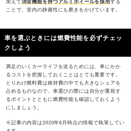
加えて
消音機能を持つアルミホイールを採用
する
ことで、室内の静粛性にも磨きをかけています。
車を選ぶときには燃費性能を必ずチェッ
クしよう
満足のいくカーライフを送るためには、車にかか
るコストを把握しておくことはとても重要です。
とりわけ燃料費は維持費の中でも大きなシェアを
占めるものなので、車選びの際には自分が重視す
るポイントとともに燃費性能も確認しておくよう
にしましょう。
※記事の内容は2020年6月時点の情報で執筆してい
ます。