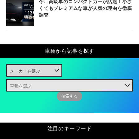
今、高級車のコンパクトカーが話題！小さ
くてもプレミアムな車が人気の理由を徹底
調査
車種から記事を探す
注目のキーワード