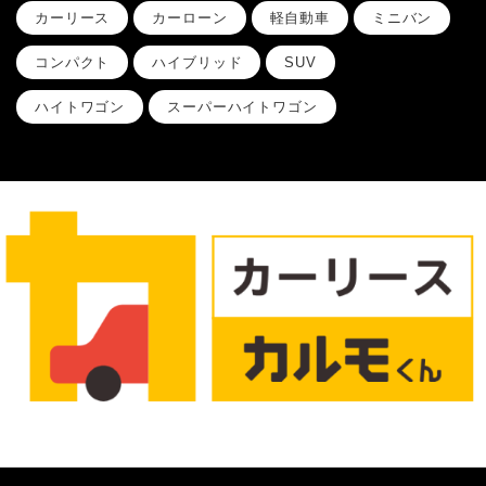
カーリース
カーローン
軽自動車
ミニバン
コンパクト
ハイブリッド
SUV
ハイトワゴン
スーパーハイトワゴン