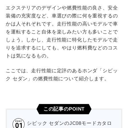
エクステリアのデザインや燃費性能の良さ、安全
装備の充実度など、車選びの際に何を重視するの
かは人それぞれです。走行性能の高いモデルで車
を運転すること自体を楽しみたい方も多いことで
しょう。しかし、走行性能に特化したモデルで走
りを追求するにしても、やはり燃料費などのコス
トは気になるもの。
ここでは、走行性能に定評のあるホンダ「シビッ
ク セダン」の燃費性能について紹介します。
この記事のPOINT
シビック セダンのJC08モードカタロ