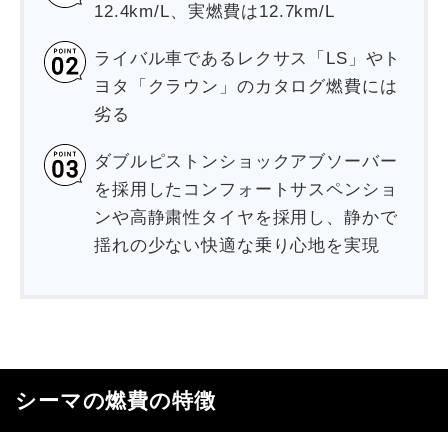
12.4km/L、実燃費は12.7km/L
ライバル車であるレクサス「LS」やト
ヨタ「クラウン」のカタログ燃費には
劣る
ダブルピストンショックアブソーバー
を採用したコンフォートサスペンショ
ンや高静粛性タイヤを採用し、静かで
揺れの少ない快適な乗り心地を実現
シーマの燃費の特徴