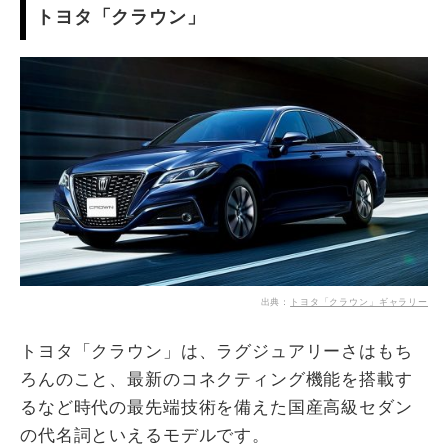
トヨタ「クラウン」
出典：
トヨタ「クラウン」ギャラリー
トヨタ「クラウン」は、ラグジュアリーさはもち
ろんのこと、最新のコネクティング機能を搭載す
るなど時代の最先端技術を備えた国産高級セダン
の代名詞といえるモデルです。