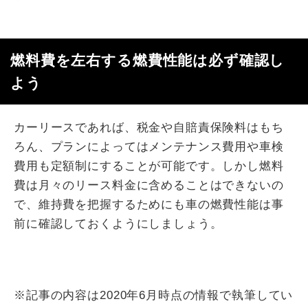
燃料費を左右する燃費性能は必ず確認し
よう
カーリースであれば、税金や自賠責保険料はもち
ろん、プランによってはメンテナンス費用や車検
費用も定額制にすることが可能です。しかし燃料
費は月々のリース料金に含めることはできないの
で、維持費を把握するためにも車の燃費性能は事
前に確認しておくようにしましょう。
※記事の内容は2020年6月時点の情報で執筆してい