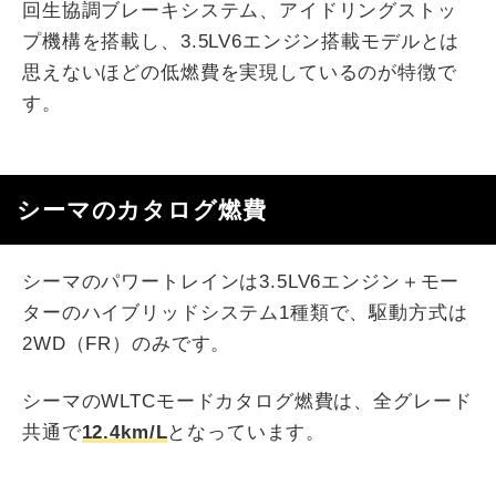
回生協調ブレーキシステム、アイドリングストッ
プ機構を搭載し、3.5LV6エンジン搭載モデルとは
思えないほどの低燃費を実現しているのが特徴で
す。
シーマのカタログ燃費
シーマのパワートレインは3.5LV6エンジン＋モー
ターのハイブリッドシステム1種類で、駆動方式は
2WD（FR）のみです。
シーマのWLTCモードカタログ燃費は、全グレード
共通で
12.4km/L
となっています。