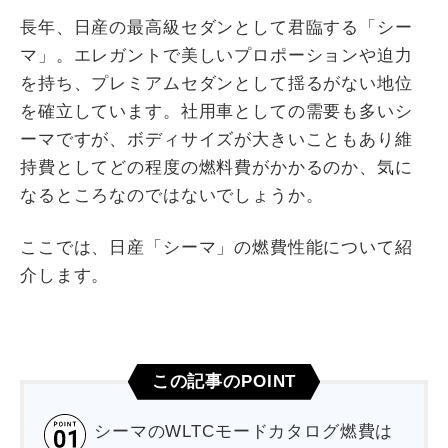
長年、日産の最高級セダンとして君臨する「シー
マ」。エレガントで美しいプロポーションや迫力
を持ち、プレミアムセダンとして揺るがない地位
を確立しています。社用車としての需要も多いシ
ーマですが、ボディサイズが大きいこともあり維
持費としてどの程度の燃料費がかかるのか、気に
なるところなのではないでしょうか。
ここでは、日産「シーマ」の燃費性能について紹
介します。
この記事のPOINT
シーマのWLTCモードカタログ燃費は