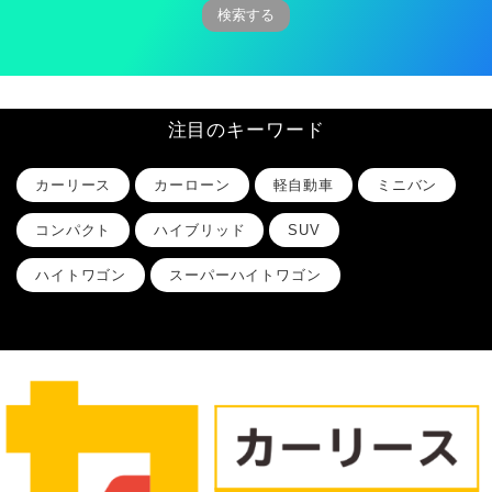
注目のキーワード
カーリース
カーローン
軽自動車
ミニバン
コンパクト
ハイブリッド
SUV
ハイトワゴン
スーパーハイトワゴン