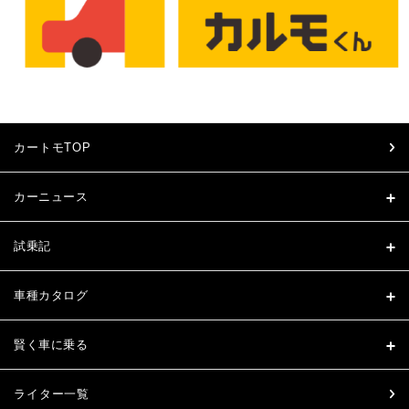
カートモTOP
カーニュース
試乗記
車種カタログ
賢く車に乗る
ライター一覧