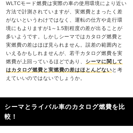
WLTCモード燃費は実際の車の使用環境により近い
方法で計測されていますが、実燃費とまったく差
がないというわけではなく、運転の仕方や走行環
境にもよりますが1～1.5割程度の差が出ることが
多いようです。しかしシーマではカタログ燃費と
実燃費の差はほぼ見られません。誤差の範囲内と
いえるかもしれませんが、若干カタログ燃費を実
燃費が上回っているほどであり、
シーマに関して
はカタログ燃費と実燃費の差はほとんどない
と考
えていいのではないでしょうか。
シーマとライバル車のカタログ燃費を比
較！