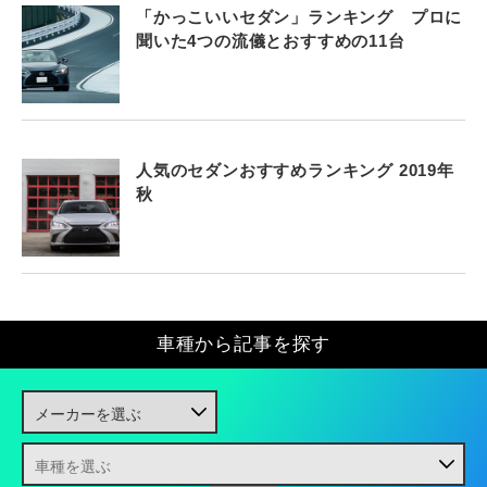
「かっこいいセダン」ランキング プロに
聞いた4つの流儀とおすすめの11台
人気のセダンおすすめランキング 2019年
秋
車種から記事を探す