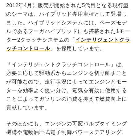
2012年4月に販売が開始された5代目となる現行型
のシーマは、ハイブリッド専用車種として登場し
ました。ハイブリッドシステムには、ベースモデ
ルであるフーガハイブリッドにも搭載された1モー
ター2クラッチシステムの「
インテリジェントクラ
ッチコントロール
」を採用しています。
「インテリジェントクラッチコントロール」は、
必要に応じて駆動系からエンジンを切り離すこと
が可能なので、走行状況によってエンジンとモー
ターを効率よく使い分け、電気を有効に使用する
ことによってガソリンの消費を抑えて燃費向上に
貢献しています。
そのほかにも、エンジンの可変バルブタイミング
機構や電動油圧式電子制御パワーステアリング、