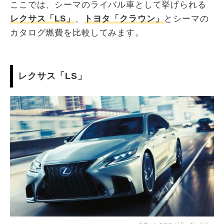
ここでは、シーマのライバル車として挙げられる
レクサス「LS」
、
トヨタ「クラウン」
とシーマの
カタログ燃費を比較してみます。
レクサス「LS」