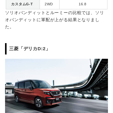
カスタムG-T
2WD
16.8
ソリオバンディットとルーミーの比較では、ソリ
オバンディットに軍配が上がる結果となりまし
た。
三菱「デリカD:2」