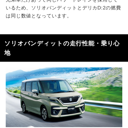
いるため、ソリオバンディットとデリカD:2の燃費
は同じ数値となっています。
ソリオバンディットの走行性能・乗り心
地