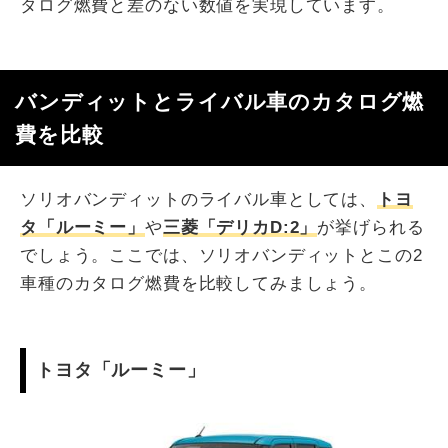
タログ燃費と差のない数値を実現しています。
バンディットとライバル車のカタログ燃
費を比較
ソリオバンディットのライバル車としては、
トヨ
タ「ルーミー」
や
三菱「デリカD:2」
が挙げられる
でしょう。ここでは、ソリオバンディットとこの2
車種のカタログ燃費を比較してみましょう。
トヨタ「ルーミー」