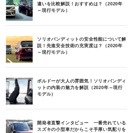
違いを比較解説！おすすめは？（2020年
～現行モデル）
ソリオバンディットの安全性能について解
説！先進安全技術の充実度は？（2020年
～現行モデル）
ボルドーが大人の雰囲気！ソリオバンディ
ットの内装の魅力を解説（2020年～現行
モデル）
開発者直撃インタビュー 一番売れている
スズキの小型車だからこそ手厚い気配りを