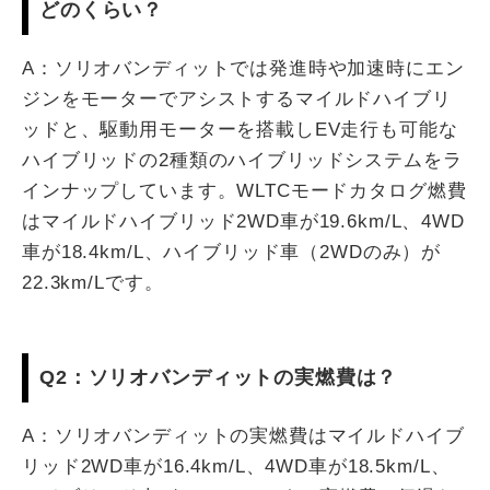
どのくらい？
A：ソリオバンディットでは発進時や加速時にエン
ジンをモーターでアシストするマイルドハイブリ
ッドと、駆動用モーターを搭載しEV走行も可能な
ハイブリッドの2種類のハイブリッドシステムをラ
インナップしています。WLTCモードカタログ燃費
はマイルドハイブリッド2WD車が19.6km/L、4WD
車が18.4km/L、ハイブリッド車（2WDのみ）が
22.3km/Lです。
Q2：ソリオバンディットの実燃費は？
A：ソリオバンディットの実燃費はマイルドハイブ
リッド2WD車が16.4km/L、4WD車が18.5km/L、