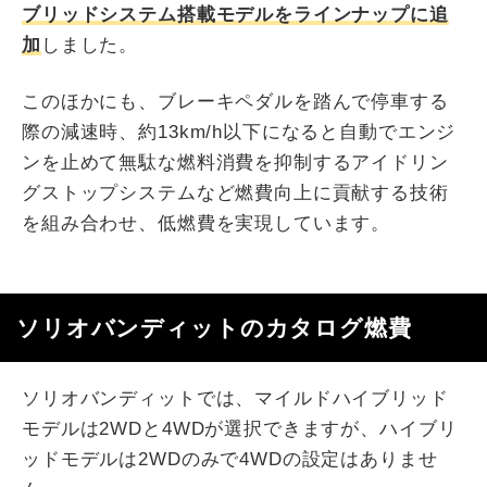
ブリッドシステム搭載モデルをラインナップに追
加
しました。
このほかにも、ブレーキペダルを踏んで停車する
際の減速時、約13km/h以下になると自動でエンジ
ンを止めて無駄な燃料消費を抑制するアイドリン
グストップシステムなど燃費向上に貢献する技術
を組み合わせ、低燃費を実現しています。
ソリオバンディットのカタログ燃費
ソリオバンディットでは、マイルドハイブリッド
モデルは2WDと4WDが選択できますが、ハイブリ
ッドモデルは2WDのみで4WDの設定はありませ