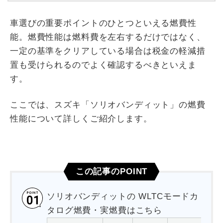
車選びの重要ポイントのひとつといえる燃費性
能。燃費性能は燃料費を左右するだけではなく、
一定の基準をクリアしている場合は税金の軽減措
置も受けられるのでよく確認するべきといえま
す。
ここでは、スズキ「ソリオバンディット」の燃費
性能について詳しくご紹介します。
この記事のPOINT
ソリオバンディットの WLTCモードカ
タログ燃費・実燃費はこちら