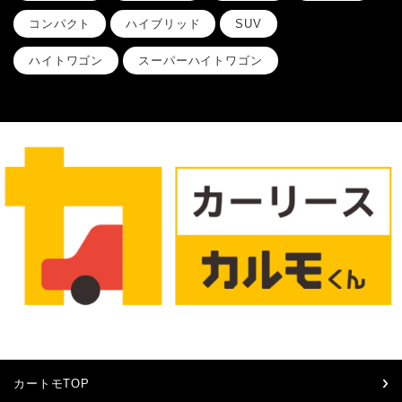
コンパクト
ハイブリッド
SUV
ハイトワゴン
スーパーハイトワゴン
カートモTOP