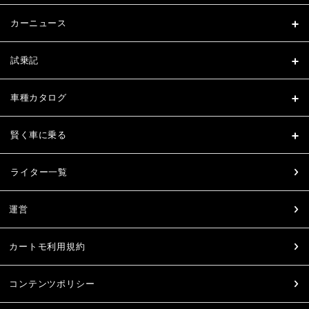
カーニュース
試乗記
車種カタログ
賢く車に乗る
ライター一覧
運営
カートモ利用規約
コンテンツポリシー