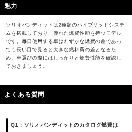
魅力
ソリオバンディットは2種類のハイブリッドシステ
ムを搭載しており、優れた燃費性能を持つモデル
です。毎日使用する車はわずかな燃費の差であっ
ても長い目で見ると大きな燃料費の差となるた
め、車選びの際にはしっかりと燃費性能を確認し
ておきましょう。
よくある質問
Q1：ソリオバンディットのカタログ燃費は