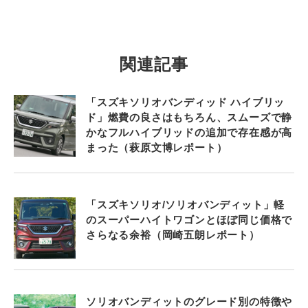
関連記事
「スズキソリオバンディッド ハイブリッ
ド」燃費の良さはもちろん、スムーズで静
かなフルハイブリッドの追加で存在感が高
まった（萩原文博レポート）
「スズキソリオ/ソリオバンディット」軽
のスーパーハイトワゴンとほぼ同じ価格で
さらなる余裕（岡崎五朗レポート）
ソリオバンディットのグレード別の特徴や