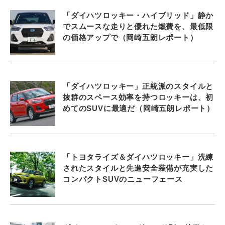
「ダイハツロッキー・ハイブリッド」静か
でスムースな走りと優れた燃費を、最低限
の価格アップで（岡崎五朗レポート）
「ダイハツロッキー」正統派のスタイルと
抜群のスペース効率を持つロッキーは、初
めてのSUVに最適だ（岡崎五朗レポート）
「トヨタライズ＆ダイハツロッキー」洗練
されたスタイルと先進安全装備が充実した
コンパクトSUVのニューフェース