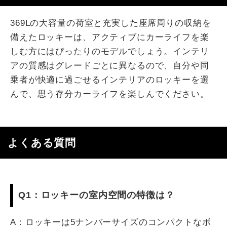
369Lの大容量の荷室と充実した座席周りの収納を
備えたロッキーは、アクティブにカーライフを楽
しむ方にはぴったりのモデルでしょう。インテリ
アの質感はグレードごとに異なるので、自分や同
乗者が快適に過ごせるインテリアのロッキーを選
んで、思う存分カーライフを楽しんでください。
よくある質問
Q1：ロッキーの室内空間の特徴は？
A：ロッキーは5ナンバーサイズのコンパクトなボ