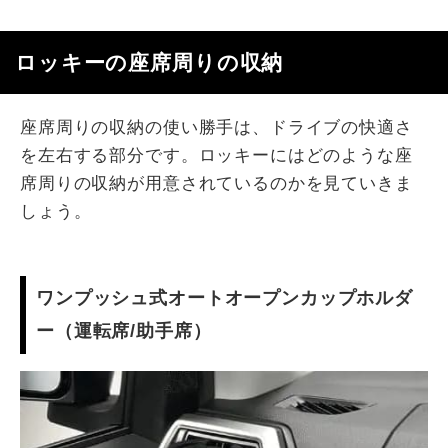
ロッキーの座席周りの収納
座席周りの収納の使い勝手は、ドライブの快適さ
を左右する部分です。ロッキーにはどのような座
席周りの収納が用意されているのかを見ていきま
しょう。
ワンプッシュ式オートオープンカップホルダ
ー（運転席/助手席）