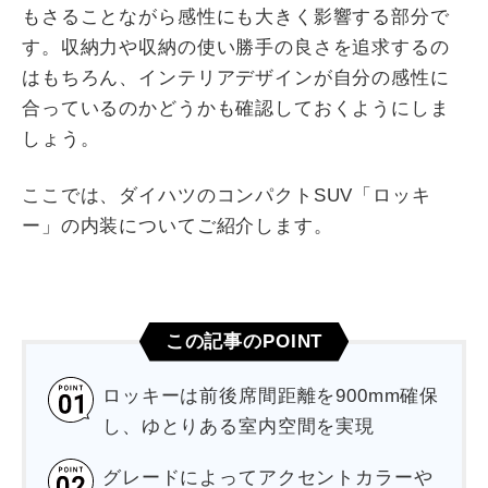
もさることながら感性にも大きく影響する部分で
す。収納力や収納の使い勝手の良さを追求するの
はもちろん、インテリアデザインが自分の感性に
合っているのかどうかも確認しておくようにしま
しょう。
ここでは、ダイハツのコンパクトSUV「ロッキ
ー」の内装についてご紹介します。
この記事のPOINT
ロッキーは前後席間距離を900mm確保
し、ゆとりある室内空間を実現
グレードによってアクセントカラーや