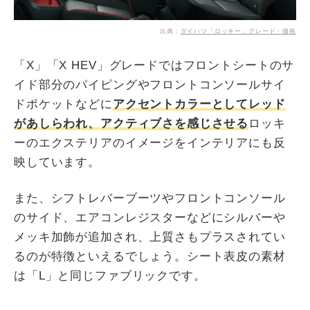
出典：
ダイハツ「ロッキー」グレード・価格
「X」「X HEV」グレードではフロントシートのサ
イド部分のパイピングやフロントコンソールサイ
ドポケットなどに
アクセントカラーとしてレッド
があしらわれ、アクティブさを感じさせる
ロッキ
ーのエクステリアのイメージをインテリアにも反
映しています。
また、シフトレバーブーツやフロントコンソール
のサイド、エアコンレジスターなどにシルバーや
メッキ加飾が追加され、上質さもプラスされてい
るのが特徴といえるでしょう。シート表皮の素材
は「L」と同じファブリックです。