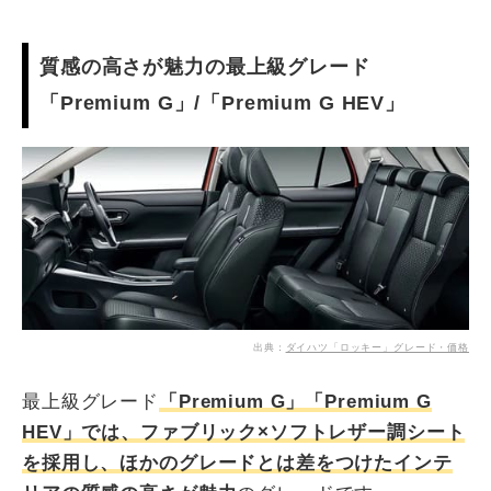
質感の高さが魅力の最上級グレード
「Premium G」/「Premium G HEV」
出典：
ダイハツ「ロッキー」グレード・価格
最上級グレード
「Premium G」「Premium G
HEV」では、ファブリック×ソフトレザー調シート
を採用し、ほかのグレードとは差をつけたインテ