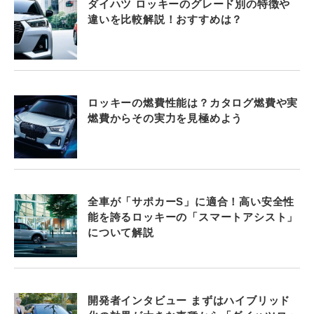
ダイハツ ロッキーのグレード別の特徴や
違いを比較解説！おすすめは？
ロッキーの燃費性能は？カタログ燃費や実
燃費からその実力を見極めよう
全車が「サポカーS」に適合！高い安全性
能を誇るロッキーの「スマートアシスト」
について解説
開発者インタビュー まずはハイブリッド