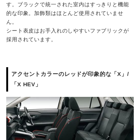
す。ブラックで統一された室内はすっきりと機能
的な印象。加飾類はほとんど使用されていませ
ん。
シート表皮はお手入れのしやすいファブリックが
採用されています。
アクセントカラーのレッドが印象的な「X」/
「X HEV」