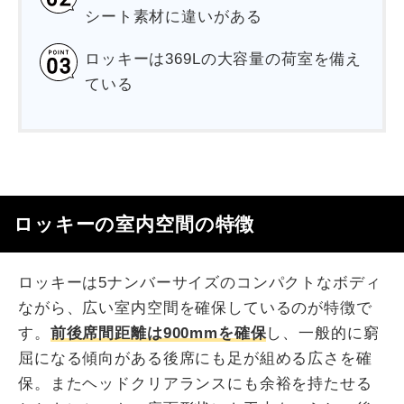
シート素材に違いがある
ロッキーは369Lの大容量の荷室を備え
ている
ロッキーの室内空間の特徴
ロッキーは5ナンバーサイズのコンパクトなボディ
ながら、広い室内空間を確保しているのが特徴で
す。
前後席間距離は900mmを確保
し、一般的に窮
屈になる傾向がある後席にも足が組める広さを確
保。またヘッドクリアランスにも余裕を持たせる