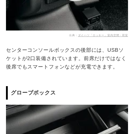
出典：
ダイハツ「ロッキー」室内空間・荷室
センターコンソールボックスの後部には、USBソ
ケットが2口装備されています。前席だけではなく
後席でもスマートフォンなどが充電できます。
グローブボックス