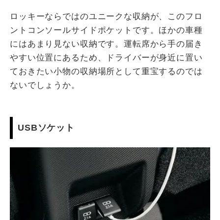
ロッキーならではのユニークな収納が、このフロ
ントコンソールサイドポケットです。ほかの車種
にはあまり見ない収納です。運転席から手の届き
やすい位置にあるため、ドライバーが身近に置い
ておきたい小物の収納場所として重宝するのでは
ないでしょうか。
USBソケット