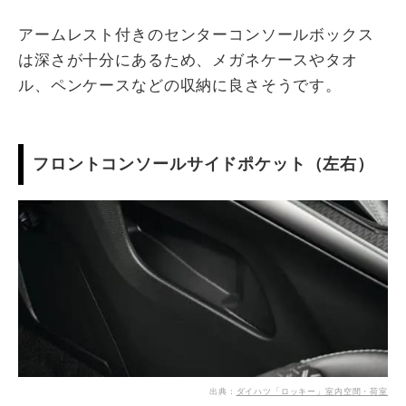
アームレスト付きのセンターコンソールボックス
は深さが十分にあるため、メガネケースやタオ
ル、ペンケースなどの収納に良さそうです。
フロントコンソールサイドポケット（左右）
出典：
ダイハツ「ロッキー」室内空間・荷室