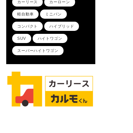
カーリース
カーローン
軽自動車
ミニバン
コンパクト
ハイブリッド
SUV
ハイトワゴン
スーパーハイトワゴン