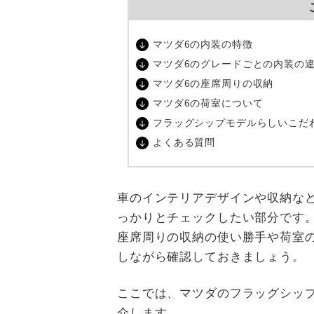
マツダ6の内装の特徴
マツダ6のグレードごとの内装の
マツダ6の座席周りの収納
マツダ6の荷室について
フラッグシップモデルらしいこだ
よくある質問
車のインテリアデザインや収納な
っかりとチェックしたい部分です
座席周りの収納の使い勝手や荷室
しながら確認しておきましょう。
ここでは、マツダのフラッグシッ
介します。