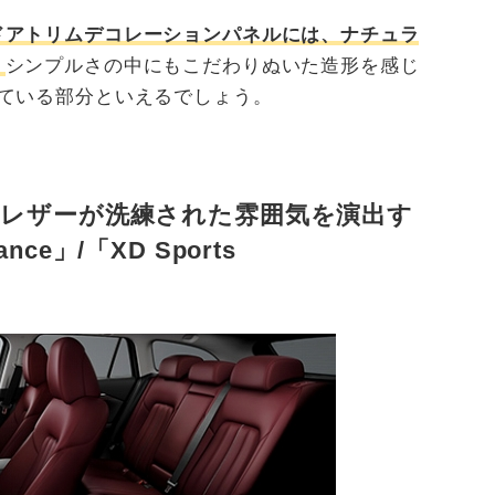
ドアトリムデコレーションパネルには、ナチュラ
。
シンプルさの中にもこだわりぬいた造形を感じ
している部分といえるでしょう。
レザーが洗練された雰囲気を演出す
ance」/「XD Sports