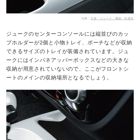
出典：
日産「ジューク」機能・快適性
ジュークのセンターコンソールには縦並びのカッ
プホルダーが2個と小物トレイ、ポーチなどが収納
できるサイズのトレイが装備されています。ジュ
ークにはインパネアッパーボックスなどの大きな
収納が用意されていないので、ここがフロントシ
ートのメインの収納場所となるでしょう。