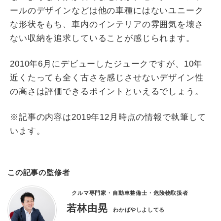
ールのデザインなどは他の車種にはないユニーク
な形状をもち、車内のインテリアの雰囲気を壊さ
ない収納を追求していることが感じられます。
2010年6月にデビューしたジュークですが、10年
近くたっても全く古さを感じさせないデザイン性
の高さは評価できるポイントといえるでしょう。
※記事の内容は2019年12月時点の情報で執筆して
います。
この記事の監修者
クルマ専門家・自動車整備士・危険物取扱者
若林由晃
わかばやしよしてる