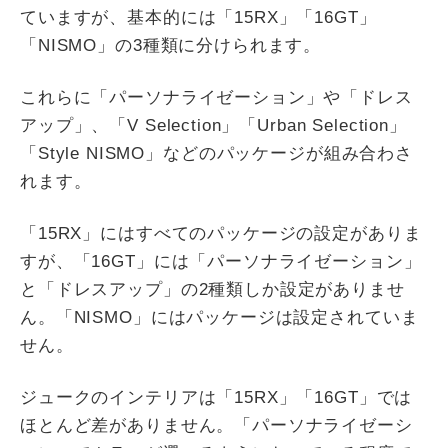
ていますが、基本的には「15RX」「16GT」
「NISMO」の3種類に分けられます。
これらに「パーソナライゼーション」や「ドレス
アップ」、「V Selection」「Urban Selection」
「Style NISMO」などのパッケージが組み合わさ
れます。
「15RX」にはすべてのパッケージの設定がありま
すが、「16GT」には「パーソナライゼーション」
と「ドレスアップ」の2種類しか設定がありませ
ん。「NISMO」にはパッケージは設定されていま
せん。
ジュークのインテリアは「15RX」「16GT」では
ほとんど差がありません。「パーソナライゼーシ