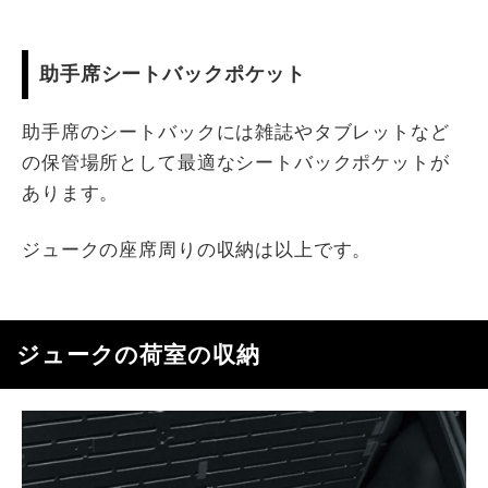
助手席シートバックポケット
助手席のシートバックには雑誌やタブレットなど
の保管場所として最適なシートバックポケットが
あります。
ジュークの座席周りの収納は以上です。
ジュークの荷室の収納