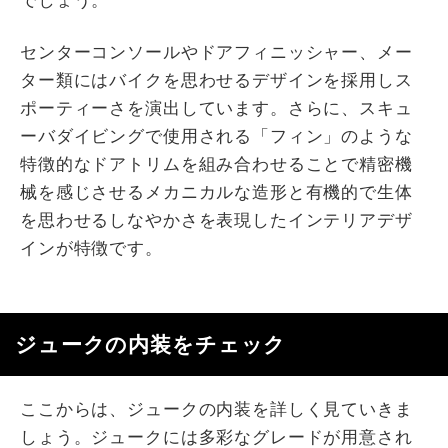
でしょう。
センターコンソールやドアフィニッシャー、メー
ター類にはバイクを思わせるデザインを採用しス
ポーティーさを演出しています。さらに、スキュ
ーバダイビングで使用される「フィン」のような
特徴的なドアトリムを組み合わせることで精密機
械を感じさせるメカニカルな造形と有機的で生体
を思わせるしなやかさを表現したインテリアデザ
インが特徴です。
ジュークの内装をチェック
ここからは、ジュークの内装を詳しく見ていきま
しょう。ジュークには多彩なグレードが用意され