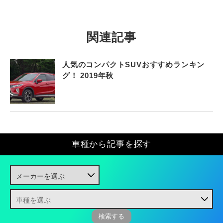
関連記事
人気のコンパクトSUVおすすめランキン
グ！ 2019年秋
車種から記事を探す