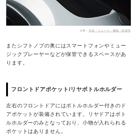
出典：
日産「ジューク」機能・快適性
またシフトノブの奥にはスマートフォンやミュー
ジックプレーヤーなどが保管できるスペースがあ
ります。
フロントドアポケット/リヤボトルホルダー
左右のフロントドアにはボトルホルダー付きのド
アポケットが装備されています。リヤドアはボト
ルホルダーのみとなっており、小物が入れられる
ポケットはありません。