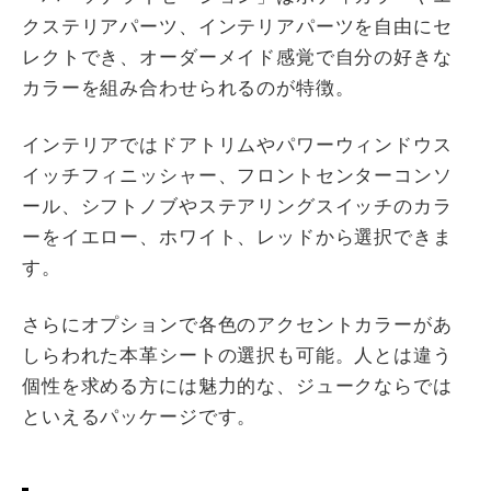
クステリアパーツ、インテリアパーツを自由にセ
レクトでき、オーダーメイド感覚で自分の好きな
カラーを組み合わせられるのが特徴。
インテリアではドアトリムやパワーウィンドウス
イッチフィニッシャー、フロントセンターコンソ
ール、シフトノブやステアリングスイッチのカラ
ーをイエロー、ホワイト、レッドから選択できま
す。
さらにオプションで各色のアクセントカラーがあ
しらわれた本革シートの選択も可能。人とは違う
個性を求める方には魅力的な、ジュークならでは
といえるパッケージです。