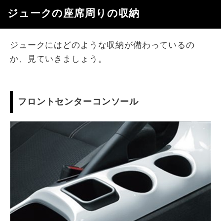
ジュークの座席周りの収納
ジュークにはどのような収納が備わっているの
か、見ていきましょう。
フロントセンターコンソール