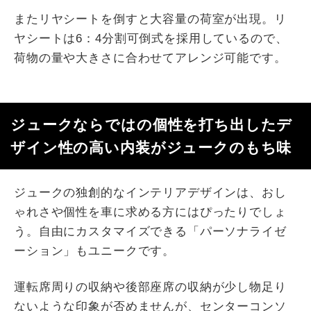
またリヤシートを倒すと大容量の荷室が出現。リ
ヤシートは6：4分割可倒式を採用しているので、
荷物の量や大きさに合わせてアレンジ可能です。
ジュークならではの個性を打ち出したデ
ザイン性の高い内装がジュークのもち味
ジュークの独創的なインテリアデザインは、おし
ゃれさや個性を車に求める方にはぴったりでしょ
う。自由にカスタマイズできる「パーソナライゼ
ーション」もユニークです。
運転席周りの収納や後部座席の収納が少し物足り
ないような印象が否めませんが、センターコンソ