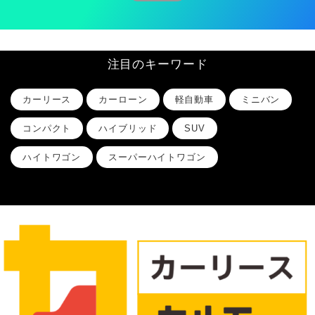
注目のキーワード
カーリース
カーローン
軽自動車
ミニバン
コンパクト
ハイブリッド
SUV
ハイトワゴン
スーパーハイトワゴン