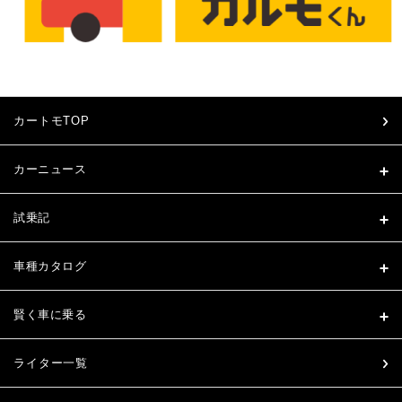
カートモTOP
カーニュース
試乗記
車種カタログ
賢く車に乗る
ライター一覧