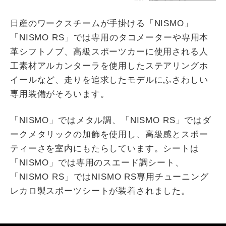
日産のワークスチームが手掛ける「NISMO」
「NISMO RS」では専用のタコメーターや専用本
革シフトノブ、高級スポーツカーに使用される人
工素材アルカンターラを使用したステアリングホ
イールなど、走りを追求したモデルにふさわしい
専用装備がそろいます。
「NISMO」ではメタル調、「NISMO RS」ではダ
ークメタリックの加飾を使用し、高級感とスポー
ティーさを室内にもたらしています。シートは
「NISMO」では専用のスエード調シート、
「NISMO RS」ではNISMO RS専用チューニング
レカロ製スポーツシートが装着されました。