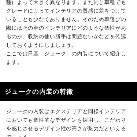
種によって大きく異なります。また同じ車種でも
グレードによってインテリアの質感に差をつけて
いることも少なくありません。そのため車選びの
際にはその車のインテリアにどのような個性があ
るのか、収納の使い勝手は問題ないかなどを確認
しておくようにしましょう。
ここでは日産「ジューク」の内装について紹介し
ます。
ジュークの内装の特徴
ジュークの内装はエクステリアと同様インテリア
においても個性的なデザインを採用し、こだわり
を感じさせるデザイン性の高さが魅力だといえる