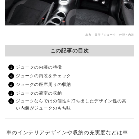
出典：
日産「ジューク」外観・内装
この記事の目次
ジュークの内装の特徴
ジュークの内装をチェック
ジュークの座席周りの収納
ジュークの荷室の収納
ジュークならではの個性を打ち出したデザイン性の高
い内装がジュークのもち味
車のインテリアデザインや収納の充実度などは車