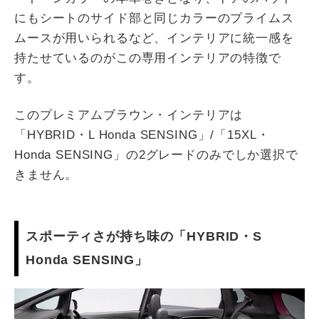
にもシートのサイド部と同じカラーのプライムス
ムースが用いられるなど、インテリアに統一感を
持たせているのがこの専用インテリアの特徴で
す。
このプレミアムブラウン・インテリアは
「HYBRID・L Honda SENSING」/「15XL・
Honda SENSING」の2グレードのみでしか選択で
きません。
スポーティさが持ち味の「HYBRID・S
Honda SENSING」