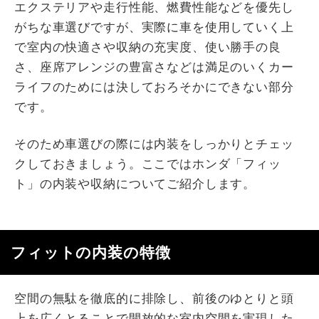
エクステリアや走行性能、燃費性能などを優先し
がちな車選びですが、実際に車を使用していく上
で室内の快適さや収納の充実度、使い勝手の良
さ、座席アレンジの豊富さなどは満足のいくカー
ライフのためには決しておろそかにできない部分
です。
そのため車選びの際には内装をしっかりとチェッ
クしておきましょう。ここではホンダ「フィッ
ト」の内装や収納についてご紹介します。
フィットの内装の特徴
空間の無駄を徹底的に排除し、前後のゆとりと頭
上を広くとることで開放的な室内空間を実現した