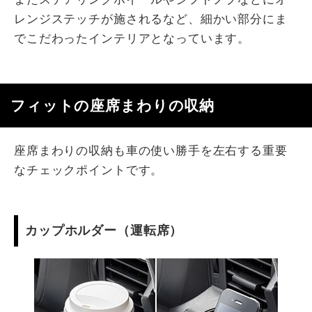
レンジステッチが施されるなど、細かい部分にま
でこだわったインテリアとなっています。
フィットの座席まわりの収納
座席まわりの収納も車の使い勝手を左右する重要
なチェックポイントです。
カップホルダー（運転席）