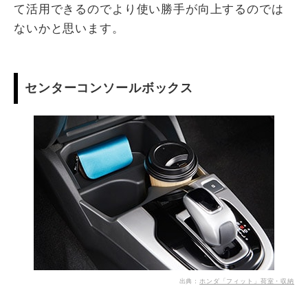
て活用できるのでより使い勝手が向上するのでは
ないかと思います。
センターコンソールボックス
出典：
ホンダ「フィット」荷室・収納