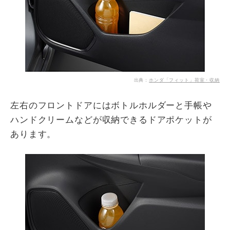
出典：
ホンダ「フィット」荷室・収納
左右のフロントドアにはボトルホルダーと手帳や
ハンドクリームなどが収納できるドアポケットが
あります。