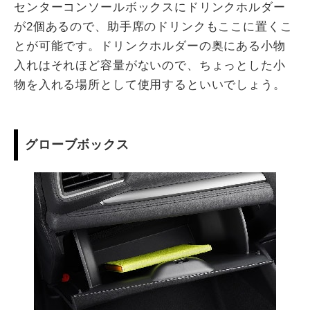
センターコンソールボックスにドリンクホルダー
が2個あるので、助手席のドリンクもここに置くこ
とが可能です。ドリンクホルダーの奥にある小物
入れはそれほど容量がないので、ちょっとした小
物を入れる場所として使用するといいでしょう。
グローブボックス