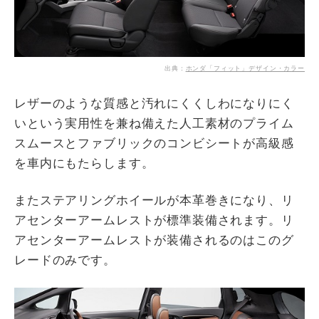
出典：
ホンダ「フィット」デザイン・カラー
レザーのような質感と汚れにくくしわになりにく
いという実用性を兼ね備えた人工素材のプライム
スムースとファブリックのコンビシートが高級感
を車内にもたらします。
またステアリングホイールが本革巻きになり、リ
アセンターアームレストが標準装備されます。リ
アセンターアームレストが装備されるのはこのグ
レードのみです。