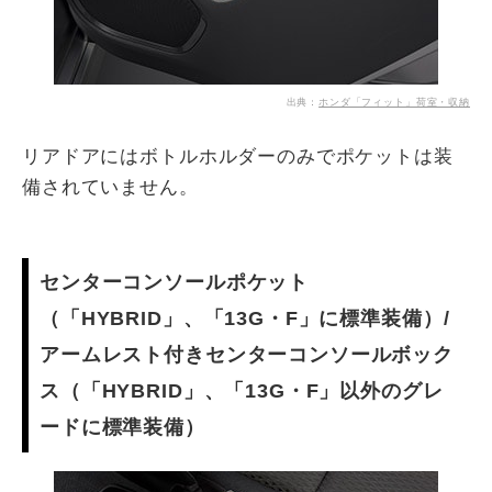
出典：
ホンダ「フィット」荷室・収納
リアドアにはボトルホルダーのみでポケットは装
備されていません。
センターコンソールポケット
（「HYBRID」、「13G・F」に標準装備）/
アームレスト付きセンターコンソールボック
ス（「HYBRID」、「13G・F」以外のグレ
ードに標準装備）