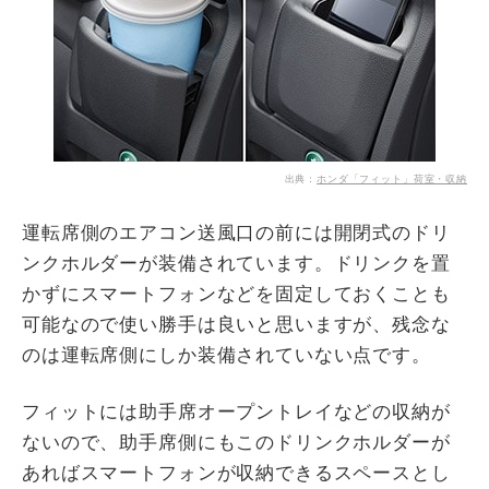
出典：
ホンダ「フィット」荷室・収納
運転席側のエアコン送風口の前には開閉式のドリ
ンクホルダーが装備されています。ドリンクを置
かずにスマートフォンなどを固定しておくことも
可能なので使い勝手は良いと思いますが、残念な
のは運転席側にしか装備されていない点です。
フィットには助手席オープントレイなどの収納が
ないので、助手席側にもこのドリンクホルダーが
あればスマートフォンが収納できるスペースとし