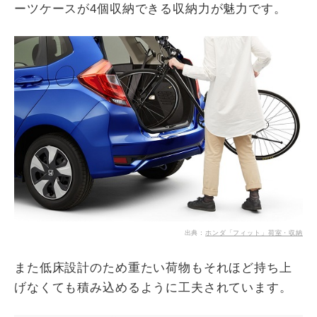
ーツケースが4個収納できる収納力が魅力です。
出典：
ホンダ「フィット」荷室・収納
また低床設計のため重たい荷物もそれほど持ち上
げなくても積み込めるように工夫されています。