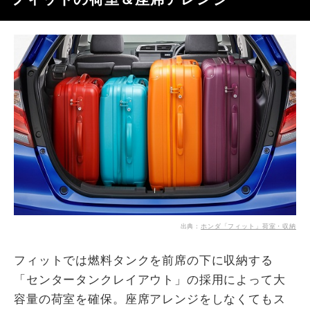
出典：
ホンダ「フィット」荷室・収納
フィットでは燃料タンクを前席の下に収納する
「センタータンクレイアウト」の採用によって大
容量の荷室を確保。座席アレンジをしなくてもス