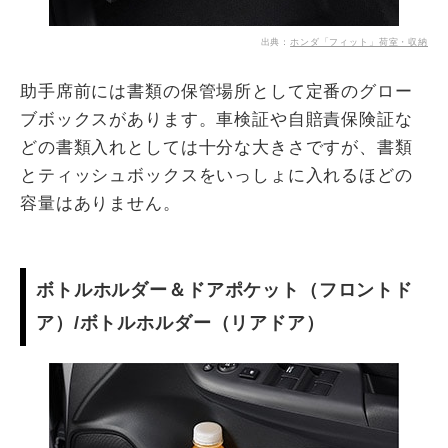
出典：
ホンダ「フィット」荷室・収納
助手席前には書類の保管場所として定番のグロー
ブボックスがあります。車検証や自賠責保険証な
どの書類入れとしては十分な大きさですが、書類
とティッシュボックスをいっしょに入れるほどの
容量はありません。
ボトルホルダー＆ドアポケット（フロントド
ア）/ボトルホルダー（リアドア）