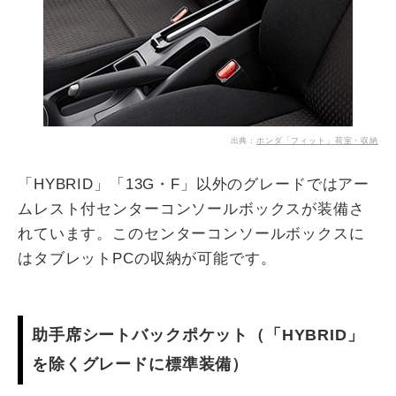
出典：
ホンダ「フィット」荷室・収納
「HYBRID」「13G・F」以外のグレードではアー
ムレスト付センターコンソールボックスが装備さ
れています。このセンターコンソールボックスに
はタブレットPCの収納が可能です。
助手席シートバックポケット（「HYBRID」
を除くグレードに標準装備）