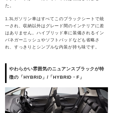
た。
1.3Lガソリン車はすべてこのブラックシートで統
一され、収納以外はグレード間のインテリアに差
はありません。ハイブリッド車に装備されるイン
パネガーニッシュやソフトパッドなども省略さ
れ、すっきりとシンプルな内装が持ち味です。
やわらかい雰囲気のニュアンスブラックが特
徴の「HYBRID」/「HYBRID・F」