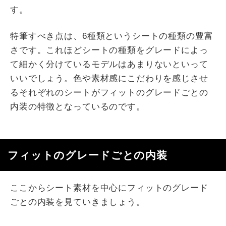
す。
特筆すべき点は、6種類というシートの種類の豊富
さです。これほどシートの種類をグレードによっ
て細かく分けているモデルはあまりないといって
いいでしょう。色や素材感にこだわりを感じさせ
るそれぞれのシートがフィットのグレードごとの
内装の特徴となっているのです。
フィットのグレードごとの内装
ここからシート素材を中心にフィットのグレード
ごとの内装を見ていきましょう。