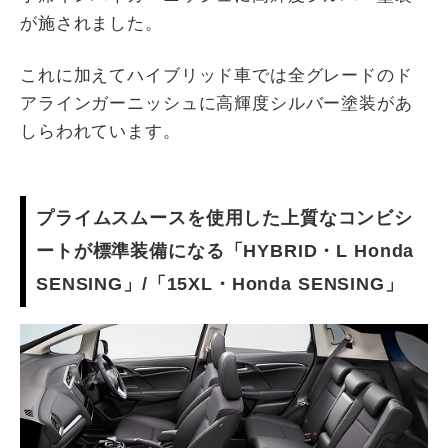
が施されました。
これに加えてハイブリッド車では全グレードのド
アラインガーニッシュに高輝度シルバー塗装があ
しらわれています。
プライムスムースを使用した上質なコンビシ
ートが標準装備になる「HYBRID・L Honda
SENSING」/「15XL・Honda SENSING」