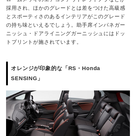
採用され、ほかのグレードとは差をつけた高級感
とスポーティさのあるインテリアがこのグレード
の持ち味といえるでしょう。助手席インパネガー
ニッシュ・ドアライニングガーニッシュにはドッ
トプリントが施されています。
オレンジが印象的な「RS・Honda
SENSING」