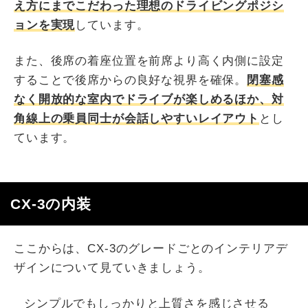
え方にまでこだわった理想のドライビングポジシ
ョンを実現
しています。
また、後席の着座位置を前席より高く内側に設定
することで後席からの良好な視界を確保。
閉塞感
なく開放的な室内でドライブが楽しめるほか、対
角線上の乗員同士が会話しやすいレイアウト
とし
ています。
CX-3の内装
ここからは、CX-3のグレードごとのインテリアデ
ザインについて見ていきましょう。
シンプルでもしっかりと上質さを感じさせる