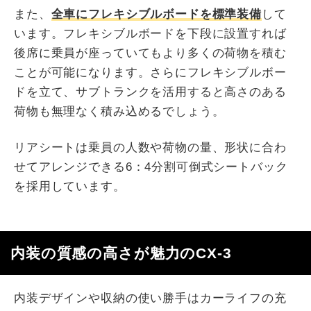
また、
全車にフレキシブルボードを標準装備
して
います。フレキシブルボードを下段に設置すれば
後席に乗員が座っていてもより多くの荷物を積む
ことが可能になります。さらにフレキシブルボー
ドを立て、サブトランクを活用すると高さのある
荷物も無理なく積み込めるでしょう。
リアシートは乗員の人数や荷物の量、形状に合わ
せてアレンジできる6：4分割可倒式シートバック
を採用しています。
内装の質感の高さが魅力のCX-3
内装デザインや収納の使い勝手はカーライフの充