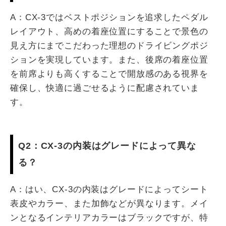
A：CX-3ではベストポジションを追求したペダル
レイアウト、高めの着座位置にすることで景色の
見え方にまでこだわった理想のドライビングポジ
ションを実現しています。また、後席の着座位置
を前席よりも高くすることで開放感のある視界を
確保し、快適に過ごせるように配慮されていま
す。
Q2：CX-3の内装はグレードによって異な
る？
A：はい、CX-3の内装はグレードによってシート
表皮やカラー、また加飾などが異なります。メイ
ンとなるインテリアカラーはブラックですが、特