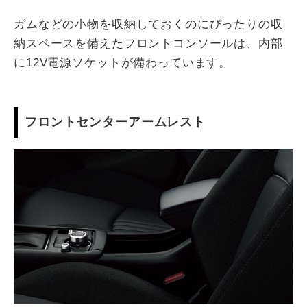
ガムなどの小物を収納しておくのにぴったりの収
納スペースを備えたフロントコンソールは、内部
に12V電源ソケットが備わっています。
フロントセンターアームレスト