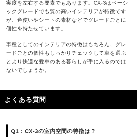
実度を左右する要素でもあります。CX-3はベーシ
ックグレードでも質の高いインテリアが特徴です
が、色使いやシートの素材などでグレードごとに
個性を持たせています。
車種としてのインテリアの特徴はもちろん、グレ
ードごとの個性もしっかりチェックして車を選ぶ
とより快適な愛車のある暮らしが手に入るのでは
ないでしょうか。
よくある質問
Q1：CX-3の室内空間の特徴は？