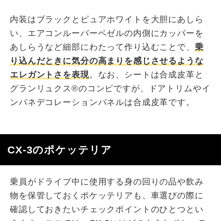
内装はブラックとピュアホワイトを大胆にあしら
い、エアコンルーバーベゼルの内側にカッパーを
あしらうなど細部にわたって作り込むことで、
乗
り込んだときに気分の高まりを感じさせるような
エレガントさを表現
。なお、シートは合成皮革と
グランリュクス®のコンビですが、ドアトリムやイ
ンパネデコレーションパネルは合成皮革です。
CX-3のポケッテリア
乗員がドライブ中に使用する身の回りの品や飲み
物を保管しておくポケッテリアも、車選びの際に
確認しておきたいチェックポイントのひとつとい