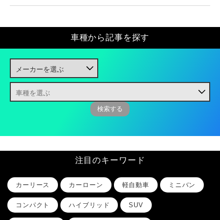
車種から記事を探す
注目のキーワード
カーリース
カーローン
軽自動車
ミニバン
コンパクト
ハイブリッド
SUV