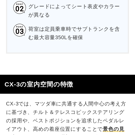
グレードによってシート表皮やカラー
が異なる
荷室は定員乗車時でサブトランクを含
む最大容量350Lを確保
CX-3の室内空間の特徴
CX-3では、マツダ車に共通する人間中心の考え方
に基づき、チルト＆テレスコピックステアリング
の採用や、ベストポジションを追求したペダルレ
イアウト、高めの着座位置にすることで
景色の見