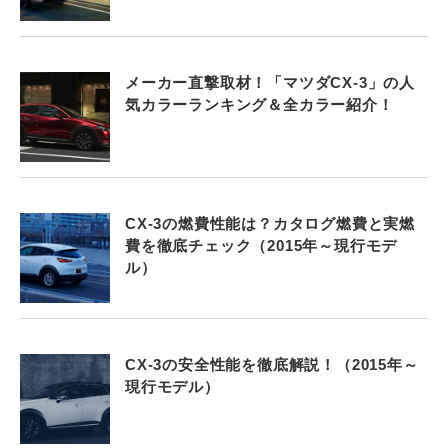
メーカー直撃取材！「マツダCX-3」の人
気カラーランキング＆全カラー紹介！
CX-3の燃費性能は？カタログ燃費と実燃
費を徹底チェック（2015年～現行モデ
ル）
CX-3の安全性能を徹底解説！（2015年～
現行モデル）