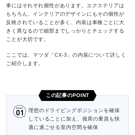
車にはそれぞれ個性があります。エクステリアは
もちろん、インテリアのデザインにもその個性が
反映されていることが多く、内装は車種ごとに大
きく異なるので細部までしっかりとチェックする
ことが大切です。
ここでは、マツダ「CX-3」の内装について詳しく
ご紹介します。
この記事のPOINT
理想のドライビングポジションを確保
していることに加え、後席の乗員も快
適に過ごせる室内空間を確保