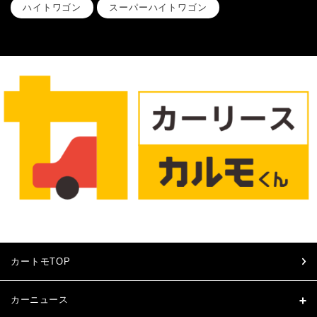
ハイトワゴン
スーパーハイトワゴン
カートモTOP
カーニュース