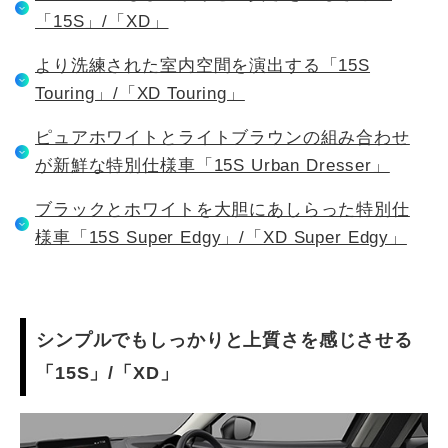
「15S」/「XD」
より洗練された室内空間を演出する「15S
Touring」/「XD Touring」
ピュアホワイトとライトブラウンの組み合わせ
が新鮮な特別仕様車「15S Urban Dresser」
ブラックとホワイトを大胆にあしらった特別仕
様車「15S Super Edgy」/「XD Super Edgy」
シンプルでもしっかりと上質さを感じさせる
「15S」/「XD」