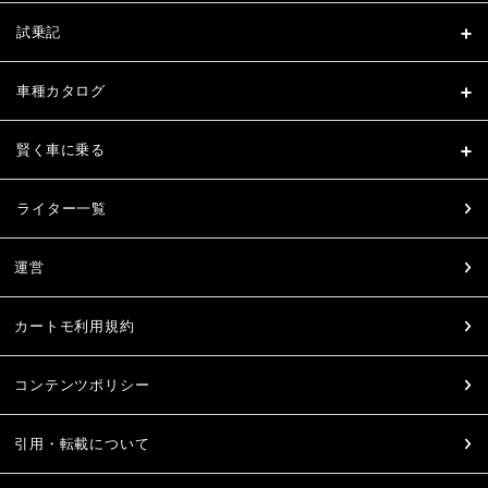
試乗記
車種カタログ
賢く車に乗る
ライター一覧
運営
カートモ利用規約
コンテンツポリシー
引用・転載について