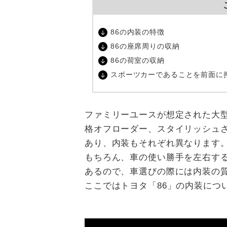
86の内装の特徴
86の座席周りの収納
86の荷室の収納
スポーツカーであることを前面に
ファミリーユースが想定された大
格オフローダー、スタイリッシュ
あり、内装もそれぞれ異なります
もちろん、車の使い勝手を左右す
あるので、車選びの際には内装の
ここではトヨタ「86」の内装につ