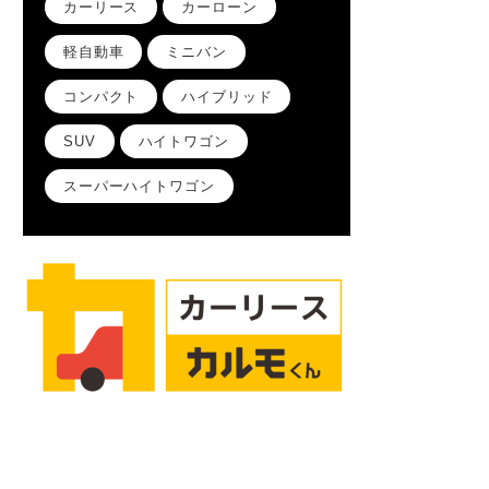
カーリース
カーローン
軽自動車
ミニバン
コンパクト
ハイブリッド
SUV
ハイトワゴン
スーパーハイトワゴン