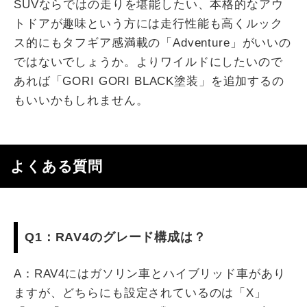
SUVならではの走りを堪能したい、本格的なアウ
トドアが趣味という方には走行性能も高くルック
ス的にもタフギア感満載の「Adventure」がいいの
ではないでしょうか。よりワイルドにしたいので
あれば「GORI GORI BLACK塗装」を追加するの
もいいかもしれません。
よくある質問
Q1：RAV4のグレード構成は？
A：RAV4にはガソリン車とハイブリッド車があり
ますが、どちらにも設定されているのは「X」