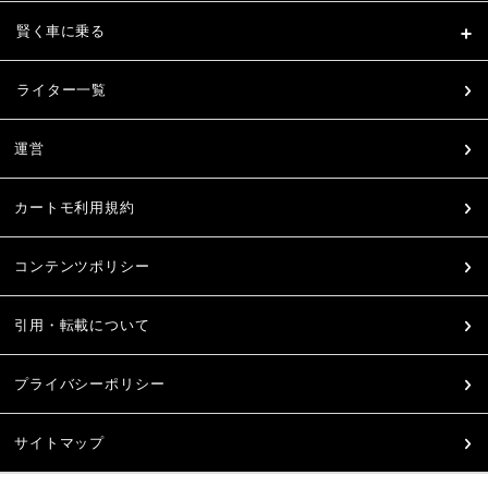
賢く車に乗る
ライター一覧
運営
カートモ利用規約
コンテンツポリシー
引用・転載について
プライバシーポリシー
サイトマップ