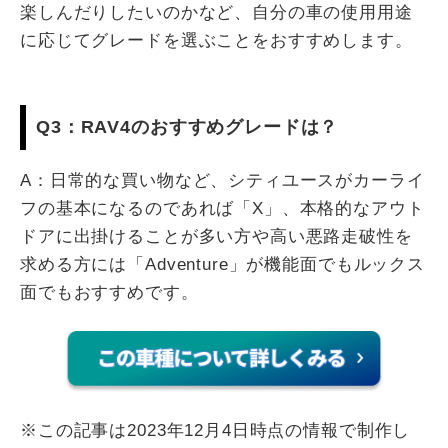
楽しんだりしたいのかなど、自分の車の使用用途
に応じてグレードを選ぶことをおすすめします。
Q3：RAV4のおすすめグレードは？
A：日常的な買い物など、シティユースがカーライ
フの基本になるのであれば「X」、本格的なアウト
ドアに出掛けることが多い方や高い悪路走破性を
求める方には「Adventure」が機能面でもルックス
面でもおすすめです。
※この記事は2023年12月4日時点の情報で制作し