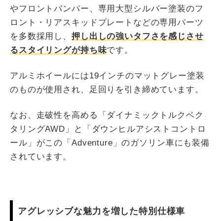
やフロントバンパー、専用大型シルバー塗装のフ
ロント・リアスキッドプレートなどの専用パーツ
を多数採用し、
押し出しの強いタフさを感じさせ
るスタイリングが持ち味
です。
アルミホイールには19インチのマットグレー塗装
のものが使用され、足回りを引き締めています。
なお、走破性を高める「ダイナミックトルクベク
タリングAWD」と「ダウンヒルアシストコントロ
ール」がこの「Adventure」のガソリン車にも装備
されています。
アグレッシブな魅力を増した特別仕様車