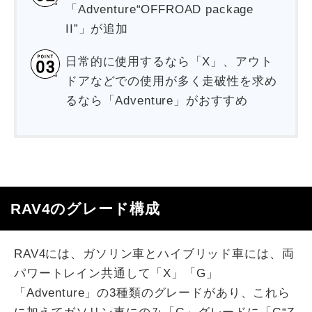
「Adventure“OFFROAD package
II”」が追加
日常的に使用するなら「X」、アウト
ドアなどでの使用が多く走破性を求め
るなら「Adventure」がおすすめ
RAV4のグレード構成
RAV4には、ガソリン車とハイブリッド車には、両
パワートレイン共通して「X」「G」
「Adventure」の3種類のグレードがあり、これら