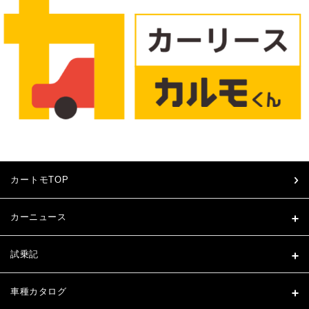
カートモTOP
カーニュース
試乗記
車種カタログ