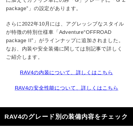
に加えてガソリン車にのみ「G」グレードに「G“Z
package”」の設定があります。
さらに2022年10月には、アグレッシブなスタイル
が特徴の特別仕様車「Adventure“OFFROAD
package II”」がラインナップに追加されました。
なお、内装や安全装備に関しては別記事で詳しく
ご紹介します。
RAV4の内装について、詳しくはこちら
RAV4の安全性能について、詳しくはこちら
RAV4のグレード別の装備内容をチェック