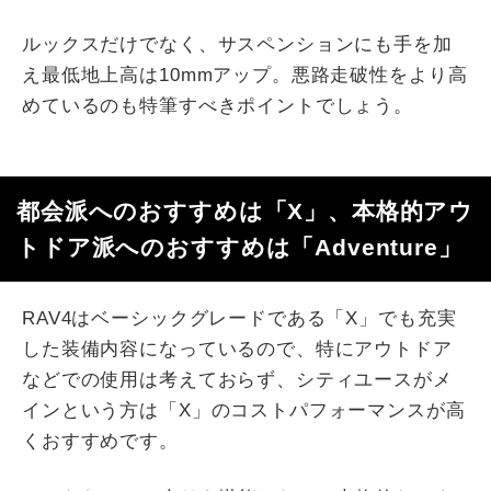
ルックスだけでなく、サスペンションにも手を加
え最低地上高は10mmアップ。悪路走破性をより高
めているのも特筆すべきポイントでしょう。
都会派へのおすすめは「X」、本格的アウ
トドア派へのおすすめは「Adventure」
RAV4はベーシックグレードである「X」でも充実
した装備内容になっているので、特にアウトドア
などでの使用は考えておらず、シティユースがメ
インという方は「X」のコストパフォーマンスが高
くおすすめです。