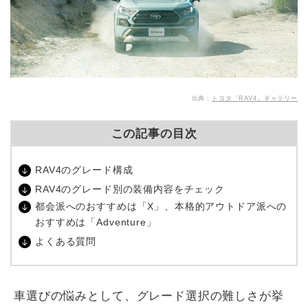
出典：
トヨタ「RAV4」ギャラリー
この記事の目次
RAV4のグレード構成
RAV4のグレード別の装備内容をチェック
都会派へのおすすめは「X」、本格的アウトドア派への
おすすめは「Adventure」
よくある質問
車選びの悩みとして、グレード選択の難しさが挙