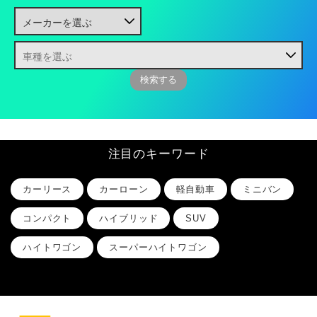
注目のキーワード
カーリース
カーローン
軽自動車
ミニバン
コンパクト
ハイブリッド
SUV
ハイトワゴン
スーパーハイトワゴン