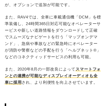
が、オプションで追加が可能です。
また、RAV4では、全車に車載通信機「DCM」を標
準装備し、24時間365日対応可能なオペレーターサ
ービスや新しい道路情報をダウンロードして正確
でスムーズなナビゲートを行う「マップオンデマ
ンド」、急病や事故などの緊急時にオペレーター
が消防や警察などの手配を行う「ヘルプネット®」
などのコネクティッドサービスの利用も可能。
また、2020年8月の一部改良によって
スマートフォ
ンとの連携が可能なディスプレイオーディオも全
車に採用
され、より利便性を向上させています。