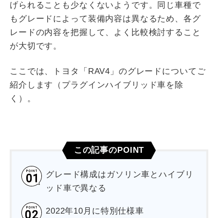
げられることも少なくないようです。同じ車種で
もグレードによって装備内容は異なるため、各グ
レードの内容を把握して、よく比較検討すること
が大切です。
ここでは、トヨタ「RAV4」のグレードについてご
紹介します（プラグインハイブリッド車を除
く）。
この記事のPOINT
グレード構成はガソリン車とハイブリ
ッド車で異なる
2022年10月に特別仕様車