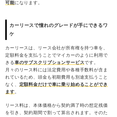
可能
になります。
カーリースで憧れのグレードが手にできるワ
ケ
カーリースは、リース会社が所有権を持つ車を、
定額料金を支払うことでマイカーのように利用で
きる
車のサブスクリプションサービス
です。
月々のリース料には法定費用や各種手数料が含ま
れているため、頭金も初期費用も別途支払うこと
なく、
定額料金だけで車に乗り始めることができ
ます
。
リース料は、本体価格から契約満了時の想定残価
を引き、契約期間で割って算出されます。そのた