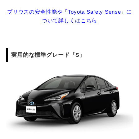
プリウスの安全性能や「Toyota Safety Sense」に
ついて詳しくはこちら
実用的な標準グレード「S」