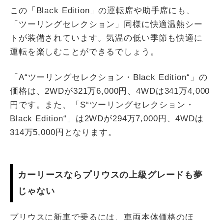
この「Black Edition」の運転席や助手席にも、
「ツーリングセレクション」同様に快適温熱シー
トが装備されています。気温の低い季節も快適に
運転を楽しむことができるでしょう。
「A“ツーリングセレクション・Black Edition“」の
価格は、2WDが321万6,000円、4WDは341万4,000
円です。また、「S“ツーリングセレクション・
Black Edition“」は2WDが294万7,000円、4WDは
314万5,000円となります。
カーリースならプリウスの上級グレードも夢
じゃない
プリウスに新車で乗るには、車両本体価格のほ