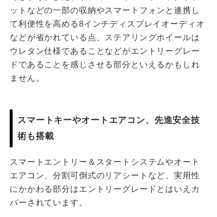
ットなどの一部の収納やスマートフォンと連携し
て利便性を高める8インチディスプレイオーディオ
などが省かれている点、ステアリングホイールは
ウレタン仕様であることなどがエントリーグレー
ドであることを感じさせる部分といえるかもしれ
ません。
スマートキーやオートエアコン、先進安全技
術も搭載
スマートエントリー＆スタートシステムやオート
エアコン、分割可倒式のリアシートなど、実用性
にかかわる部分はエントリーグレードとはいえカ
バーされています。