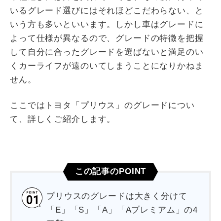
いるグレード選びにはそれほどこだわらない、と
いう方も多いといいます。しかし車はグレードに
よって仕様が異なるので、グレードの特徴を把握
して自分に合ったグレードを選ばないと満足のい
くカーライフが遠のいてしまうことになりかねま
せん。
ここではトヨタ「プリウス」のグレードについ
て、詳しくご紹介します。
この記事のPOINT
プリウスのグレードは大きく分けて
「E」「S」「A」「Aプレミアム」の4