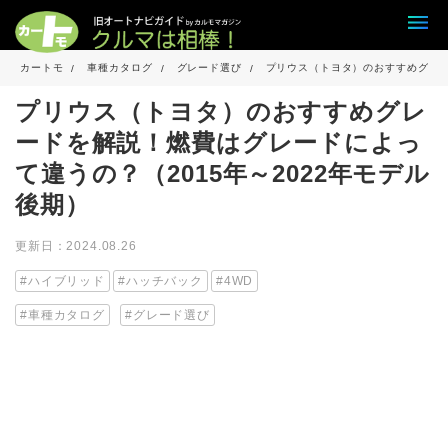
カートモ
車種カタログ
グレード選び
プリウス（トヨタ）のおすすめグレー
プリウス（トヨタ）のおすすめグレ
ードを解説！燃費はグレードによっ
て違うの？（2015年～2022年モデル
後期）
更新日：2024.08.26
ハイブリッド
ハッチバック
4WD
車種カタログ
グレード選び