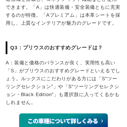
できます。「A」は快適装備・安全装備ともに充実
するのが特徴。「Aプレミアム」は本革シートを採
用し、上質なインテリアが魅力のグレードです。
Q3：プリウスのおすすめグレードは？
A：装備と価格のバランスが良く、実用性も高い
「S」がプリウスのおすすめグレードといえるでし
ょう。ルックスにこだわりがある方には「S“ツー
リングセレクション”」や「S“ツーリングセレクシ
ョン・Black Edition”」も選択肢に入ってくるかも
しれません。