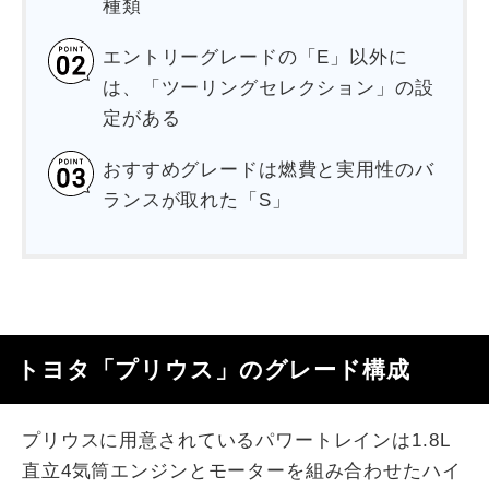
種類
エントリーグレードの「E」以外に
は、「ツーリングセレクション」の設
定がある
おすすめグレードは燃費と実用性のバ
ランスが取れた「S」
トヨタ「プリウス」のグレード構成
プリウスに用意されているパワートレインは1.8L
直立4気筒エンジンとモーターを組み合わせたハイ