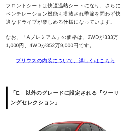
フロントシートは快適温熱シートになり、さらに
ベンチレーション機能も搭載され季節を問わず快
適なドライブが楽しめる仕様になっています。
なお、「Aプレミアム」の価格は、2WDが333万
1,000円、4WDが352万9,000円です。
プリウスの内装について、詳しくはこちら
「E」以外のグレードに設定される「ツーリ
ングセレクション」