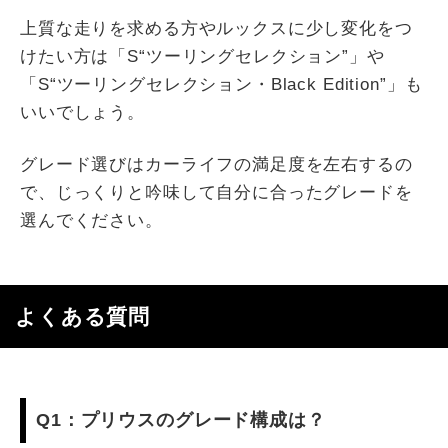
上質な走りを求める方やルックスに少し変化をつ
けたい方は「S“ツーリングセレクション”」や
「S“ツーリングセレクション・Black Edition”」も
いいでしょう。
グレード選びはカーライフの満足度を左右するの
で、じっくりと吟味して自分に合ったグレードを
選んでください。
よくある質問
Q1：プリウスのグレード構成は？