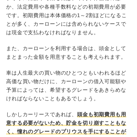
か、法定費用や各種手数料などの初期費用が必要
です。初期費用は本体価格の1～2割ほどになるこ
とが多く、カーローンには含められないケースで
は現金で支払わなければなりません。
また、カーローンを利用する場合は、頭金として
まとまった金額を用意することも考えられます。
車は人生最大の買い物のひとつともいわれるほど
高価な買い物だけに、カーローンの借入可能額や
予算によっては、希望するグレードをあきらめな
ければならないこともあるでしょう。
しかしカーリースであれば、
頭金も初期費用も用
意する必要がないため、貯金を切り崩すこともな
く、憧れのグレードのプリウスを手にすることが