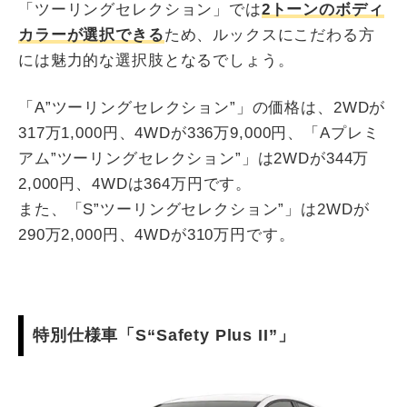
「ツーリングセレクション」では
2トーンのボディ
カラーが選択できる
ため、ルックスにこだわる方
には魅力的な選択肢となるでしょう。
「A”ツーリングセレクション”」の価格は、2WDが
317万1,000円、4WDが336万9,000円、「Aプレミ
アム”ツーリングセレクション”」は2WDが344万
2,000円、4WDは364万円です。
また、「S”ツーリングセレクション”」は2WDが
290万2,000円、4WDが310万円です。
特別仕様車「S“Safety Plus II”」