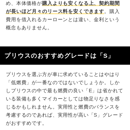
め、本体価格が
購入よりも安くなる上、契約期間
が長いほど月々のリース料を安くできます
。購入
費用を借入れるカーローンとは違い、金利という
概念もありません。
プリウスのおすすめグレードは「S」
プリウスを選ぶ方が車に求めていることはやはり
「低燃費」が一番なのではないでしょうか。しか
しプリウスの中で最も燃費の良い「E」は省かれて
いる装備も多くマイカーとしては物足りなさを感
じるかもしれません。実用性と燃費のバランスを
考慮するのであれば、実用性が高い「S」グレード
がおすすめです。