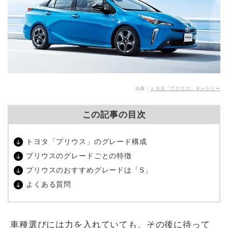
出典：
トヨタ「プリウス」ギャラリー
この記事の目次
トヨタ「プリウス」のグレード構成
プリウスのグレードごとの特徴
プリウスのおすすめグレードは「S」
よくある質問
車種選びには力を入れていても、その後に待って