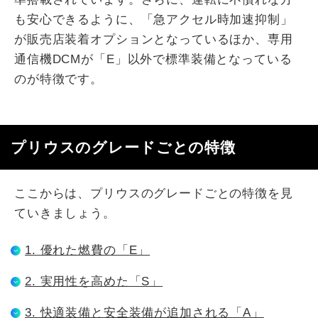
も安心できるように、「急アクセル時加速抑制」
が販売店装着オプションとなっているほか、専用
通信機DCMが「E」以外で標準装備となっている
のが特徴です。
プリウスのグレードごとの特徴
ここからは、プリウスのグレードごとの特徴を見
ていきましょう。
​1. 優れた燃費の「E」
2. 実用性を高めた「S」
3. 快適装備と安全装備が追加される「A」