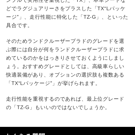
ンプルで実用性を重視した「TX」、本革シートな
どでラグジュアリーさをプラスした「TX“Lパッケ
ージ”」、走行性能に特化した「TZ-G」、といった
具合です。
そのためランドクルーザープラドのグレードを選
ぶ際には自分が何をランドクルーザープラドに求
めているのかをはっきりさせておくようにしまし
ょう。おすすめグレードとしては、高級車らしい
快適装備があり、オプションの選択肢も複数ある
「TX“Lパッケージ”」が挙げられます。
走行性能を重視するのであれば、最上位グレード
の「TZ-G」もいいのではないでしょうか。