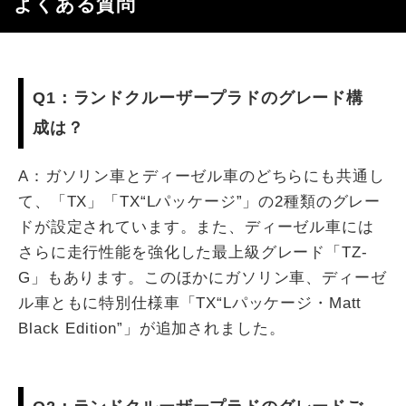
よくある質問
Q1：ランドクルーザープラドのグレード構
成は？
A：ガソリン車とディーゼル車のどちらにも共通し
て、「TX」「TX“Lパッケージ”」の2種類のグレー
ドが設定されています。また、ディーゼル車には
さらに走行性能を強化した最上級グレード「TZ-
G」もあります。このほかにガソリン車、ディーゼ
ル車ともに特別仕様車「TX“Lパッケージ・Matt
Black Edition”」が追加されました。