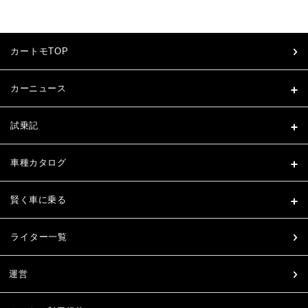
カートモTOP
カーニュース
試乗記
車種カタログ
賢く車に乗る
ライター一覧
運営