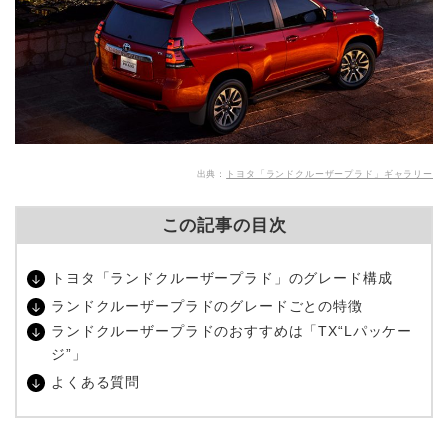
出典：
トヨタ「ランドクルーザープラド」ギャラリー
この記事の目次
トヨタ「ランドクルーザープラド」のグレード構成
ランドクルーザープラドのグレードごとの特徴
ランドクルーザープラドのおすすめは「TX“Lパッケー
ジ”」
よくある質問