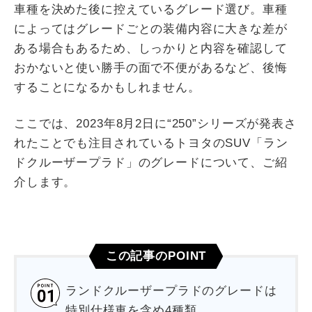
車種を決めた後に控えているグレード選び。車種
によってはグレードごとの装備内容に大きな差が
ある場合もあるため、しっかりと内容を確認して
おかないと使い勝手の面で不便があるなど、後悔
することになるかもしれません。
ここでは、2023年8月2日に“250”シリーズが発表さ
れたことでも注目されているトヨタのSUV「ラン
ドクルーザープラド」のグレードについて、ご紹
介します。
この記事のPOINT
ランドクルーザープラドのグレードは
特別仕様車を含め4種類