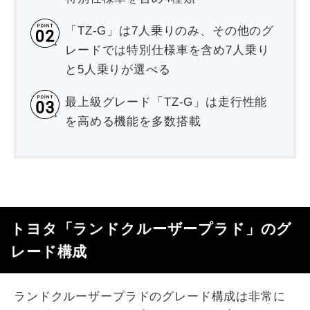
「TZ-G」は7人乗りのみ、その他のグ
レードでは特別仕様車を含め7人乗り
と5人乗りが選べる
最上級グレード「TZ-G」は走行性能
を高める機能を多数搭載
トヨタ「ランドクルーザープラド」のグ
レード構成
ランドクルーザープラドのグレード構成は非常に