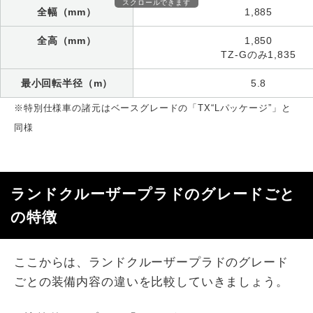
スクロールできます
全幅（mm）
1,885
全高（mm）
1,850
TZ-Gのみ1,835
最小回転半径（m）
5.8
※特別仕様車の諸元はベースグレードの「TX“Lパッケージ”」と
同様
ランドクルーザープラドのグレードごと
の特徴
ここからは、ランドクルーザープラドのグレード
ごとの装備内容の違いを比較していきましょう。