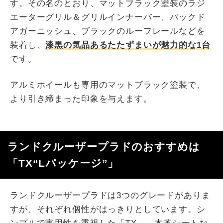
す。その名のとおり、マットブラック塗装のラジ
エーターグリル＆グリルインナーバー、バックド
アガーニッシュ、ブラックのルーフレールなどを
装着し、
漆黒の気品あるたたずまいが魅力的な1台
です。
アルミホイールも専用のマットブラック塗装で、
より引き締まった印象を与えます。
ランドクルーザープラドのおすすめは
「TX“Lパッケージ”」
ランドクルーザープラドは3つのグレードがありま
すが、それぞれ個性がはっきりとしています。シ