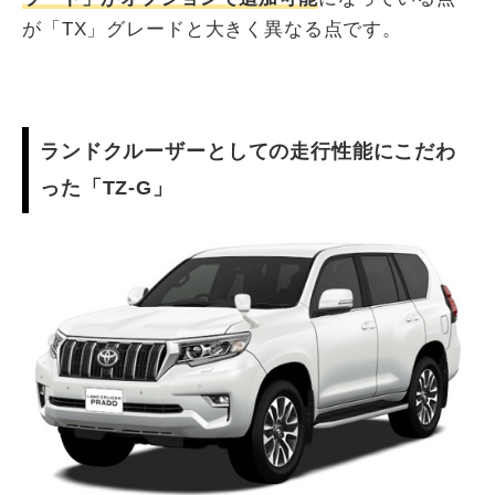
が「TX」グレードと大きく異なる点です。
ランドクルーザーとしての走行性能にこだわ
った「TZ-G」