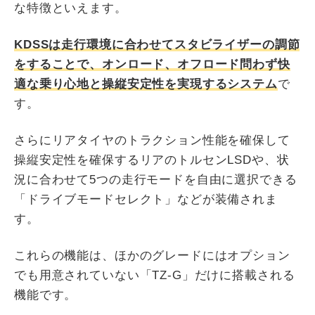
な特徴といえます。
KDSSは走行環境に合わせてスタビライザーの調節
をすることで、オンロード、オフロード問わず快
適な乗り心地と操縦安定性を実現するシステム
で
す。
さらにリアタイヤのトラクション性能を確保して
操縦安定性を確保するリアのトルセンLSDや、状
況に合わせて5つの走行モードを自由に選択できる
「ドライブモードセレクト」などが装備されま
す。
これらの機能は、ほかのグレードにはオプション
でも用意されていない「TZ-G」だけに搭載される
機能です。