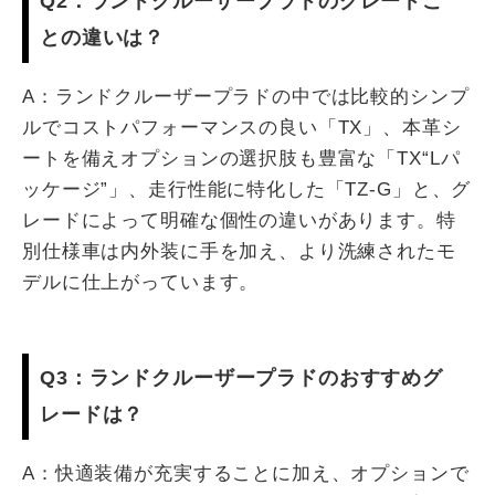
Q2：ランドクルーザープラドのグレードご
との違いは？
A：ランドクルーザープラドの中では比較的シンプ
ルでコストパフォーマンスの良い「TX」、本革シ
ートを備えオプションの選択肢も豊富な「TX“Lパ
ッケージ”」、走行性能に特化した「TZ-G」と、グ
レードによって明確な個性の違いがあります。特
別仕様車は内外装に手を加え、より洗練されたモ
デルに仕上がっています。
Q3：ランドクルーザープラドのおすすめグ
レードは？
A：快適装備が充実することに加え、オプションで