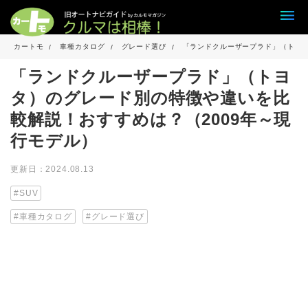
カートモ
車種カタログ
グレード選び
「ランドクルーザープラド」（トヨタ
「ランドクルーザープラド」（トヨ
タ）のグレード別の特徴や違いを比
較解説！おすすめは？（2009年～現
行モデル）
更新日：2024.08.13
SUV
車種カタログ
グレード選び