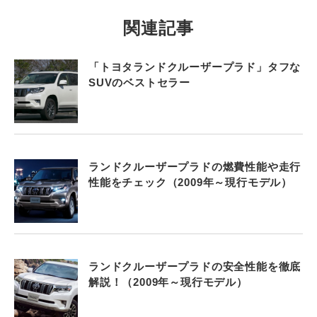
関連記事
「トヨタランドクルーザープラド」タフな
SUVのベストセラー
ランドクルーザープラドの燃費性能や走行
性能をチェック（2009年～現行モデル）
ランドクルーザープラドの安全性能を徹底
解説！（2009年～現行モデル）