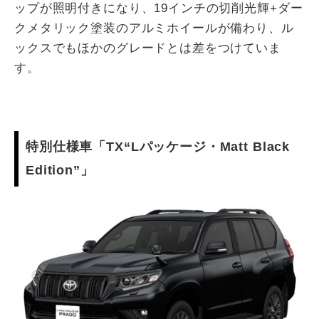
ップが照明付きになり、19インチの切削光輝+ダー
クメタリック塗装のアルミホイールが備わり、ル
ックスでもほかのグレードとは差をつけていま
す。
特別仕様車「TX“Lパッケージ・Matt Black
Edition”」