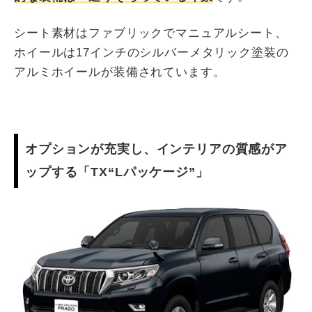
シート素材はファブリックでマニュアルシート、
ホイールは17インチのシルバーメタリック塗装の
アルミホイールが装備されています。
オプションが充実し、インテリアの質感がア
ップする「TX“Lパッケージ”」