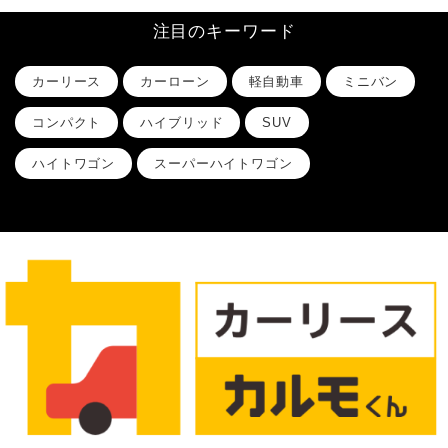
注目のキーワード
カーリース
カーローン
軽自動車
ミニバン
コンパクト
ハイブリッド
SUV
ハイトワゴン
スーパーハイトワゴン