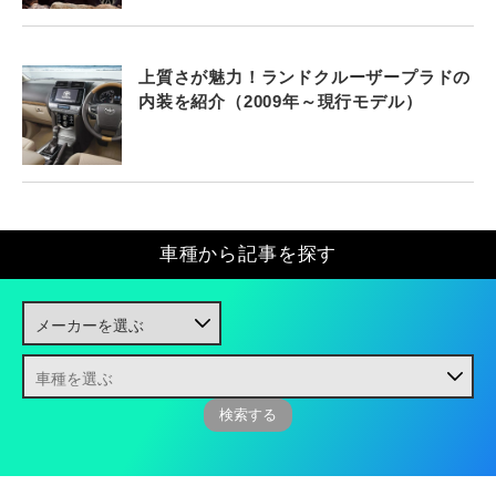
上質さが魅力！ランドクルーザープラドの
内装を紹介（2009年～現行モデル）
車種から記事を探す