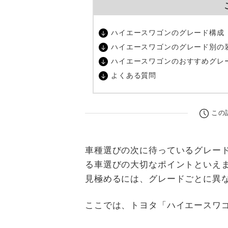
ハイエースワゴンのグレード構成
ハイエースワゴンのグレード別の
ハイエースワゴンのおすすめグレ
よくある質問
この
車種選びの次に待っているグレー
る車選びの大切なポイントといえ
見極めるには、グレードごとに異
ここでは、トヨタ「ハイエースワ