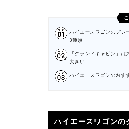
こ
ハイエースワゴンのグレー
3種類
「グランドキャビン」は
大きい
ハイエースワゴンのおす
ハイエースワゴンの