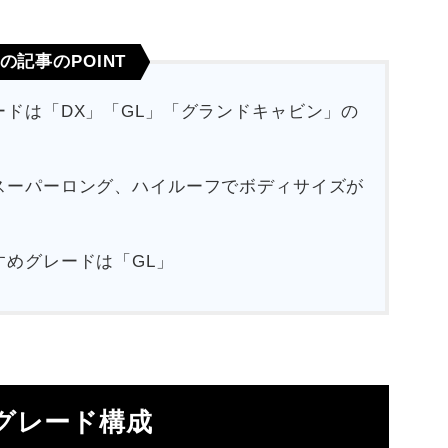
の記事のPOINT
ドは「DX」「GL」「グランドキャビン」の
スーパーロング、ハイルーフでボディサイズが
すめグレードは「GL」
グレード構成