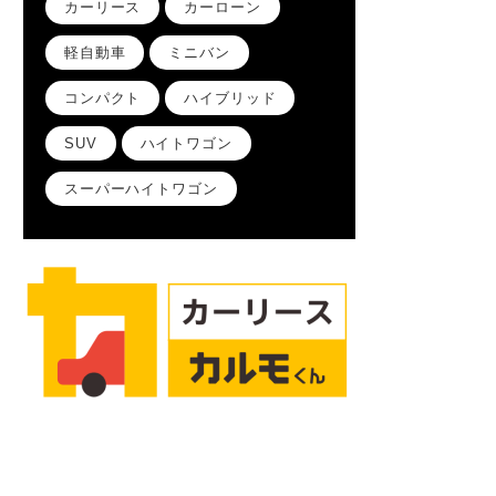
カーリース
カーローン
軽自動車
ミニバン
コンパクト
ハイブリッド
SUV
ハイトワゴン
スーパーハイトワゴン