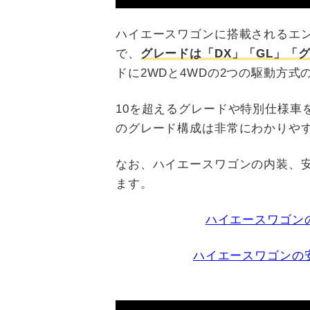
ハイエースワゴンに搭載されるエンジ
で、
グレードは「DX」「GL」「
ドに2WDと4WDの2つの駆動方式
10を超えるグレードや特別仕様車
のグレード構成は非常にわかりや
なお、ハイエースワゴンの内装、
ます。
ハイエースワゴン
ハイエースワゴンの