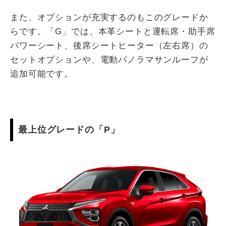
また、オプションが充実するのもこのグレードか
らです。「G」では、本革シートと運転席・助手席
パワーシート、後席シートヒーター（左右席）の
セットオプションや、電動パノラマサンルーフが
追加可能です。
最上位グレードの「P」