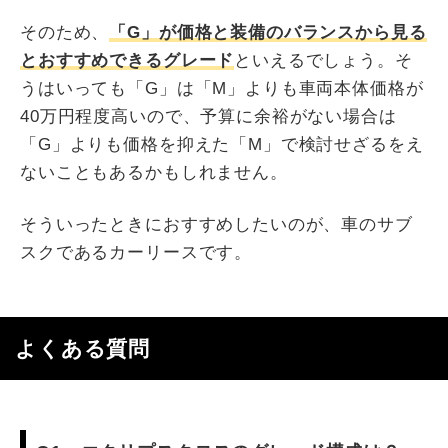
そのため、
「G」が価格と装備のバランスから見る
とおすすめできるグレード
といえるでしょう。そ
うはいっても「G」は「M」よりも車両本体価格が
40万円程度高いので、予算に余裕がない場合は
「G」よりも価格を抑えた「M」で検討せざるをえ
ないこともあるかもしれません。
そういったときにおすすめしたいのが、車のサブ
スクであるカーリースです。
よくある質問