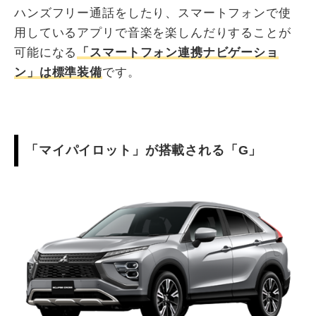
ハンズフリー通話をしたり、スマートフォンで使
用しているアプリで音楽を楽しんだりすることが
可能になる
「スマートフォン連携ナビゲーショ
ン」は標準装備
です。
「マイパイロット」が搭載される「G」