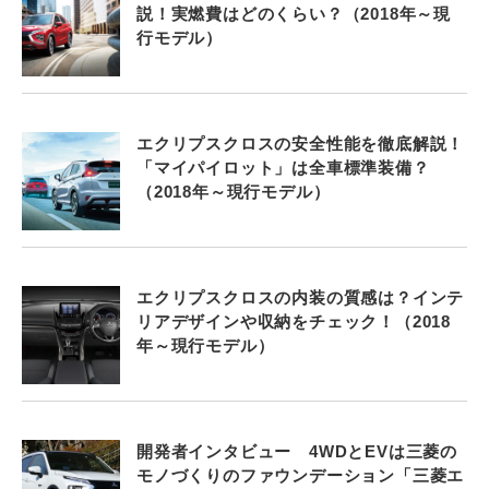
説！実燃費はどのくらい？（2018年～現
行モデル）
エクリプスクロスの安全性能を徹底解説！
「マイパイロット」は全車標準装備？
（2018年～現行モデル）
エクリプスクロスの内装の質感は？インテ
リアデザインや収納をチェック！（2018
年～現行モデル）
開発者インタビュー 4WDとEVは三菱の
モノづくりのファウンデーション「三菱エ