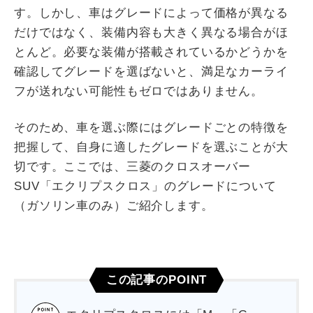
す。しかし、車はグレードによって価格が異なる
だけではなく、装備内容も大きく異なる場合がほ
とんど。必要な装備が搭載されているかどうかを
確認してグレードを選ばないと、満足なカーライ
フが送れない可能性もゼロではありません。
そのため、車を選ぶ際にはグレードごとの特徴を
把握して、自身に適したグレードを選ぶことが大
切です。ここでは、三菱のクロスオーバー
SUV「エクリプスクロス」のグレードについて
（ガソリン車のみ）ご紹介します。
この記事のPOINT