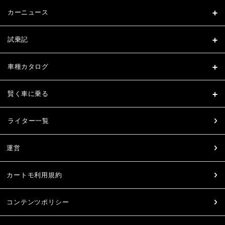
カーニュース
試乗記
車種カタログ
賢く車に乗る
ライター一覧
運営
カートモ利用規約
コンテンツポリシー