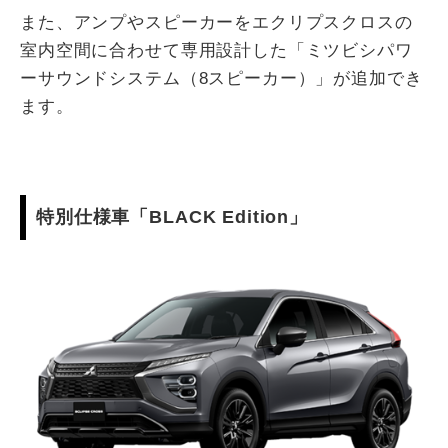
また、アンプやスピーカーをエクリプスクロスの
室内空間に合わせて専用設計した「ミツビシパワ
ーサウンドシステム（8スピーカー）」が追加でき
ます。
特別仕様車「BLACK Edition」