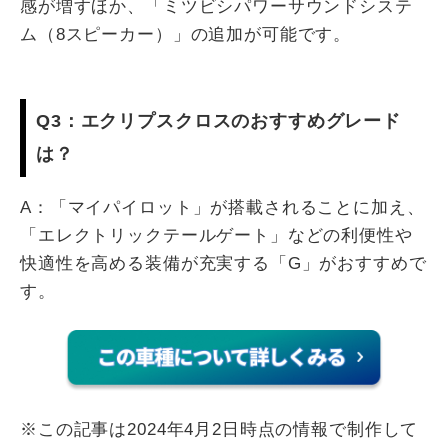
感が増すほか、「ミツビシパワーサウンドシステ
ム（8スピーカー）」の追加が可能です。
Q3：エクリプスクロスのおすすめグレード
は？
A：「マイパイロット」が搭載されることに加え、
「エレクトリックテールゲート」などの利便性や
快適性を高める装備が充実する「G」がおすすめで
す。
※この記事は2024年4月2日時点の情報で制作して