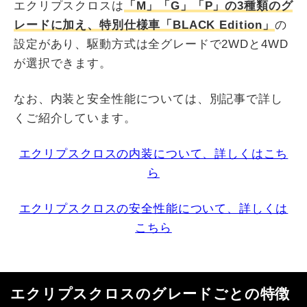
エクリプスクロスは
「M」「G」「P」の3種類のグ
レードに加え、特別仕様車「BLACK Edition」
の
設定があり、駆動方式は全グレードで2WDと4WD
が選択できます。
なお、内装と安全性能については、別記事で詳し
くご紹介しています。
エクリプスクロスの内装について、詳しくはこち
ら
エクリプスクロスの安全性能について、詳しくは
こちら
エクリプスクロスのグレードごとの特徴