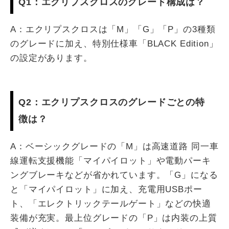
Q1：エクリプスクロスのグレード構成は？
A：エクリプスクロスは「M」「G」「P」の3種類
のグレードに加え、特別仕様車「BLACK Edition」
の設定があります。
Q2：エクリプスクロスのグレードごとの特
徴は？
A：ベーシックグレードの「M」は高速道路 同一車
線運転支援機能「マイパイロット」や電動パーキ
ングブレーキなどが省かれています。「G」になる
と「マイパイロット」に加え、充電用USBポー
ト、「エレクトリックテールゲート」などの快適
装備が充実。最上位グレードの「P」は内装の上質