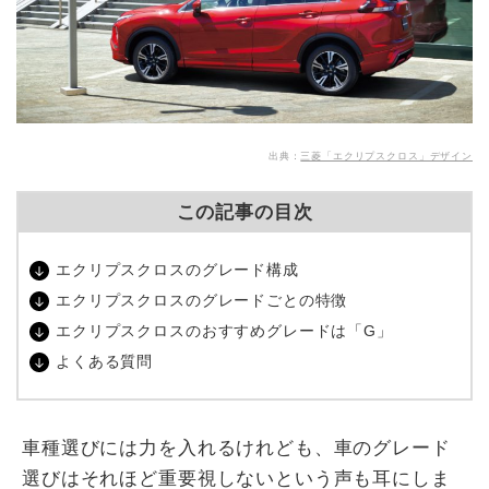
出典：
三菱「エクリプスクロス」デザイン
この記事の目次
エクリプスクロスのグレード構成
エクリプスクロスのグレードごとの特徴
エクリプスクロスのおすすめグレードは「G」
よくある質問
車種選びには力を入れるけれども、車のグレード
選びはそれほど重要視しないという声も耳にしま