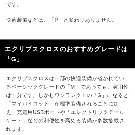
です。
快適装備などは、「P」と変わりありません。
エクリプスクロスのおすすめグレードは
「G」
エクリプスクロスは一部の快適装備が省かれてい
るベーシックグレードの「M」であっても、実用性
は十分です。しかしワンランク上の「G」になると
「マイパイロット」が標準装備されることに加
え、充電用USBポートや「エレクトリックテール
ゲート」などの利便性を高める装備が多数搭載さ
れます。