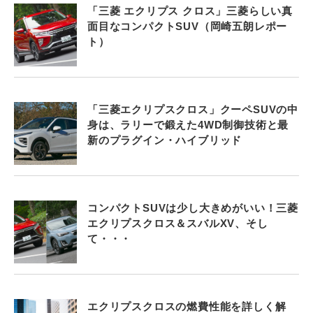
「三菱 エクリプス クロス」三菱らしい真
面目なコンパクトSUV（岡崎五朗レポー
ト）
「三菱エクリプスクロス」クーペSUVの中
身は、ラリーで鍛えた4WD制御技術と最
新のプラグイン・ハイブリッド
コンパクトSUVは少し大きめがいい！三菱
エクリプスクロス＆スバルXV、そし
て・・・
エクリプスクロスの燃費性能を詳しく解