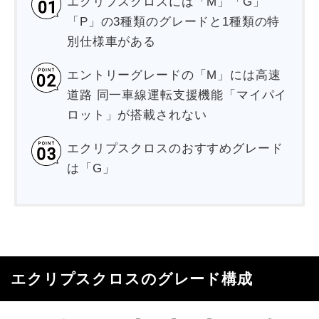
エクリプスクロスには「M」「G」
「P」の3種類のグレードと1種類の特
別仕様車がある
エントリーグレードの「M」には高速
道路 同一車線運転支援機能「マイパイ
ロット」が搭載されない
エクリプスクロスのおすすめグレード
は「G」
エクリプスクロスのグレード構成