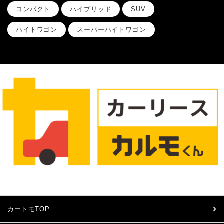
コンパクト
ハイブリッド
SUV
ハイトワゴン
スーパーハイトワゴン
カートモTOP