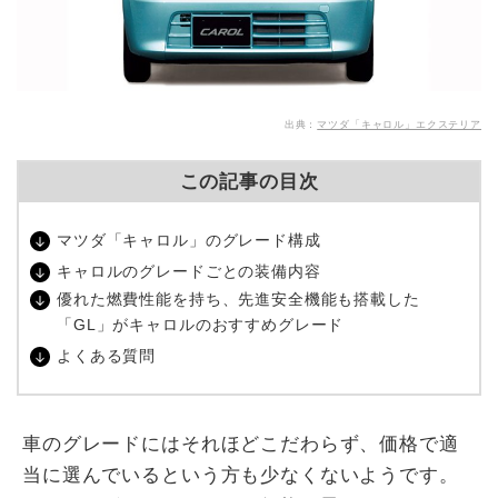
出典：
マツダ「キャロル」エクステリア
この記事の目次
マツダ「キャロル」のグレード構成
キャロルのグレードごとの装備内容
優れた燃費性能を持ち、先進安全機能も搭載した
「GL」がキャロルのおすすめグレード
よくある質問
車のグレードにはそれほどこだわらず、価格で適
当に選んでいるという方も少なくないようです。