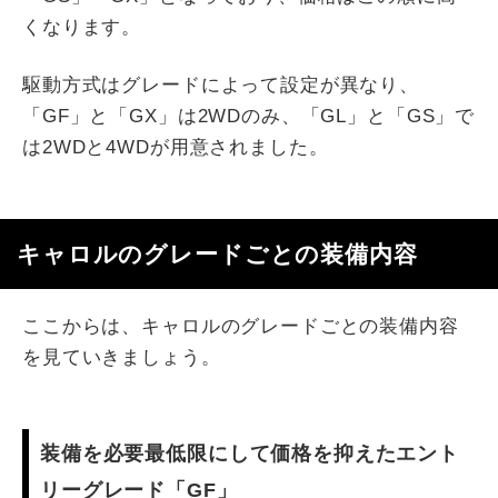
くなります。
駆動方式はグレードによって設定が異なり、
「GF」と「GX」は2WDのみ、「GL」と「GS」で
は2WDと4WDが用意されました。
キャロルのグレードごとの装備内容
ここからは、キャロルのグレードごとの装備内容
を見ていきましょう。
装備を必要最低限にして価格を抑えたエント
リーグレード「GF」