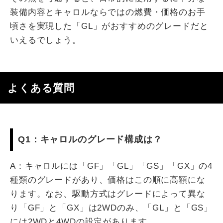
装備内容とキャロルならではの燃費・価格のお手
頃さを実現した「GL」がおすすめのグレードだと
いえるでしょう。
よくある質問
Q1：キャロルのグレード構成は？
A：キャロルには「GF」「GL」「GS」「GX」の4
種類のグレードがあり、価格はこの順に高額にな
ります。なお、駆動方式はグレードによって異な
り「GF」と「GX」は2WDのみ、「GL」と「GS」
には2WDと4WDの設定があります。