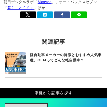
朝日デジタルラボ「
Moovoo
」、オートバックスセブン
「
暮らしとくるま
」ほか
関連記事
軽自動車メーカーの特徴とおすすめ人気車
種。OEMってどんな軽自動車？
車種から記事を探す