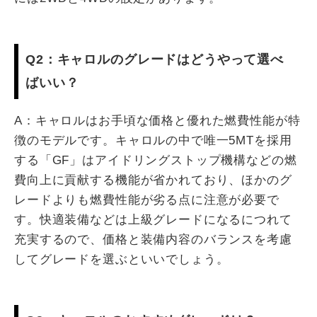
Q2：キャロルのグレードはどうやって選べ
ばいい？
A：キャロルはお手頃な価格と優れた燃費性能が特
徴のモデルです。キャロルの中で唯一5MTを採用
する「GF」はアイドリングストップ機構などの燃
費向上に貢献する機能が省かれており、ほかのグ
レードよりも燃費性能が劣る点に注意が必要で
す。快適装備などは上級グレードになるにつれて
充実するので、価格と装備内容のバランスを考慮
してグレードを選ぶといいでしょう。