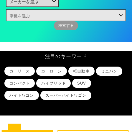
注目のキーワード
カーリース
カーローン
軽自動車
ミニバン
コンパクト
ハイブリッド
SUV
ハイトワゴン
スーパーハイトワゴン