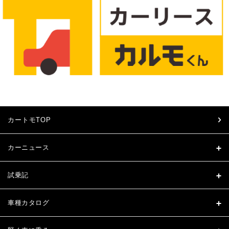
カートモTOP
カーニュース
試乗記
車種カタログ