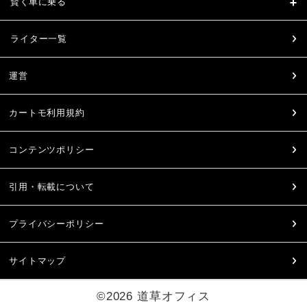
賢く車に乗る
ライター一覧
運営
カートモ利用規約
コンテンツポリシー
引用・転載について
プライバシーポリシー
サイトマップ
©2026 道草オフィス