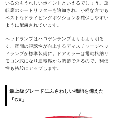
いるのもうれしいポイントといえるでしょう。運
転席のシートリフターも追加され、小柄な方でも
ベストなドライビングポジションを確保しやすい
ように配慮されています。
ヘッドランプはハロゲンランプよりもより明る
く、夜間の視認性が向上するディスチャージヘッ
ドランプが標準装備に。ドアミラーは電動格納リ
モコン式になり運転席から調節できるので、利便
性も格段にアップします。
最上級グレードにふさわしい機能を備えた
「GX」