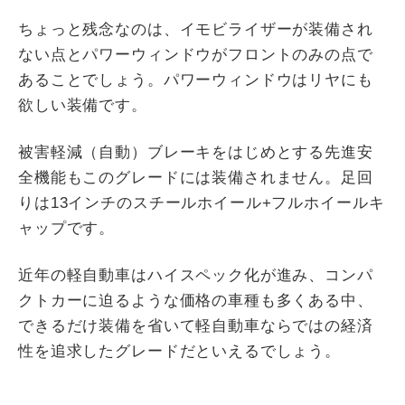
ちょっと残念なのは、イモビライザーが装備され
ない点とパワーウィンドウがフロントのみの点で
あることでしょう。パワーウィンドウはリヤにも
欲しい装備です。
被害軽減（自動）ブレーキをはじめとする先進安
全機能もこのグレードには装備されません。足回
りは13インチのスチールホイール+フルホイールキ
ャップです。
近年の軽自動車はハイスペック化が進み、コンパ
クトカーに迫るような価格の車種も多くある中、
できるだけ装備を省いて軽自動車ならではの経済
性を追求したグレードだといえるでしょう。