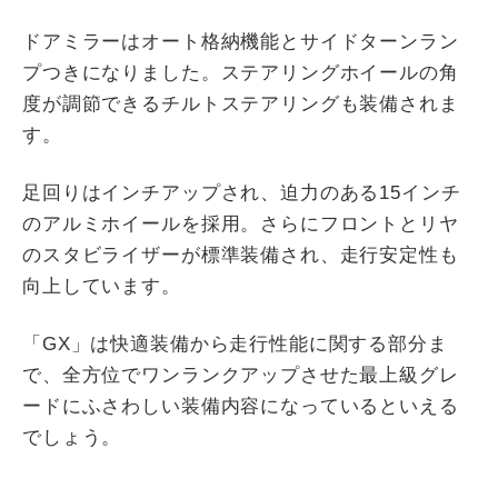
ドアミラーはオート格納機能とサイドターンラン
プつきになりました。ステアリングホイールの角
度が調節できるチルトステアリングも装備されま
す。
足回りはインチアップされ、迫力のある15インチ
のアルミホイールを採用。さらにフロントとリヤ
のスタビライザーが標準装備され、走行安定性も
向上しています。
「GX」は快適装備から走行性能に関する部分ま
で、全方位でワンランクアップさせた最上級グレ
ードにふさわしい装備内容になっているといえる
でしょう。