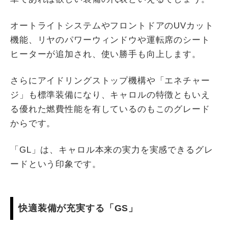
オートライトシステムやフロントドアのUVカット
機能、リヤのパワーウィンドウや運転席のシート
ヒーターが追加され、使い勝手も向上します。
さらにアイドリングストップ機構や「エネチャー
ジ」も標準装備になり、キャロルの特徴ともいえ
る優れた燃費性能を有しているのもこのグレード
からです。
「GL」は、キャロル本来の実力を実感できるグレ
ードという印象です。
快適装備が充実する「GS」