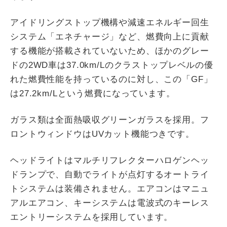
アイドリングストップ機構や減速エネルギー回生
システム「エネチャージ」など、燃費向上に貢献
する機能が搭載されていないため、ほかのグレー
ドの2WD車は37.0km/Lのクラストップレベルの優
れた燃費性能を持っているのに対し、この「GF」
は27.2km/Lという燃費になっています。
ガラス類は全面熱吸収グリーンガラスを採用。フ
ロントウィンドウはUVカット機能つきです。
ヘッドライトはマルチリフレクターハロゲンヘッ
ドランプで、自動でライトが点灯するオートライ
トシステムは装備されません。エアコンはマニュ
アルエアコン、キーシステムは電波式のキーレス
エントリーシステムを採用しています。