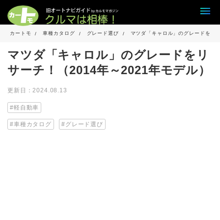
カートモ
車種カタログ
グレード選び
マツダ「キャロル」のグレードをリサー
マツダ「キャロル」のグレードをリ
サーチ！（2014年～2021年モデル）
更新日：2024.08.13
軽自動車
車種カタログ
グレード選び