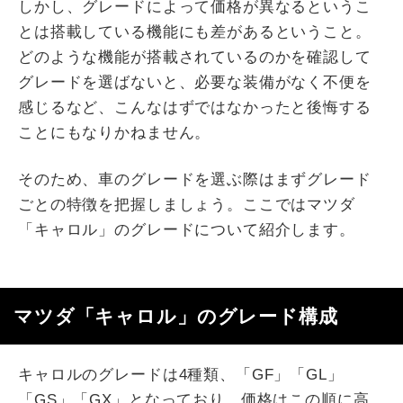
しかし、グレードによって価格が異なるというこ
とは搭載している機能にも差があるということ。
どのような機能が搭載されているのかを確認して
グレードを選ばないと、必要な装備がなく不便を
感じるなど、こんなはずではなかったと後悔する
ことにもなりかねません。
そのため、車のグレードを選ぶ際はまずグレード
ごとの特徴を把握しましょう。ここではマツダ
「キャロル」のグレードについて紹介します。
マツダ「キャロル」のグレード構成
キャロルのグレードは4種類、「GF」「GL」
「GS」「GX」となっており、価格はこの順に高