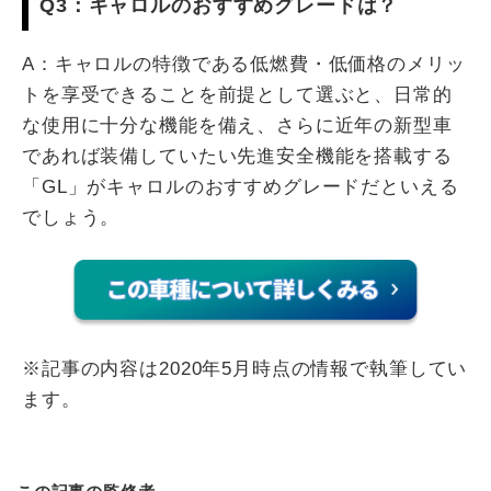
Q3：キャロルのおすすめグレードは？
A：キャロルの特徴である低燃費・低価格のメリッ
トを享受できることを前提として選ぶと、日常的
な使用に十分な機能を備え、さらに近年の新型車
であれば装備していたい先進安全機能を搭載する
「GL」がキャロルのおすすめグレードだといえる
でしょう。
※記事の内容は2020年5月時点の情報で執筆してい
ます。