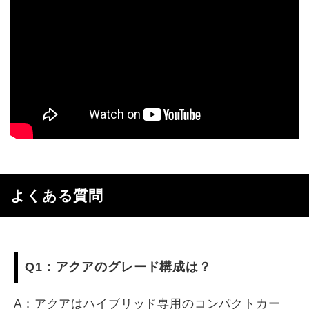
よくある質問
Q1：アクアのグレード構成は？
A：アクアはハイブリッド専用のコンパクトカー