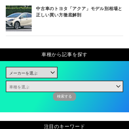
中古車のトヨタ「アクア」モデル別相場と
正しい買い方徹底解剖
車種から記事を探す
注目のキーワード