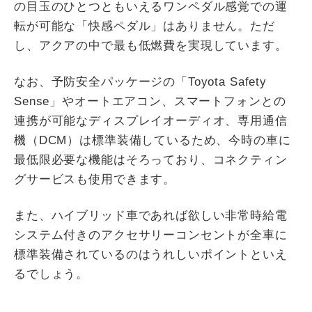
の目玉のひとつともいえるワンペダル感覚での運
転が可能な「快感ペダル」はありません。ただ
し、アクアの中で最も低燃費を実現しています。
なお、予防安全パッケージの「Toyota Safety
Sense」やオートエアコン、スマートフォンとの
連携が可能なディスプレイオーディオ、専用通信
機（DCM）は標準装備しているため、今時の車に
最低限必要な機能はそろっており、コネクティン
グサービスも使用できます。
また、ハイブリッド車であれば欲しい非常時給電
システム付きのアクセサリーコンセントが全車に
標準装備されているのはうれしいポイントといえ
るでしょう。