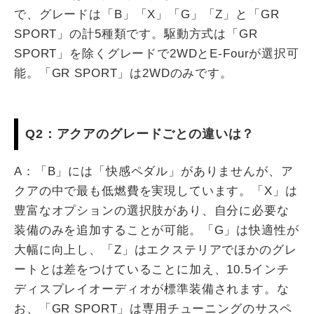
で、グレードは「B」「X」「G」「Z」と「GR
SPORT」の計5種類です。駆動方式は「GR
SPORT」を除くグレードで2WDとE-Fourが選択可
能。「GR SPORT」は2WDのみです。
Q2：アクアのグレードごとの違いは？
A：「B」には「快感ペダル」がありませんが、ア
クアの中で最も低燃費を実現しています。「X」は
豊富なオプションの選択肢があり、自分に必要な
装備のみを追加することが可能。「G」は快適性が
大幅に向上し、「Z」はエクステリアでほかのグレ
ートとは差をつけていることに加え、10.5インチ
ディスプレイオーディオが標準装備されます。な
お、「GR SPORT」は専用チューニングのサスペ