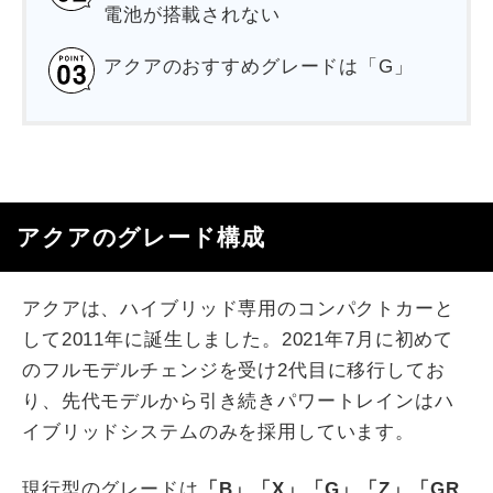
電池が搭載されない
アクアのおすすめグレードは「G」
アクアのグレード構成
アクアは、ハイブリッド専用のコンパクトカーと
して2011年に誕生しました。2021年7月に初めて
のフルモデルチェンジを受け2代目に移行してお
り、先代モデルから引き続きパワートレインはハ
イブリッドシステムのみを採用しています。
現行型のグレードは
「B」「X」「G」「Z」「GR