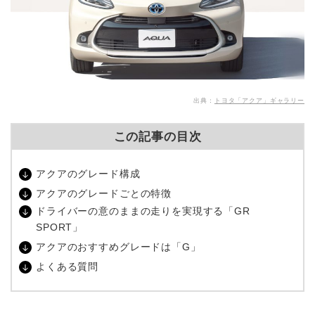
出典：
トヨタ「アクア」ギャラリー
この記事の目次
アクアのグレード構成
アクアのグレードごとの特徴
ドライバーの意のままの走りを実現する「GR
SPORT」
アクアのおすすめグレードは「G」
よくある質問