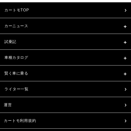
カートモTOP
カーニュース
試乗記
車種カタログ
賢く車に乗る
ライター一覧
運営
カートモ利用規約