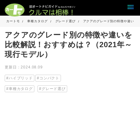
カートモ
車種カタログ
グレード選び
アクアのグレード別の特徴や違いを比
アクアのグレード別の特徴や違いを
比較解説！おすすめは？（2021年～
現行モデル）
更新日：2024.08.09
ハイブリッド
コンパクト
車種カタログ
グレード選び