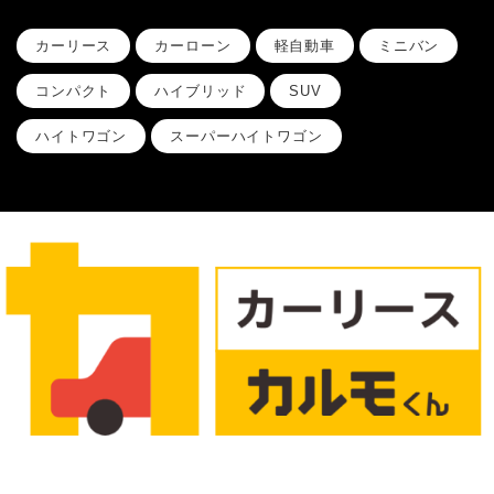
カーリース
カーローン
軽自動車
ミニバン
コンパクト
ハイブリッド
SUV
ハイトワゴン
スーパーハイトワゴン