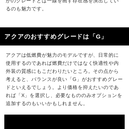
かのグレードとは一線を画す存在感を演出してい
るのも魅力です。
アクアのおすすめグレードは「G」
アクアは低燃費が魅力のモデルですが、日常的に
使用するのであれば燃費だけではなく快適性や内
外装の質感にもこだわりたいところ。その点から
考えると、バランスが良い「G」がおすすめグレー
ドといえるでしょう。より価格を抑えたいのであ
れば「X」を選択し、必要なもののみオプションを
追加するのもいいかもしれません。