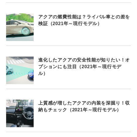
アクアの燃費性能は？ライバル車との差を
検証（2021年～現行モデル）
進化したアクアの安全性能が知りたい！オ
プションにも注目（2021年～現行モデ
ル）
上質感が増したアクアの内装を深掘り！収
納もチェック（2021年～現行モデル）