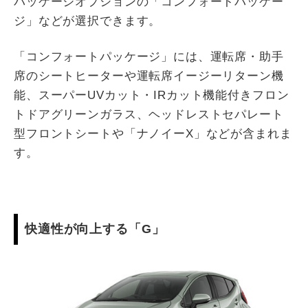
パッケージオプションの「コンフォートパッケー
ジ」などが選択できます。
「コンフォートパッケージ」には、運転席・助手
席のシートヒーターや運転席イージーリターン機
能、スーパーUVカット・IRカット機能付きフロン
トドアグリーンガラス、ヘッドレストセパレート
型フロントシートや「ナノイーX」などが含まれま
す。
快適性が向上する「G」