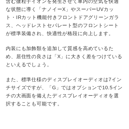
含む微粒子イオンを発生させて車内の空気を快適
な状態に導く「ナノイーX」やスーパーUVカッ
ト・IRカット機能付きフロントドアグリーンガラ
ス、ヘッドレストセパレート型のフロントシート
が標準装備され、快適性が格段に向上します。
内装にも加飾類を追加して質感を高めているた
め、居住性の良さは「X」に大きく差をつけている
といえるでしょう。
また、標準仕様のディスプレイオーディオは7イン
チサイズですが、「G」ではオプションで10.5イン
チの大画面を備えたディスプレイオーディオを選
択することも可能です。