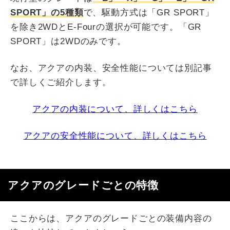
SPORT」の5種類
で、駆動方式は「GR SPORT」
を除き2WDとE-Fourの選択が可能です。「GR
SPORT」は2WDのみです。
なお、アクアの内装、安全性能については別記事
で詳しくご紹介します。
アクアの内装について、詳しくはこちら
アクアの安全性能について、詳しくはこちら
アクアのグレードごとの特徴
ここからは、アクアのグレードごとの装備内容の