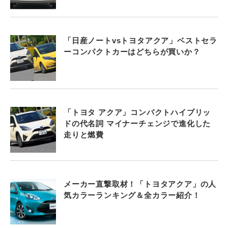
「日産ノートvsトヨタアクア」ベストセラ
ーコンパクトカーはどちらが買いか？
「トヨタ アクア」コンパクトハイブリッ
ドの代名詞 マイナーチェンジで進化した
走りと燃費
メーカー直撃取材！「トヨタアクア」の人
気カラーランキング＆全カラー紹介！