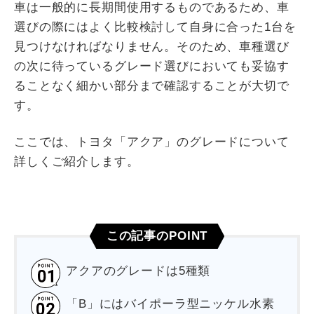
車は一般的に長期間使用するものであるため、車
選びの際にはよく比較検討して自身に合った1台を
見つけなければなりません。そのため、車種選び
の次に待っているグレード選びにおいても妥協す
ることなく細かい部分まで確認することが大切で
す。
ここでは、トヨタ「アクア」のグレードについて
詳しくご紹介します。
この記事のPOINT
アクアのグレードは5種類
「B」にはバイポーラ型ニッケル水素