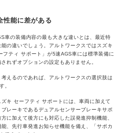
安全性能に差がある
AGS車の装備内容の最も大きな違いとは、最近特
性能の違いでしょう。アルトワークスではスズキ
ーフティ サポート」が5速AGS車には標準装備に
備されずオプションの設定もありません。
と考えるのであれば、アルトワークスの選択肢は
ます。
ズキ セーフティ サポートには、車両に加えて
）ブレーキであるデュアルセンサーブレーキサポ
前方に加えて後方にも対応した誤発進抑制機能、
機能、先行車発進お知らせ機能を備え、「サポカ