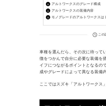
アルトワークスのグレード構成
アルトワークスの装備内容
モノグレードのアルトワークスは
この
車種を選んだら、その次に待って
徴をつかんで自分に必要な装備を
イフにつながるポイントとなるの
成やグレードによって異なる装備
ここではスズキ「アルトワークス