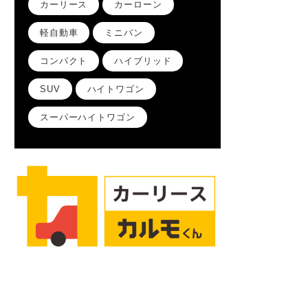
カーリース
カーローン
軽自動車
ミニバン
コンパクト
ハイブリッド
SUV
ハイトワゴン
スーパーハイトワゴン