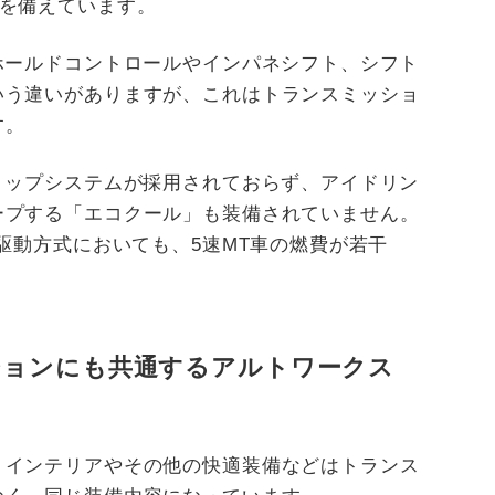
性を備えています。
ホールドコントロールやインパネシフト、シフト
いう違いがありますが、これはトランスミッショ
す。
トップシステムが採用されておらず、アイドリン
ープする「エコクール」も装備されていません。
の駆動方式においても、5速MT車の燃費が若干
ションにも共通するアルトワークス
、インテリアやその他の快適装備などはトランス