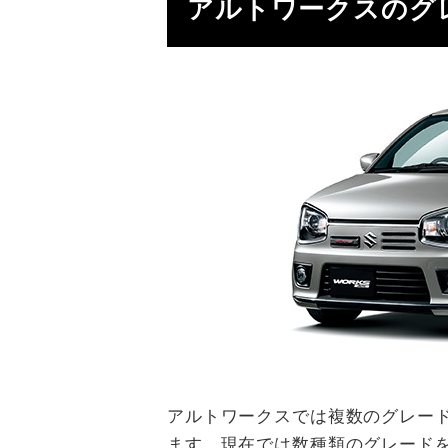
アルトワークスのグ
アルトワークスでは複数のグレー
ます。現在では数種類のグレード