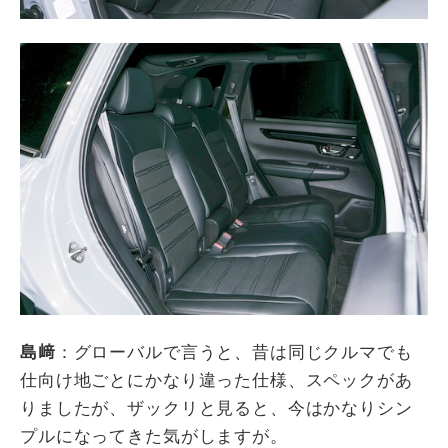
島﨑
：グローバルで言うと、昔は同じクルマでも
仕向け地ごとにかなり違った仕様、スペックがあ
りましたが、ザックリと見ると、今はかなりシン
プルになってきた気がしますが。