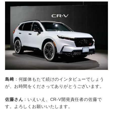
島﨑
：何媒体もたて続けのインタビューでしょう
が、お時間をくださってありがとうございます。
佐藤さん
：いえいえ、
CR-V
開発責任者の佐藤で
す。よろしくお願いいたします。