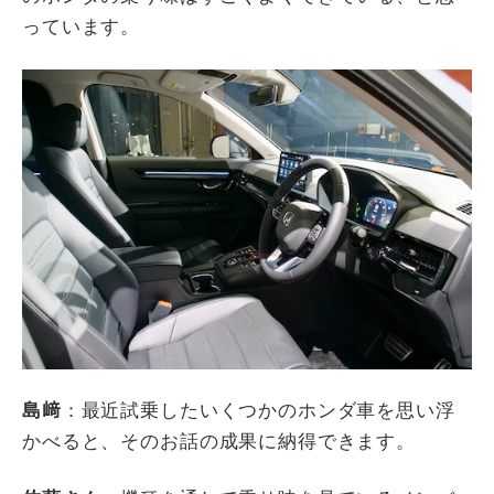
っています。
島﨑
：最近試乗したいくつかのホンダ車を思い浮
かべると、そのお話の成果に納得できます。