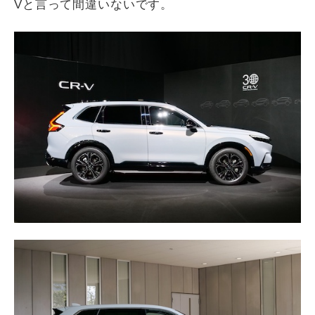
V
と言って間違いないです。