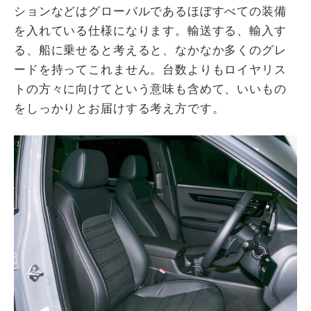
ションなどはグローバルであるほぼすべての装備
を入れている仕様になります。輸送する、輸入す
る、船に乗せると考えると、なかなか多くのグレ
ードを持ってこれません。台数よりもロイヤリス
トの方々に向けてという意味も含めて、いいもの
をしっかりとお届けする考え方です。