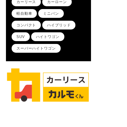
カーリース
カーローン
軽自動車
ミニバン
コンパクト
ハイブリッド
SUV
ハイトワゴン
スーパーハイトワゴン