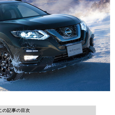
この記事の目次