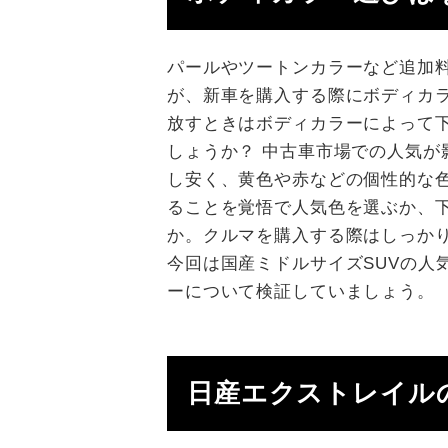
パールやツートンカラーなど追加
が、新車を購入する際にボディカ
放すときはボディカラーによって
しょうか？ 中古車市場での人気が
し安く、黄色や赤などの個性的な
ることを覚悟で人気色を選ぶか、
か。クルマを購入する際はしっか
今回は国産ミドルサイズSUVの人
ーについて検証していましょう。
日産エクストレイル