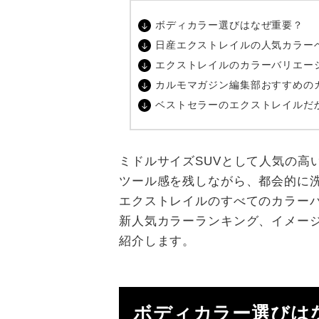
ボディカラー選びはなぜ重要？
日産エクストレイルの人気カラー
エクストレイルのカラーバリエー
カルモマガジン編集部おすすめの
ベストセラーのエクストレイルだ
ミドルサイズSUVとして人気の高
ツール感を残しながら、都会的に
エクストレイルのすべてのカラー
新人気カラーランキング、イメー
紹介します。
ボディカラー選びは