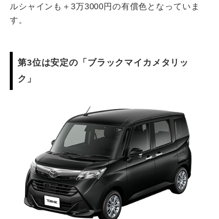
ルシャインも＋3万3000円の有償色となっていま
す。
第3位は安定の「ブラックマイカメタリッ
ク」