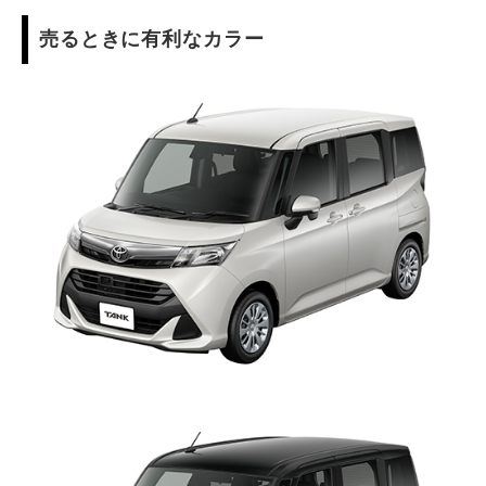
売るときに有利なカラー