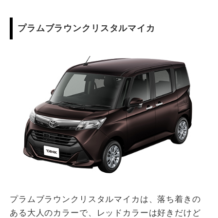
プラムブラウンクリスタルマイカ
プラムブラウンクリスタルマイカは、落ち着きの
ある大人のカラーで、レッドカラーは好きだけど