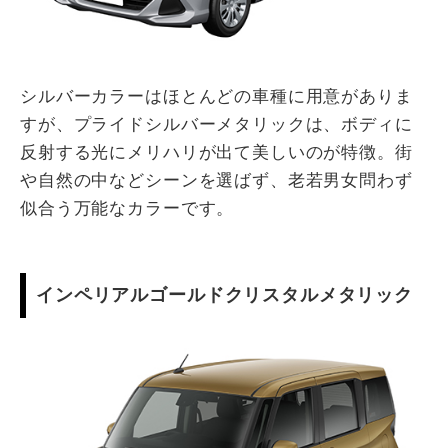
シルバーカラーはほとんどの車種に用意がありま
すが、プライドシルバーメタリックは、ボディに
反射する光にメリハリが出て美しいのが特徴。街
や自然の中などシーンを選ばず、老若男女問わず
似合う万能なカラーです。
インペリアルゴールドクリスタルメタリック