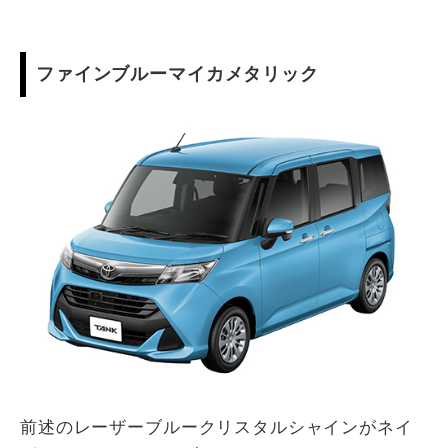
ファインブルーマイカメタリック
前述のレーザーブルークリスタルシャインがネイ