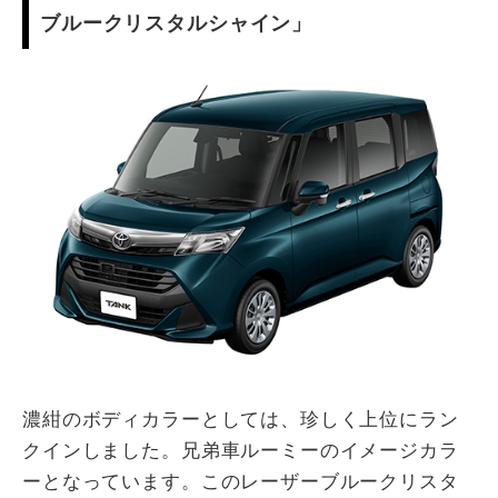
ブルークリスタルシャイン」
濃紺のボディカラーとしては、珍しく上位にラン
クインしました。兄弟車ルーミーのイメージカラ
ーとなっています。このレーザーブルークリスタ