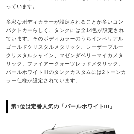
っています。
多彩なボディカラーが設定されることが多いコン
パクトカーらしく、タンクには全14色が設定され
ています。そのボディカラーのうちインペリアル
ゴールドクリスタルメタリック、レーザーブルー
クリスタルシャイン、マゼンダベリーマイカメタ
リック、ファイアークォーツレッドメタリック、
パールホワイトIIIのタンクカスタムには2トーンカ
ラー仕様が設定されています。
第1位は定番人気の「パールホワイトIII」