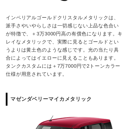
インペリアルゴールドクリスタルメタリックは、
派手さやいやらしさは一切感じない上品な色合い
が特徴で、＋3万3000円高の有償色になります。キ
レイなメタリックで、実際に見るとゴールドとい
うよりは黄土色のような感じです。光の当たり具
合によってはイエローに見えることもあります。
タンクカスタムには＋7万7000円で2トーンカラー
仕様が用意されています。
マゼンダベリーマイカメタリック