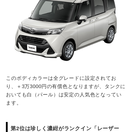
このボディカラーは全グレードに設定されてお
り、＋3万3000円の有償色となりますが、タンクに
おいても白（パール）は安定の人気色となってい
ます。
第2位は珍しく濃紺がランクイン「レーザー