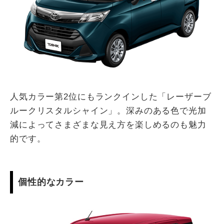
人気カラー第2位にもランクインした「レーザーブ
ルークリスタルシャイン」。深みのある色で光加
減によってさまざまな見え方を楽しめるのも魅力
的です。
個性的なカラー