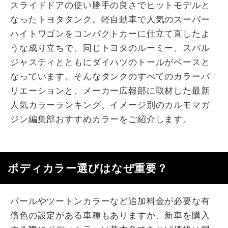
スライドドアの使い勝手の良さでヒットモデルと
なったトヨタタンク。軽自動車で人気のスーパー
ハイトワゴンをコンパクトカーに仕立て直したよ
うな成り立ちで、同じトヨタのルーミー、スバル
ジャスティとともにダイハツのトールがベースと
なっています。そんなタンクのすべてのカラーバ
リエーションと、メーカー広報部に取材した最新
人気カラーランキング、イメージ別のカルモマガ
ジン編集部おすすめカラーをご紹介します。
ボディカラー選びはなぜ重要？
パールやツートンカラーなど追加料金が必要な有
償色の設定がある車種もありますが、新車を購入