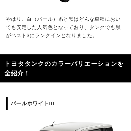
やはり、白（パール）系と黒はどんな車種におい
ても安定した人気色となっており、タンクでも黒
がベスト3にランクインとなりました。
トヨタタンクのカラーバリエーションを
全紹介！
パールホワイトIII