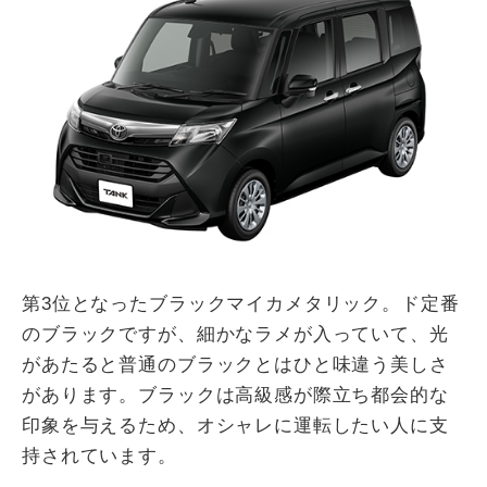
第3位となったブラックマイカメタリック。ド定番
のブラックですが、細かなラメが入っていて、光
があたると普通のブラックとはひと味違う美しさ
があります。ブラックは高級感が際立ち都会的な
印象を与えるため、オシャレに運転したい人に支
持されています。