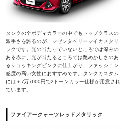
タンクの全ボディカラーの中でもトップクラスの
派手さを誇るのが、マゼンタベリーマイカメタリ
ックです。光の当たっていないところでは深みの
ある赤に、光が当たるところでは艶めかしさのあ
るショッキングピンクに仕上がり、ファッション
感度の高い女性におすすめです。タンクカスタム
には＋7万7000円で2トーンカラー仕様が用意され
ています。
ファイアークォーツレッドメタリック