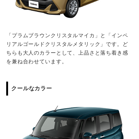
「プラムブラウンクリスタルマイカ」と「インペ
リアルゴールドクリスタルメタリック」です。ど
ちらも大人のカラーとして、上品さと落ち着き感
を兼ね合わせています。
クールなカラー