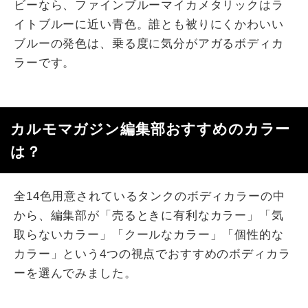
ビーなら、ファインブルーマイカメタリックはラ
イトブルーに近い青色。誰とも被りにくかわいい
ブルーの発色は、乗る度に気分がアガるボディカ
ラーです。
カルモマガジン編集部おすすめのカラー
は？
全14色用意されているタンクのボディカラーの中
から、編集部が「売るときに有利なカラー」「気
取らないカラー」「クールなカラー」「個性的な
カラー」という4つの視点でおすすめのボディカラ
ーを選んでみました。