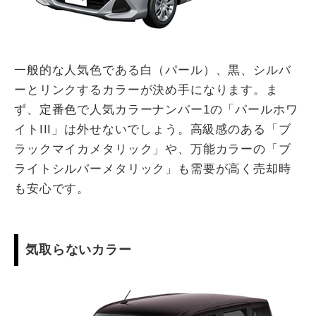
一般的な人気色である白（パール）、黒、シルバ
ーとリンクするカラーが決め手になります。ま
ず、定番色で人気カラーナンバー1の「パールホワ
イトIII」は外せないでしょう。高級感のある「ブ
ラックマイカメタリック」や、万能カラーの「ブ
ライトシルバーメタリック」も需要が高く売却時
も安心です。
気取らないカラー