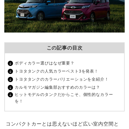
この記事の目次
ボディカラー選びはなぜ重要？
トヨタタンクの人気カラーベスト3を発表！
トヨタタンクのカラーバリエーションを全紹介！
カルモマガジン編集部おすすめのカラーは？
ヒットモデルのタンクだからこそ、個性的なカラー
を！
コンパクトカーとは思えないほど広い室内空間と