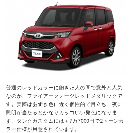
普通のレッドカラーに飽きた人の間で意外と人気
なのが、ファイアークォーツレッドメタリックで
す。実際はあずき色に近く個性的で目立ち、夜に
照明が当たるとかなりカッコいい発色になりま
す。タンクカスタムには＋7万7000円で2トーンカ
ラー仕様が用意されています。