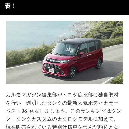
表！
カルモマガジン編集部がトヨタ広報部に独自取材
を行い、判明したタンクの最新人気ボディカラー
ベスト3を発表しましょう。このランキングはタン
ク、タンクカスタムのカタログモデルに加えて、
現在販売されている特別仕様車を含んだ順位とな