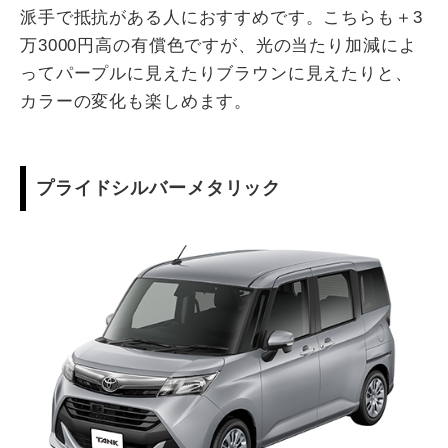
派手で抵抗がある人におすすめです。こちらも＋3
万3000円高の有償色ですが、光の当たり加減によ
ってパープルに見えたりブラウンに見えたりと、
カラーの変化も楽しめます。
プライドシルバーメタリック