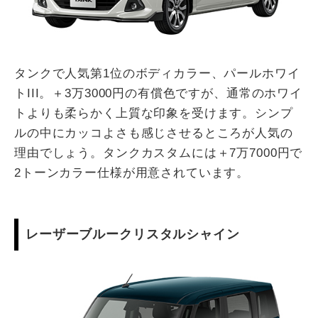
タンクで人気第1位のボディカラー、パールホワイ
トIII。＋3万3000円の有償色ですが、通常のホワイ
トよりも柔らかく上質な印象を受けます。シンプ
ルの中にカッコよさも感じさせるところが人気の
理由でしょう。タンクカスタムには＋7万7000円で
2トーンカラー仕様が用意されています。
レーザーブルークリスタルシャイン