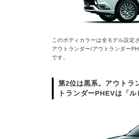
このボディカラーは全モデル設定さ
アウトランダー/アウトランダーP
です。
第2位は黒系。アウトラ
トランダーPHEVは「