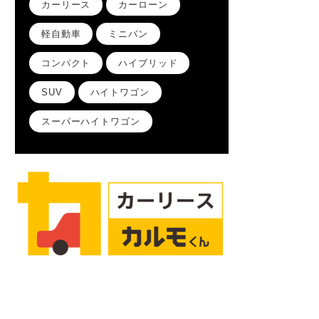
カーリース
カーローン
軽自動車
ミニバン
コンパクト
ハイブリッド
SUV
ハイトワゴン
スーパーハイトワゴン