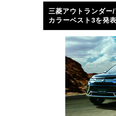
三菱アウトランダー/
カラーベスト3を発