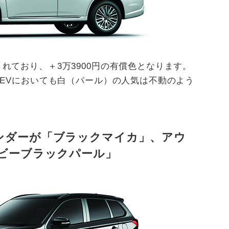
れており、＋3万3900円の有償色となります。
HEVにおいても白（パール）の人気は不動のよう
ンダーが「ブラックマイカ」、アウ
ルビーブラックパール」