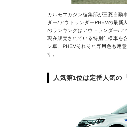
カルモマガジン編集部が三菱自動
ダー/アウトランダーPHEVの最
のランキングはアウトランダー/ア
現在販売されている特別仕様車を
ン車、PHEVそれぞれ専用色も用
す。
人気第1位は定番人気の