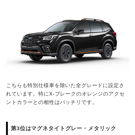
こちらも特別仕様車を除いた全グレードに設定さ
れています。特にX-ブレークのオレンジのアクセ
ントカラーとの相性はバッチリです。
第3位はマグネタイトグレー・メタリック