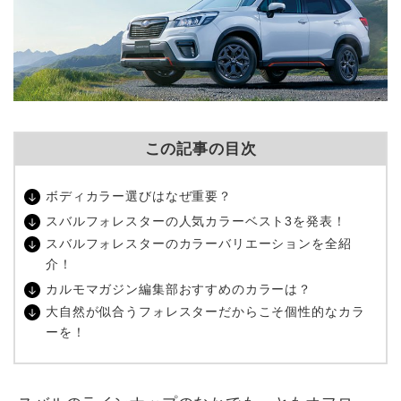
この記事の目次
ボディカラー選びはなぜ重要？
スバルフォレスターの人気カラーベスト3を発表！
スバルフォレスターのカラーバリエーションを全紹
介！
カルモマガジン編集部おすすめのカラーは？
大自然が似合うフォレスターだからこそ個性的なカラ
ーを！