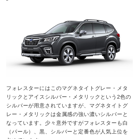
フォレスターにはこのマグネタイトグレー・メタ
リックとアイスシルバー・メタリックという2色の
シルバーが用意されていますが、マグネタイトグ
レー・メタリックは金属感の強い濃いシルバーと
なっています。少々意外ですがフォレスターも白
（パール）、黒、シルバーと定番色が人気上位を