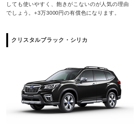
しても使いやすく、飽きがこないのが人気の理由
でしょう。+3万3000円の有償色になります。
クリスタルブラック・シリカ