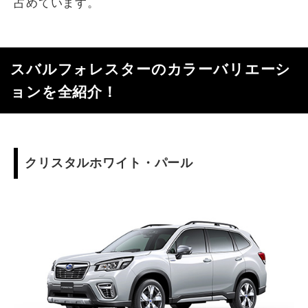
占めています。
スバルフォレスターのカラーバリエーシ
ョンを全紹介！
クリスタルホワイト・パール