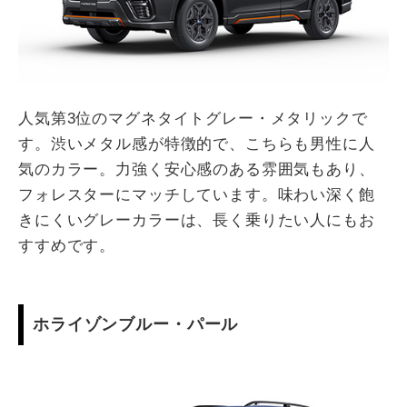
人気第3位のマグネタイトグレー・メタリックで
す。渋いメタル感が特徴的で、こちらも男性に人
気のカラー。力強く安心感のある雰囲気もあり、
フォレスターにマッチしています。味わい深く飽
きにくいグレーカラーは、長く乗りたい人にもお
すすめです。
ホライゾンブルー・パール