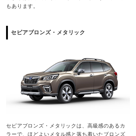
もあります。
セピアブロンズ・メタリック
セピアブロンズ・メタリックは、高級感のあるカ
ラーで、ほどよいメタル感と落ち着いたブロンズ