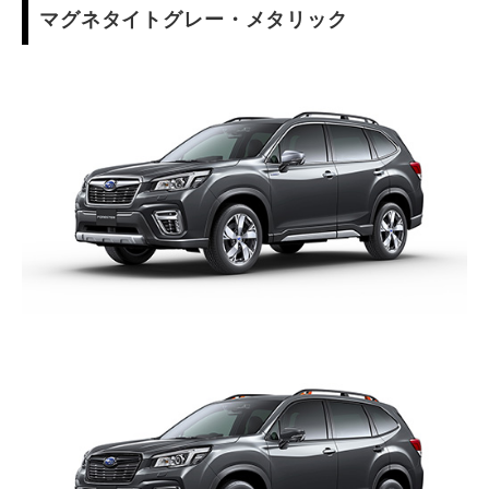
マグネタイトグレー・メタリック