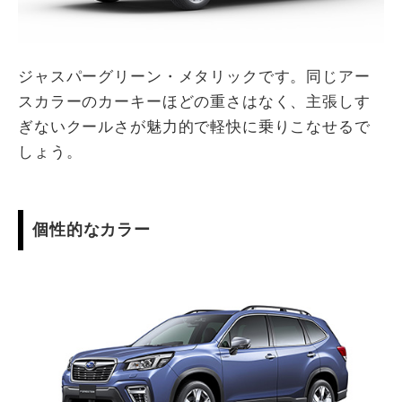
ジャスパーグリーン・メタリックです。同じアー
スカラーのカーキーほどの重さはなく、主張しす
ぎないクールさが魅力的で軽快に乗りこなせるで
しょう。
個性的なカラー