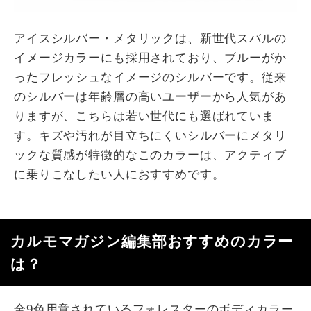
アイスシルバー・メタリックは、新世代スバルの
イメージカラーにも採用されており、ブルーがか
ったフレッシュなイメージのシルバーです。従来
のシルバーは年齢層の高いユーザーから人気があ
りますが、こちらは若い世代にも選ばれていま
す。キズや汚れが目立ちにくいシルバーにメタリ
ックな質感が特徴的なこのカラーは、アクティブ
に乗りこなしたい人におすすめです。
カルモマガジン編集部おすすめのカラー
は？
全9色用意されているフォレスターのボディカラー