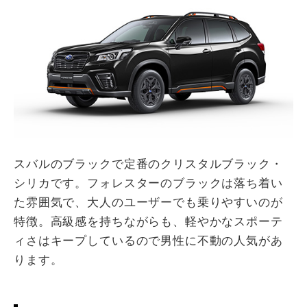
スバルのブラックで定番のクリスタルブラック・
シリカです。フォレスターのブラックは落ち着い
た雰囲気で、大人のユーザーでも乗りやすいのが
特徴。高級感を持ちながらも、軽やかなスポーテ
ィさはキープしているので男性に不動の人気があ
ります。