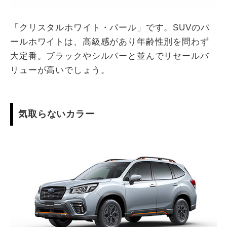
「クリスタルホワイト・パール」です。SUVのパ
ールホワイトは、高級感があり年齢性別を問わず
大定番。ブラックやシルバーと並んでリセールバ
リューが高いでしょう。
気取らないカラー