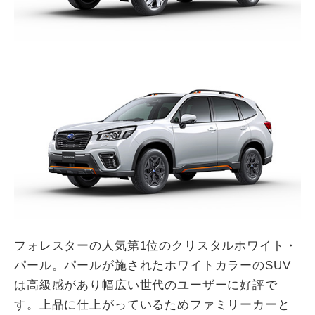
フォレスターの人気第1位のクリスタルホワイト・
パール。パールが施されたホワイトカラーのSUV
は高級感があり幅広い世代のユーザーに好評で
す。上品に仕上がっているためファミリーカーと