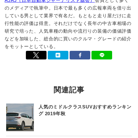
AJAJ（日本自動車ジャーナリスト協会）
会員として多く
のメディアで執筆中。日本で最も多くの広報車両を借り出
している男として業界で有名だ。もともと走り屋だけに走
行性能の評価は得意。それだけでなく長年の中古車相場の
研究で培った、人気車種の動向や流行りの装備の価値評価
などを加味した、総合的に買いのクルマ・グレードの紹介
をモットーとしている。
関連記事
人気のミドルクラスSUVおすすめランキン
グ 2019年秋