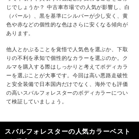
じでしょうか？ 中古車市場での人気が影響し、白
（パール）、黒を基準にシルバーが少し安く、黄
色や赤などの個性的な色はさらに安くなる傾向が
あります。
他人とかぶることを覚悟で人気色を選ぶか、下取
りの不利を承知で個性的なカラーを選ぶのか。ク
ルマを購入する際はしっかりと考えてボディカラ
ーを選ぶことが大事です。今回は高い悪路走破性
と安全装備で日本国内だけでなく、海外でも評価
の高いスバルフォレスターのボディカラーについ
て検証していましょう。
スバルフォレスターの人気カラーベスト