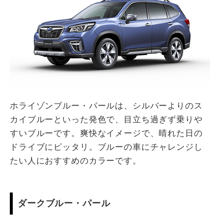
ホライゾンブルー・パールは、シルバーよりのス
カイブルーといった発色で、目立ち過ぎず乗りや
すいブルーです。爽快なイメージで、晴れた日の
ドライブにピッタリ。ブルーの車にチャレンジし
たい人におすすめのカラーです。
ダークブルー・パール