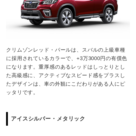
クリムゾンレッド・パールは、スバルの上級車種
に採用されているカラーで、+3万3000円の有償色
になります。重厚感のあるレッドはしっとりとし
た高級感に、アクティブなスピード感をプラスし
たデザインは、車の外観にこだわりがある人にピ
ッタリです。
アイスシルバー・メタリック