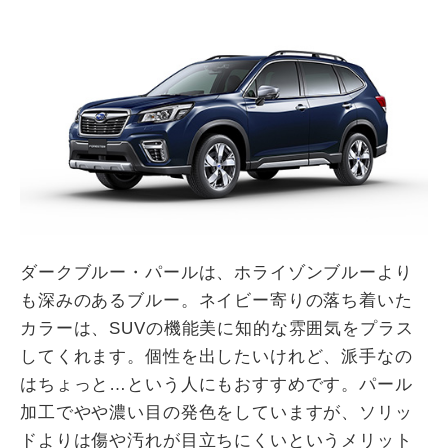
ダークブルー・パールは、ホライゾンブルーより
も深みのあるブルー。ネイビー寄りの落ち着いた
カラーは、SUVの機能美に知的な雰囲気をプラス
してくれます。個性を出したいけれど、派手なの
はちょっと…という人にもおすすめです。パール
加工でやや濃い目の発色をしていますが、ソリッ
ドよりは傷や汚れが目立ちにくいというメリット