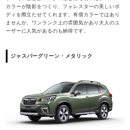
カラーが陰影をつくり、フォレスターの美しいボ
ディを際立たせてくれます。有償カラーではあり
ませんが、ワンランク上の雰囲気があり大人のユ
ーザーに人気があるのも納得です。
ジャスパーグリーン・メタリック