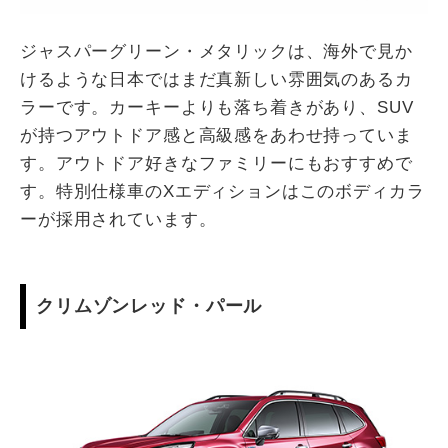
ジャスパーグリーン・メタリックは、海外で見か
けるような日本ではまだ真新しい雰囲気のあるカ
ラーです。カーキーよりも落ち着きがあり、SUV
が持つアウトドア感と高級感をあわせ持っていま
す。アウトドア好きなファミリーにもおすすめで
す。特別仕様車のXエディションはこのボディカラ
ーが採用されています。
クリムゾンレッド・パール