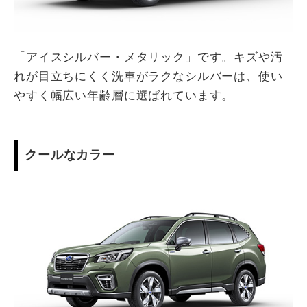
「アイスシルバー・メタリック」です。キズや汚
れが目立ちにくく洗車がラクなシルバーは、使い
やすく幅広い年齢層に選ばれています。
クールなカラー