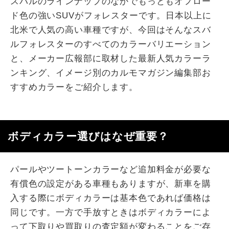
スバルのラインナップのなかでもっともオフロー
ド色の強いSUVがフォレスターです。日本以上に
北米で人気の高い車種ですが、今回はそんなスバ
ルフォレスターのすべてのカラーバリエーション
と、メーカー広報部に取材した最新人気カラーラ
ンキング、イメージ別のカルモマガジン編集部お
すすめカラーをご紹介します。
ボディカラー選びはなぜ重要？
パールやツートーンカラーなど追加料金が必要な
有償色の設定がある車種もありますが、新車を購
入する際にボディカラーは基本色であれば価格は
同じです。一方で手放すときはボディカラーによ
って下取りや買取りの査定額が変わることをご存