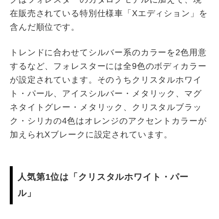
在販売されている特別仕様車「Xエディション」を
含んだ順位です。
トレンドに合わせてシルバー系のカラーを2色用意
するなど、フォレスターには全9色のボディカラー
が設定されています。そのうちクリスタルホワイ
ト・パール、アイスシルバー・メタリック、マグ
ネタイトグレー・メタリック、クリスタルブラッ
ク・シリカの4色はオレンジのアクセントカラーが
加えられXブレークに設定されています。
人気第1位は「クリスタルホワイト・パー
ル」