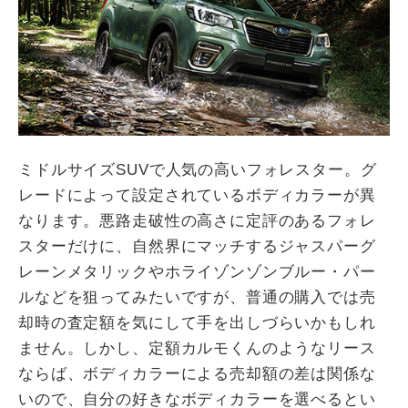
ミドルサイズSUVで人気の高いフォレスター。グ
レードによって設定されているボディカラーが異
なります。悪路走破性の高さに定評のあるフォレ
スターだけに、自然界にマッチするジャスパーグ
レーンメタリックやホライゾンゾンブルー・パー
ルなどを狙ってみたいですが、普通の購入では売
却時の査定額を気にして手を出しづらいかもしれ
ません。しかし、定額カルモくんのようなリース
ならば、ボディカラーによる売却額の差は関係な
いので、自分の好きなボディカラーを選べるとい