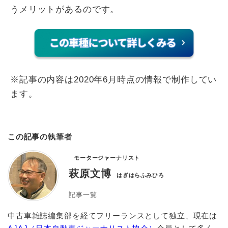
うメリットがあるのです。
※記事の内容は2020年6月時点の情報で制作してい
ます。
この記事の執筆者
モータージャーナリスト
萩原文博
はぎはらふみひろ
記事一覧
中古車雑誌編集部を経てフリーランスとして独立、現在は