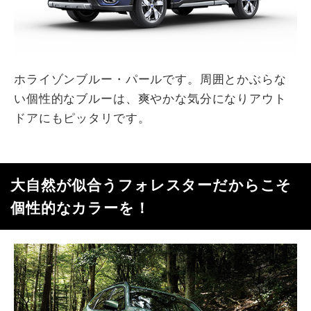
ホライゾンブルー・パールです。周囲とかぶらな
い個性的なブルーは、爽やかな気分になりアウト
ドアにもピッタリです。
大自然が似合うフォレスターだからこそ
個性的なカラーを！