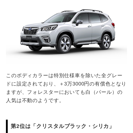
このボディカラーは特別仕様車を除いた全グレー
ドに設定されており、＋3万3000円の有償色となり
ますが、フォレスターにおいても白（パール）の
人気は不動のようです。
第2位は「クリスタルブラック・シリカ」