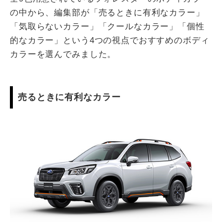
の中から、編集部が「売るときに有利なカラー」
「気取らないカラー」「クールなカラー」「個性
的なカラー」という4つの視点でおすすめのボディ
カラーを選んでみました。
売るときに有利なカラー