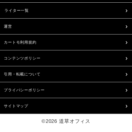
ライター一覧
運営
カートモ利用規約
コンテンツポリシー
引用・転載について
プライバシーポリシー
サイトマップ
©2026 道草オフィス