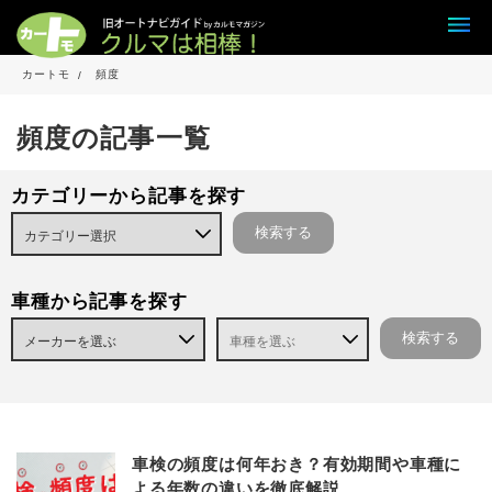
カートモ
頻度
頻度の記事一覧
カテゴリーから記事を探す
車種から記事を探す
車検の頻度は何年おき？有効期間や車種に
よる年数の違いを徹底解説