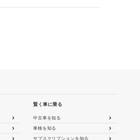
賢く車に乗る
中古車を知る
車検を知る
サブスクリプションを知る