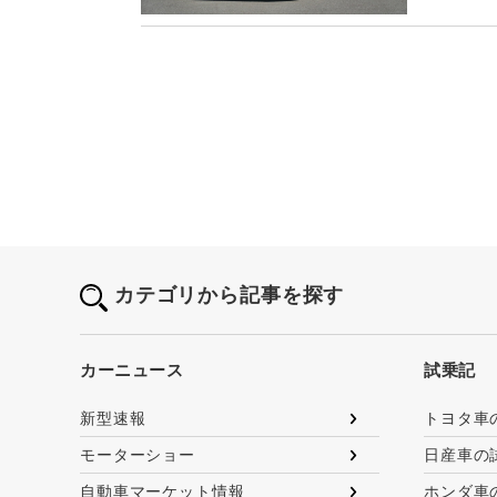
カテゴリから記事を探す
カーニュース
試乗記
新型速報
トヨタ車
モーターショー
日産車の
自動車マーケット情報
ホンダ車