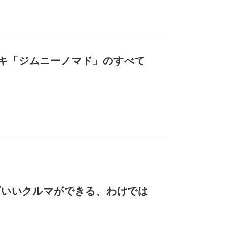
キ「ジムニーノマド」のすべて
ばいいクルマができる、わけでは