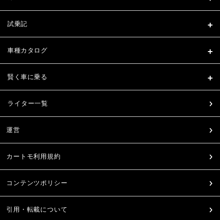
試乗記
車種カタログ
賢く車に乗る
ライター一覧
運営
カートモ利用規約
コンテンツポリシー
引用・転載について