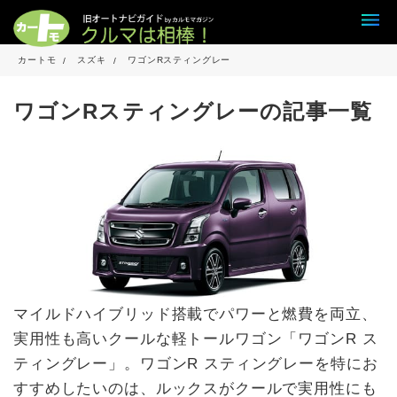
カートモ
スズキ
ワゴンRスティングレー
ワゴンRスティングレーの記事一覧
マイルドハイブリッド搭載でパワーと燃費を両立、
実用性も高いクールな軽トールワゴン「ワゴンR ス
ティングレー」。ワゴンR スティングレーを特にお
すすめしたいのは、ルックスがクールで実用性にも