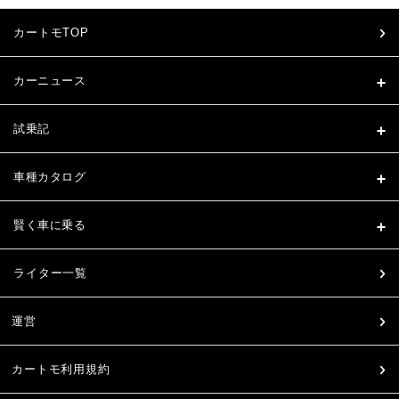
カートモTOP
カーニュース
試乗記
車種カタログ
賢く車に乗る
ライター一覧
運営
カートモ利用規約