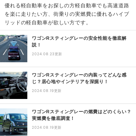
優れる軽自動車をお探しの方軽自動車でも高速道路
を楽に走りたい方、街乗りの実燃費に優れるハイブ
リッドの軽自動車が欲しい方です。
ワゴンRスティングレーの安全性能を徹底解
説！
2024.08.23
更新
ワゴンRスティングレーの内装ってどんな感
じ？居心地やインテリアを深掘り！
2024.08.19
更新
ワゴンRスティングレーの燃費はどのくらい？
実燃費を徹底調査！
2024.08.19
更新