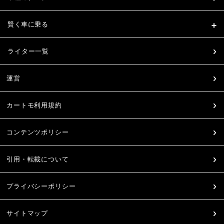
賢く車に乗る
ライター一覧
運営
カートモ利用規約
コンテンツポリシー
引用・転載について
プライバシーポリシー
サイトマップ