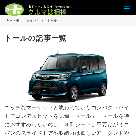
カートモ
ダイハツ
トール
トールの記事一覧
ニッチなマーケットと思われていたコンパクトハイ
トワゴンで大ヒットを記録「トール」。トールを特
におすすめしたいのは、３列シートは不要だがミニ
バンのスライドドアや収納力は欲しい方、タントや