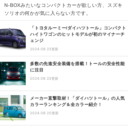
N-BOXみたいなコンパクトカーが欲しい方、スズキ
ソリオの何かが気に入らない方です。
「トヨタルーミー/ダイハツトール」コンパクト
ハイトワゴンのヒットモデルが初のマイナーチ
ェンジ
2024.08.23
更新
多数の先進安全装備を搭載！トールの安全性能
に注目
2024.08.23
更新
メーカー直撃取材！「ダイハツトール」の人気
カラーランキング＆全カラー紹介！
2024.08.20
更新