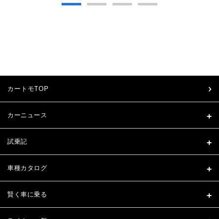
カートモTOP
カーニュース
試乗記
車種カタログ
賢く車に乗る