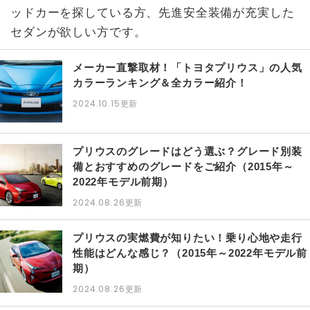
ッドカーを探している方、先進安全装備が充実した
セダンが欲しい方です。
メーカー直撃取材！「トヨタプリウス」の人気
カラーランキング＆全カラー紹介！
2024.10.15
更新
プリウスのグレードはどう選ぶ？グレード別装
備とおすすめのグレードをご紹介（2015年～
2022年モデル前期）
2024.08.26
更新
プリウスの実燃費が知りたい！乗り心地や走行
性能はどんな感じ？（2015年～2022年モデル前
期）
2024.08.26
更新