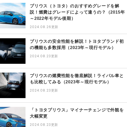
プリウス（トヨタ）のおすすめグレードを解
説！燃費はグレードによって違うの？（2015年
～2022年モデル後期）
2024.08.26
更新
プリウスの安全性能を解説！トヨタブランド初
の機能も多数採用（2023年～現行モデル）
2024.08.23
更新
プリウスの燃費性能を徹底解説！ライバル車と
も比較してみる（2023年～現行モデル）
2024.08.23
更新
「トヨタプリウス」マイナーチェンジで外観を
大幅変更
2024.08.23
更新