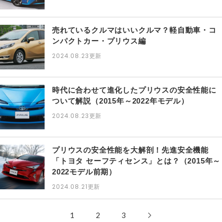
売れているクルマはいいクルマ？軽自動車・コ
ンパクトカー・プリウス編
2024.08.23
更新
時代に合わせて進化したプリウスの安全性能に
ついて解説（2015年～2022年モデル）
2024.08.23
更新
プリウスの安全性能を大解剖！先進安全機能
「トヨタ セーフティセンス」とは？（2015年～
2022モデル前期）
2024.08.21
更新
1
2
3