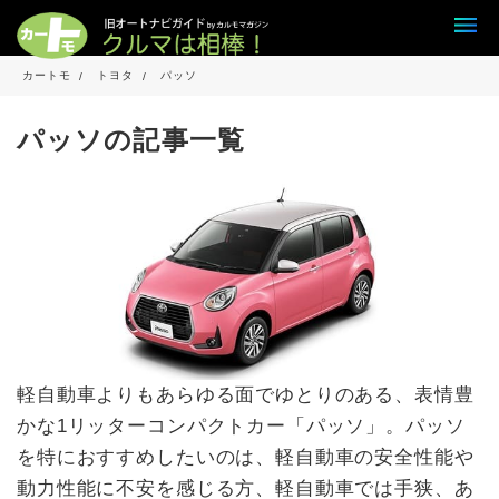
カートモ
トヨタ
パッソ
パッソの記事一覧
軽自動車よりもあらゆる面でゆとりのある、表情豊
かな1リッターコンパクトカー「パッソ」。パッソ
を特におすすめしたいのは、軽自動車の安全性能や
動力性能に不安を感じる方、軽自動車では手狭、あ