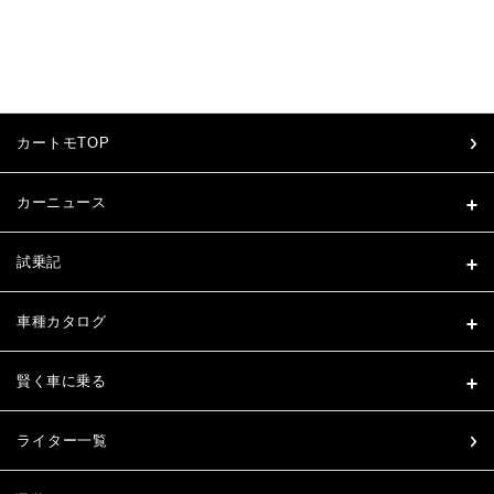
カートモTOP
カーニュース
試乗記
車種カタログ
賢く車に乗る
ライター一覧