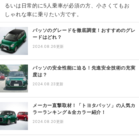
るいは日常的に5人乗車が必須の方、小さくてもお
しゃれな車に乗りたい方です。
パッソのグレードを徹底調査！おすすめのグレ
ードはどれ？
2024.08.26
更新
パッソの安全性能に迫る！先進安全技術の充実
度は？
2024.08.23
更新
メーカー直撃取材！「トヨタパッソ」の人気カ
ラーランキング＆全カラー紹介！
2024.08.20
更新